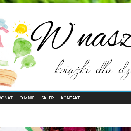
RONAT
O MNIE
SKLEP
KONTAKT