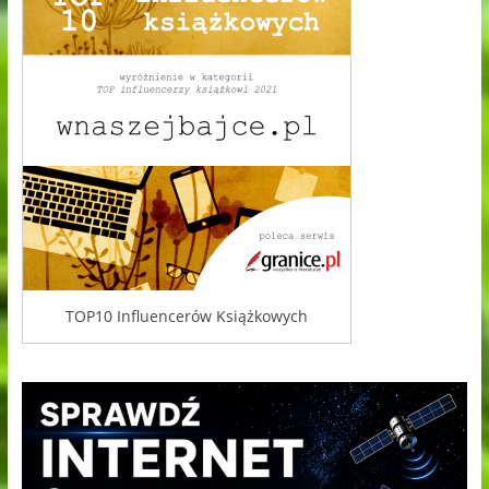
TOP10 Influencerów Książkowych