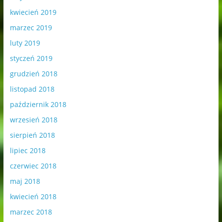
kwiecień 2019
marzec 2019
luty 2019
styczeń 2019
grudzień 2018
listopad 2018
październik 2018
wrzesień 2018
sierpień 2018
lipiec 2018
czerwiec 2018
maj 2018
kwiecień 2018
marzec 2018