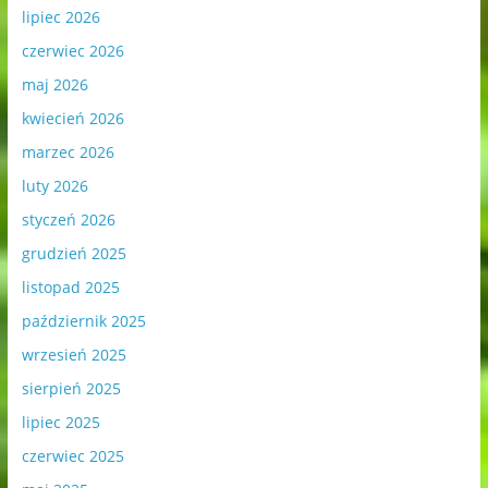
lipiec 2026
czerwiec 2026
maj 2026
kwiecień 2026
marzec 2026
luty 2026
styczeń 2026
grudzień 2025
listopad 2025
październik 2025
wrzesień 2025
sierpień 2025
lipiec 2025
czerwiec 2025