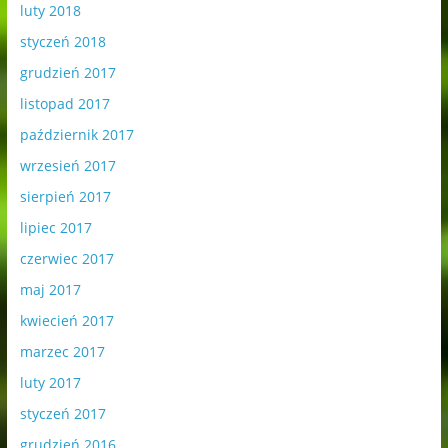
luty 2018
styczeń 2018
grudzień 2017
listopad 2017
październik 2017
wrzesień 2017
sierpień 2017
lipiec 2017
czerwiec 2017
maj 2017
kwiecień 2017
marzec 2017
luty 2017
styczeń 2017
grudzień 2016