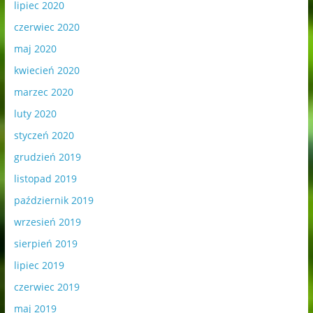
lipiec 2020
czerwiec 2020
maj 2020
kwiecień 2020
marzec 2020
luty 2020
styczeń 2020
grudzień 2019
listopad 2019
październik 2019
wrzesień 2019
sierpień 2019
lipiec 2019
czerwiec 2019
maj 2019