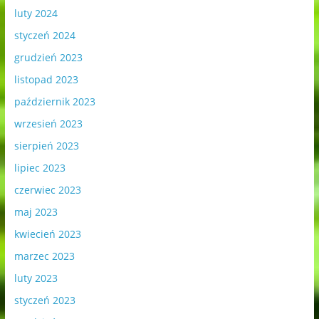
luty 2024
styczeń 2024
grudzień 2023
listopad 2023
październik 2023
wrzesień 2023
sierpień 2023
lipiec 2023
czerwiec 2023
maj 2023
kwiecień 2023
marzec 2023
luty 2023
styczeń 2023