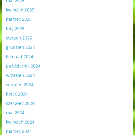
maj 2025
kwiecień 2025
marzec 2025
luty 2025
styczeń 2025
grudzień 2024
listopad 2024
październik 2024
wrzesień 2024
sierpień 2024
lipiec 2024
czerwiec 2024
maj 2024
kwiecień 2024
marzec 2024