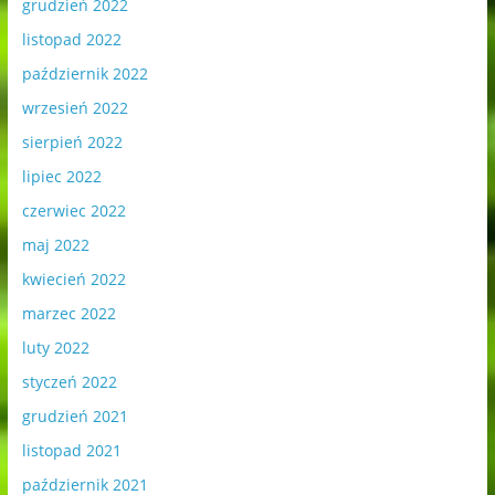
grudzień 2022
listopad 2022
październik 2022
wrzesień 2022
sierpień 2022
lipiec 2022
czerwiec 2022
maj 2022
kwiecień 2022
marzec 2022
luty 2022
styczeń 2022
grudzień 2021
listopad 2021
październik 2021