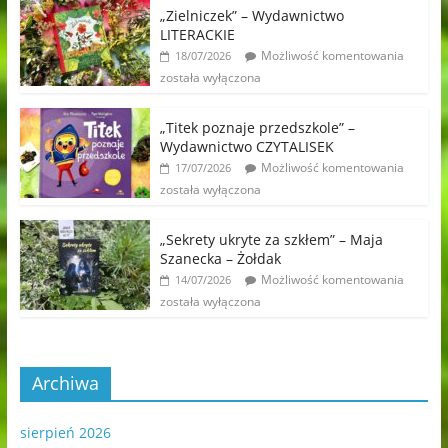
„Zielniczek” – Wydawnictwo
LITERACKIE
Możliwość komentowania
18/07/2026
została wyłączona
„Titek poznaje przedszkole” –
Wydawnictwo CZYTALISEK
Możliwość komentowania
17/07/2026
została wyłączona
„Sekrety ukryte za szkłem” – Maja
Szanecka – Żołdak
Możliwość komentowania
14/07/2026
została wyłączona
Archiwa
sierpień 2026