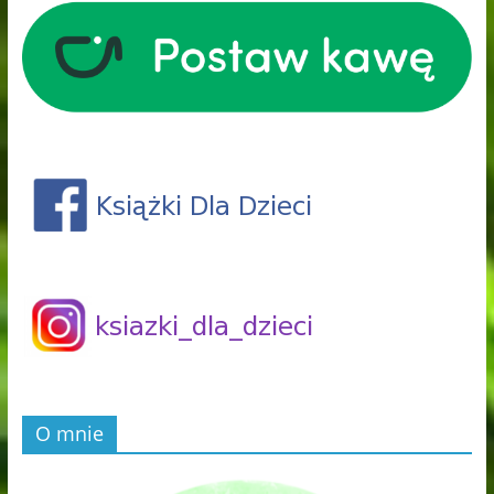
O mnie