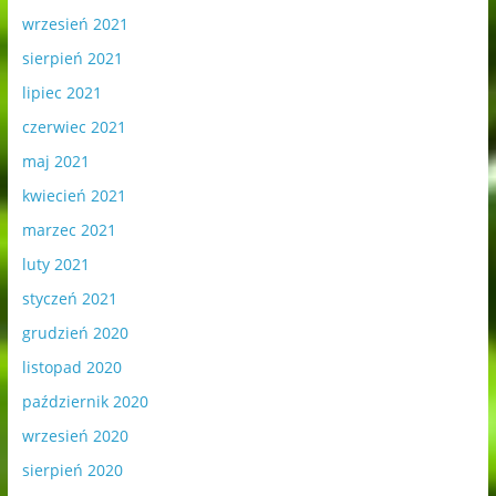
wrzesień 2021
sierpień 2021
lipiec 2021
czerwiec 2021
maj 2021
kwiecień 2021
marzec 2021
luty 2021
styczeń 2021
grudzień 2020
listopad 2020
październik 2020
wrzesień 2020
sierpień 2020