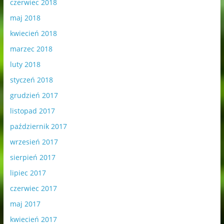
czerwiec 2018
maj 2018
kwiecień 2018
marzec 2018
luty 2018
styczeń 2018
grudzień 2017
listopad 2017
październik 2017
wrzesień 2017
sierpień 2017
lipiec 2017
czerwiec 2017
maj 2017
kwiecień 2017