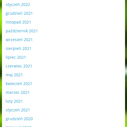
styczeń 2022
grudzień 2021
listopad 2021
październik 2021
wrzesień 2021
sierpień 2021
lipiec 2021
czerwiec 2021
maj 2021
kwiecień 2021
marzec 2021
luty 2021
styczeń 2021
grudzień 2020