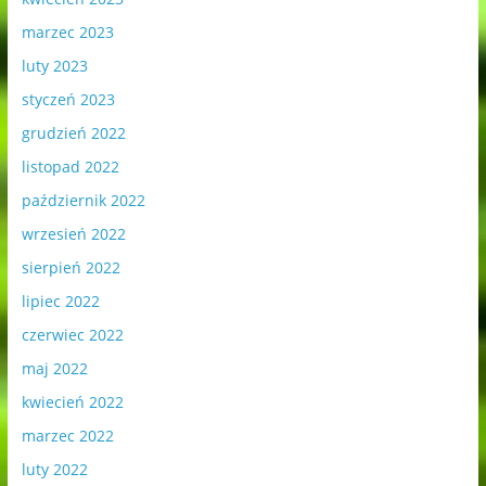
marzec 2023
luty 2023
styczeń 2023
grudzień 2022
listopad 2022
październik 2022
wrzesień 2022
sierpień 2022
lipiec 2022
czerwiec 2022
maj 2022
kwiecień 2022
marzec 2022
luty 2022