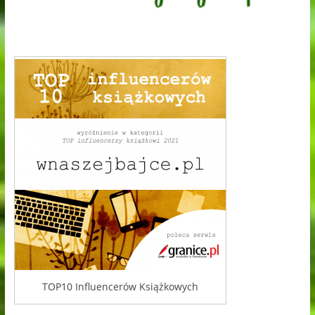
TOP10 Influencerów Książkowych