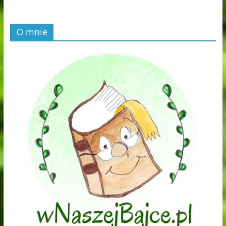
O mnie