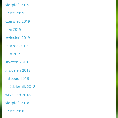
sierpień 2019
lipiec 2019
czerwiec 2019
maj 2019
kwiecień 2019
marzec 2019
luty 2019
styczeń 2019
grudzień 2018
listopad 2018
październik 2018
wrzesień 2018
sierpień 2018
lipiec 2018