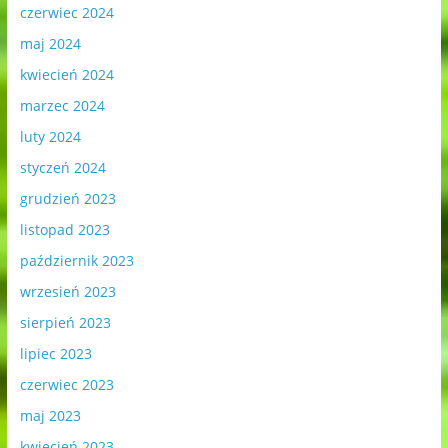
czerwiec 2024
maj 2024
kwiecień 2024
marzec 2024
luty 2024
styczeń 2024
grudzień 2023
listopad 2023
październik 2023
wrzesień 2023
sierpień 2023
lipiec 2023
czerwiec 2023
maj 2023
kwiecień 2023