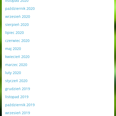
listopad 2020
październik 2020
wrzesień 2020
sierpień 2020
lipiec 2020
czerwiec 2020
maj 2020
kwiecień 2020
marzec 2020
luty 2020
styczeń 2020
grudzień 2019
listopad 2019
październik 2019
wrzesień 2019