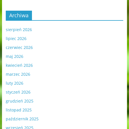
Archiwa
sierpień 2026
lipiec 2026
czerwiec 2026
maj 2026
kwiecień 2026
marzec 2026
luty 2026
styczeń 2026
grudzień 2025
listopad 2025
październik 2025
wrzesień 2025