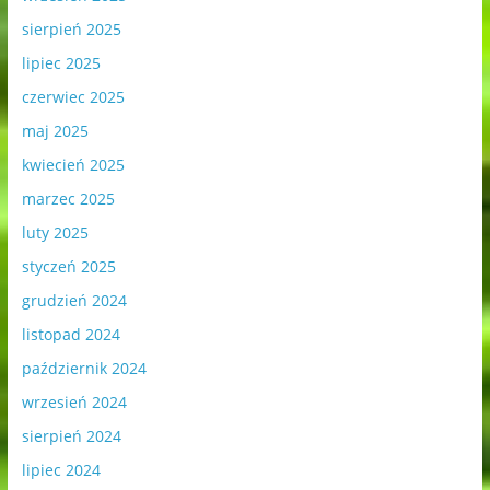
sierpień 2025
lipiec 2025
czerwiec 2025
maj 2025
kwiecień 2025
marzec 2025
luty 2025
styczeń 2025
grudzień 2024
listopad 2024
październik 2024
wrzesień 2024
sierpień 2024
lipiec 2024