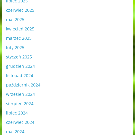
lipiec 2025
czerwiec 2025
maj 2025
kwiecień 2025
marzec 2025
luty 2025
styczeń 2025
grudzień 2024
listopad 2024
październik 2024
wrzesień 2024
sierpień 2024
lipiec 2024
czerwiec 2024
maj 2024