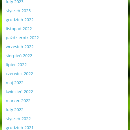
luty 2023
styczeń 2023
grudzień 2022
listopad 2022
październik 2022
wrzesień 2022
sierpień 2022
lipiec 2022
czerwiec 2022
maj 2022
kwiecień 2022
marzec 2022
luty 2022
styczeń 2022
grudzień 2021