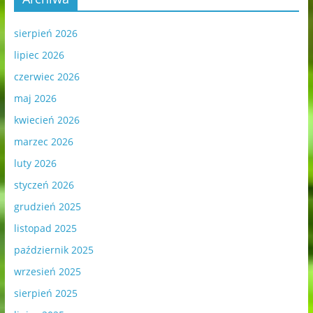
sierpień 2026
lipiec 2026
czerwiec 2026
maj 2026
kwiecień 2026
marzec 2026
luty 2026
styczeń 2026
grudzień 2025
listopad 2025
październik 2025
wrzesień 2025
sierpień 2025