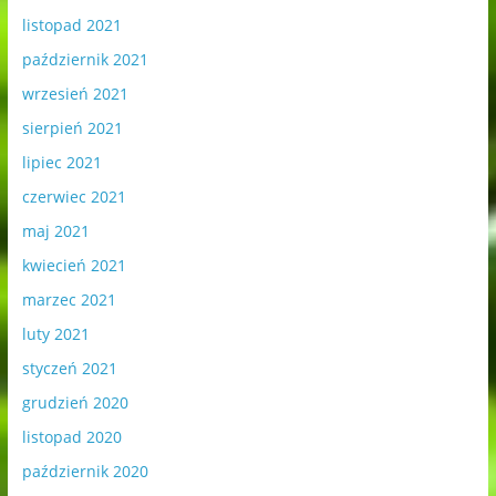
listopad 2021
październik 2021
wrzesień 2021
sierpień 2021
lipiec 2021
czerwiec 2021
maj 2021
kwiecień 2021
marzec 2021
luty 2021
styczeń 2021
grudzień 2020
listopad 2020
październik 2020