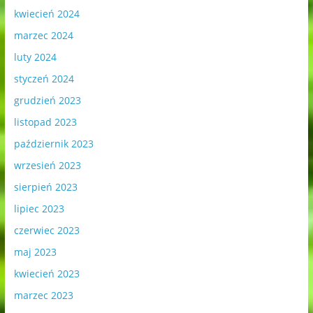
kwiecień 2024
marzec 2024
luty 2024
styczeń 2024
grudzień 2023
listopad 2023
październik 2023
wrzesień 2023
sierpień 2023
lipiec 2023
czerwiec 2023
maj 2023
kwiecień 2023
marzec 2023