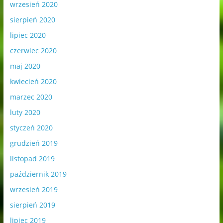
wrzesień 2020
sierpień 2020
lipiec 2020
czerwiec 2020
maj 2020
kwiecień 2020
marzec 2020
luty 2020
styczeń 2020
grudzień 2019
listopad 2019
październik 2019
wrzesień 2019
sierpień 2019
lipiec 2019