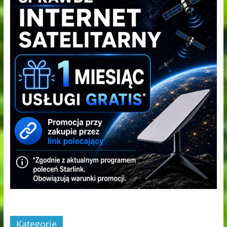
Kategorie