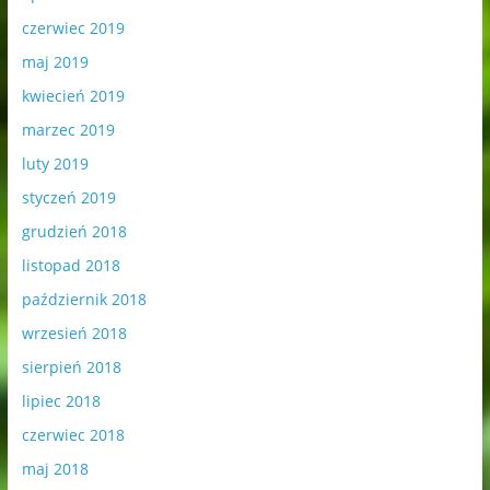
czerwiec 2019
maj 2019
kwiecień 2019
marzec 2019
luty 2019
styczeń 2019
grudzień 2018
listopad 2018
październik 2018
wrzesień 2018
sierpień 2018
lipiec 2018
czerwiec 2018
maj 2018