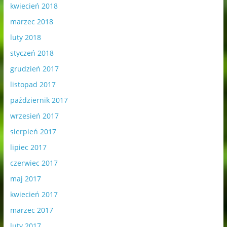
kwiecień 2018
marzec 2018
luty 2018
styczeń 2018
grudzień 2017
listopad 2017
październik 2017
wrzesień 2017
sierpień 2017
lipiec 2017
czerwiec 2017
maj 2017
kwiecień 2017
marzec 2017
luty 2017