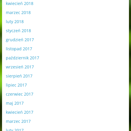
kwiecień 2018
marzec 2018
luty 2018
styczeń 2018
grudzień 2017
listopad 2017
październik 2017
wrzesień 2017
sierpień 2017
lipiec 2017
czerwiec 2017
maj 2017
kwiecień 2017
marzec 2017
luty 2017