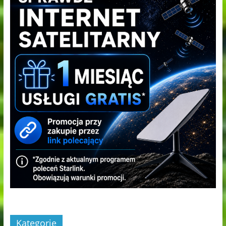
Kategorie