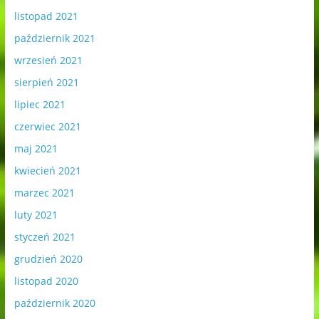
listopad 2021
październik 2021
wrzesień 2021
sierpień 2021
lipiec 2021
czerwiec 2021
maj 2021
kwiecień 2021
marzec 2021
luty 2021
styczeń 2021
grudzień 2020
listopad 2020
październik 2020