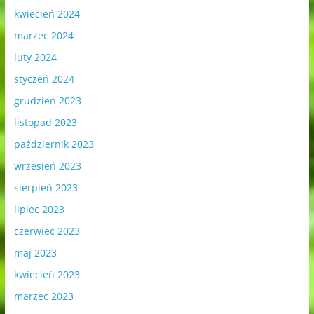
kwiecień 2024
marzec 2024
luty 2024
styczeń 2024
grudzień 2023
listopad 2023
październik 2023
wrzesień 2023
sierpień 2023
lipiec 2023
czerwiec 2023
maj 2023
kwiecień 2023
marzec 2023