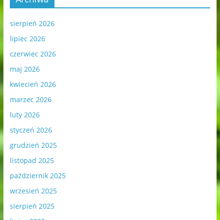
sierpień 2026
lipiec 2026
czerwiec 2026
maj 2026
kwiecień 2026
marzec 2026
luty 2026
styczeń 2026
grudzień 2025
listopad 2025
październik 2025
wrzesień 2025
sierpień 2025