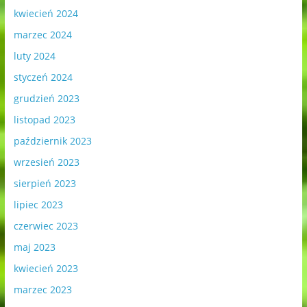
kwiecień 2024
marzec 2024
luty 2024
styczeń 2024
grudzień 2023
listopad 2023
październik 2023
wrzesień 2023
sierpień 2023
lipiec 2023
czerwiec 2023
maj 2023
kwiecień 2023
marzec 2023