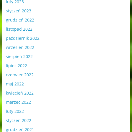
luty 2023
styczeń 2023
grudzień 2022
listopad 2022
październik 2022
wrzesień 2022
sierpień 2022
lipiec 2022
czerwiec 2022
maj 2022
kwiecień 2022
marzec 2022
luty 2022
styczeń 2022
grudzień 2021