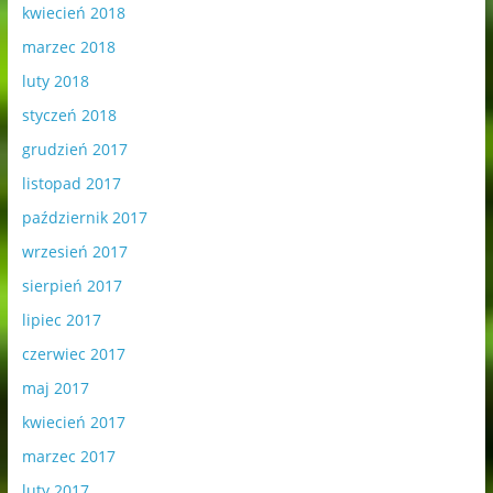
kwiecień 2018
marzec 2018
luty 2018
styczeń 2018
grudzień 2017
listopad 2017
październik 2017
wrzesień 2017
sierpień 2017
lipiec 2017
czerwiec 2017
maj 2017
kwiecień 2017
marzec 2017
luty 2017