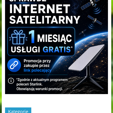
Kategorie