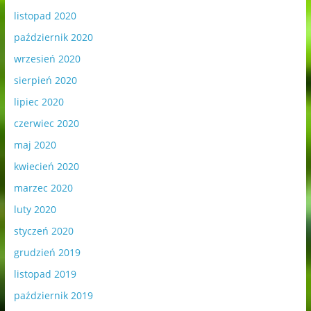
listopad 2020
październik 2020
wrzesień 2020
sierpień 2020
lipiec 2020
czerwiec 2020
maj 2020
kwiecień 2020
marzec 2020
luty 2020
styczeń 2020
grudzień 2019
listopad 2019
październik 2019