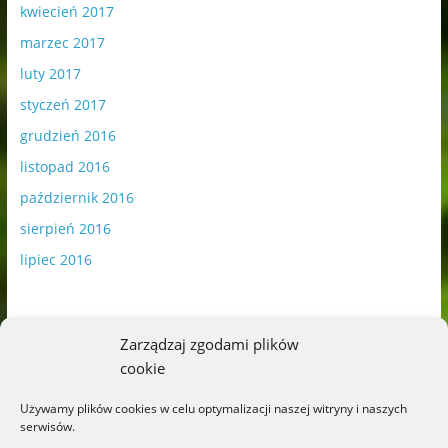
kwiecień 2017
marzec 2017
luty 2017
styczeń 2017
grudzień 2016
listopad 2016
październik 2016
sierpień 2016
lipiec 2016
Zarządzaj zgodami plików
cookie
Publikowane materiały zawierają płatną promocję.
Używamy plików cookies w celu optymalizacji naszej witryny i naszych
serwisów.
Polityka plików cookies
-
Polityka prywatności