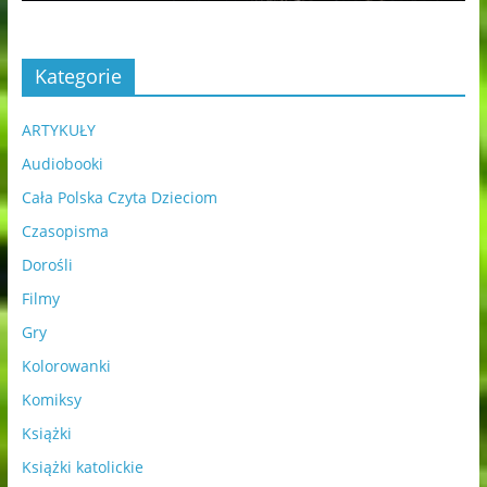
Kategorie
ARTYKUŁY
Audiobooki
Cała Polska Czyta Dzieciom
Czasopisma
Dorośli
Filmy
Gry
Kolorowanki
Komiksy
Książki
Książki katolickie