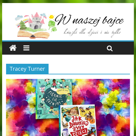
Tracey Turner