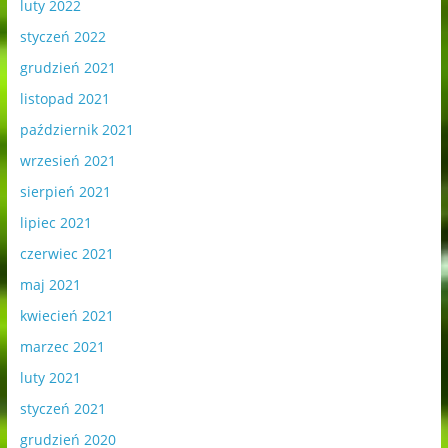
luty 2022
styczeń 2022
grudzień 2021
listopad 2021
październik 2021
wrzesień 2021
sierpień 2021
lipiec 2021
czerwiec 2021
maj 2021
kwiecień 2021
marzec 2021
luty 2021
styczeń 2021
grudzień 2020