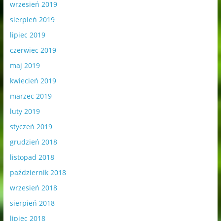
wrzesień 2019
sierpień 2019
lipiec 2019
czerwiec 2019
maj 2019
kwiecień 2019
marzec 2019
luty 2019
styczeń 2019
grudzień 2018
listopad 2018
październik 2018
wrzesień 2018
sierpień 2018
lipiec 2018