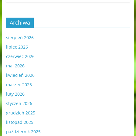
Archiwa
sierpień 2026
lipiec 2026
czerwiec 2026
maj 2026
kwiecień 2026
marzec 2026
luty 2026
styczeń 2026
grudzień 2025
listopad 2025
październik 2025