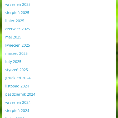
wrzesień 2025
sierpień 2025
lipiec 2025
czerwiec 2025
maj 2025
kwiecień 2025
marzec 2025
luty 2025
styczeń 2025
grudzień 2024
listopad 2024
październik 2024
wrzesień 2024
sierpień 2024