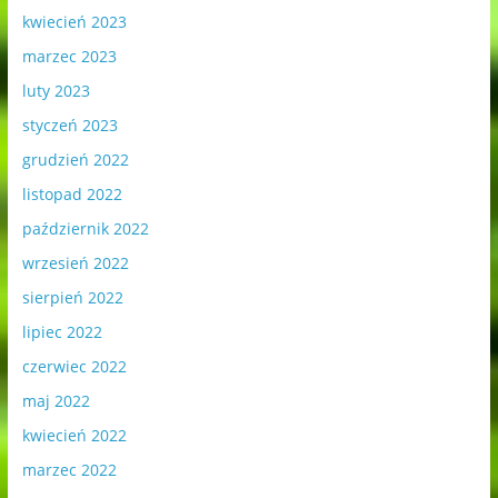
kwiecień 2023
marzec 2023
luty 2023
styczeń 2023
grudzień 2022
listopad 2022
październik 2022
wrzesień 2022
sierpień 2022
lipiec 2022
czerwiec 2022
maj 2022
kwiecień 2022
marzec 2022