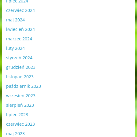
lipiec 2024
czerwiec 2024
maj 2024
kwiecień 2024
marzec 2024
luty 2024
styczeń 2024
grudzień 2023
listopad 2023
październik 2023
wrzesień 2023
sierpień 2023
lipiec 2023
czerwiec 2023
maj 2023