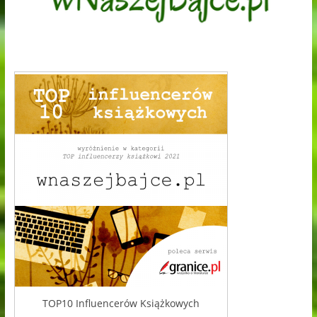
TOP10 Influencerów Książkowych