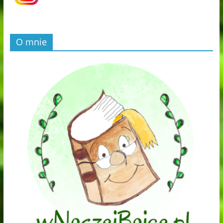
O mnie