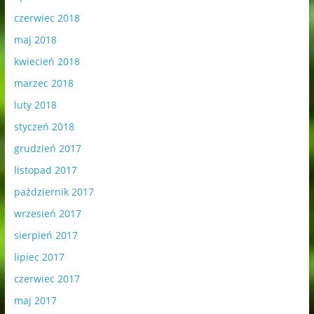
czerwiec 2018
maj 2018
kwiecień 2018
marzec 2018
luty 2018
styczeń 2018
grudzień 2017
listopad 2017
październik 2017
wrzesień 2017
sierpień 2017
lipiec 2017
czerwiec 2017
maj 2017