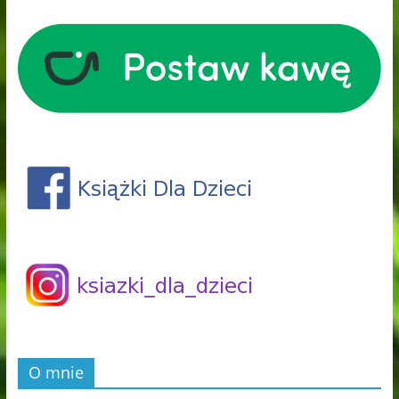
O mnie