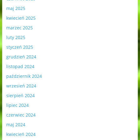
maj 2025
kwiecień 2025
marzec 2025
luty 2025
styczeń 2025
grudzień 2024
listopad 2024
październik 2024
wrzesień 2024
sierpień 2024
lipiec 2024
czerwiec 2024
maj 2024
kwiecień 2024