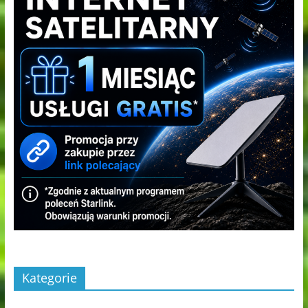
Kategorie