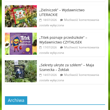
„Zielniczek” – Wydawnictwo
LITERACKIE
Możliwość komentowania
18/07/2026
została wyłączona
„Titek poznaje przedszkole” –
Wydawnictwo CZYTALISEK
Możliwość komentowania
17/07/2026
została wyłączona
„Sekrety ukryte za szkłem” – Maja
Szanecka – Żołdak
Możliwość komentowania
14/07/2026
została wyłączona
Archiwa