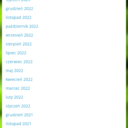
grudzień 2022
listopad 2022
październik 2022
wrzesień 2022
sierpień 2022
lipiec 2022
czerwiec 2022
maj 2022
kwiecień 2022
marzec 2022
luty 2022
styczeń 2022
grudzień 2021
listopad 2021