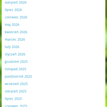
sierpień 2026
lipiec 2026
czerwiec 2026
maj 2026
kwiecień 2026
marzec 2026
luty 2026
styczeń 2026
grudzień 2025
listopad 2025
październik 2025
wrzesień 2025
sierpień 2025
lipiec 2025
czerwiec 2025