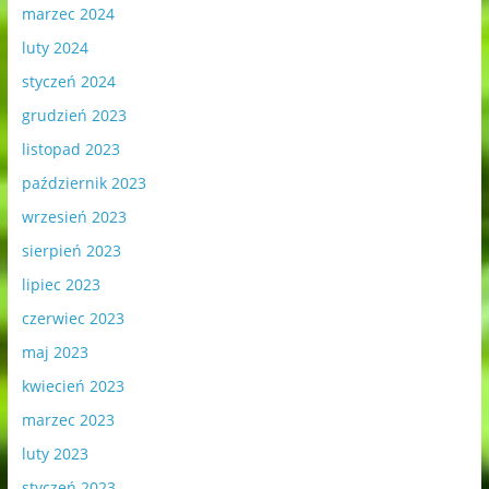
marzec 2024
luty 2024
styczeń 2024
grudzień 2023
listopad 2023
październik 2023
wrzesień 2023
sierpień 2023
lipiec 2023
czerwiec 2023
maj 2023
kwiecień 2023
marzec 2023
luty 2023
styczeń 2023