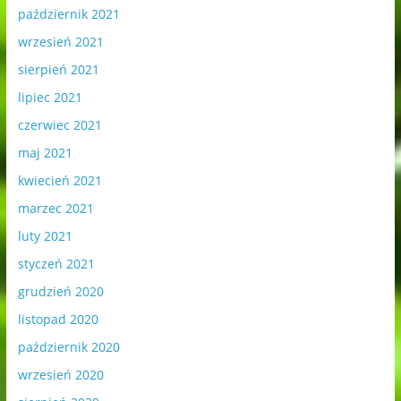
październik 2021
wrzesień 2021
sierpień 2021
lipiec 2021
czerwiec 2021
maj 2021
kwiecień 2021
marzec 2021
luty 2021
styczeń 2021
grudzień 2020
listopad 2020
październik 2020
wrzesień 2020