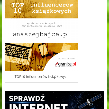
TOP10 Influencerów Książkowych