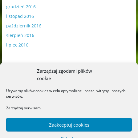
grudzień 2016
listopad 2016
październik 2016
sierpień 2016
lipiec 2016
Zarządzaj zgodami plików
cookie
Publikowane materiały zawierają płatną promocję.
Używamy plików cookies w celu optymalizacji naszej witryny i naszych
serwisów.
Polityka plików cookies
-
Polityka prywatności
Zarządzaj serwisami
Zaakceptuj cookies