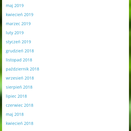
maj 2019
kwiecień 2019
marzec 2019
luty 2019
styczeń 2019
grudzień 2018
listopad 2018
październik 2018
wrzesień 2018
sierpień 2018
lipiec 2018
czerwiec 2018
maj 2018
kwiecień 2018