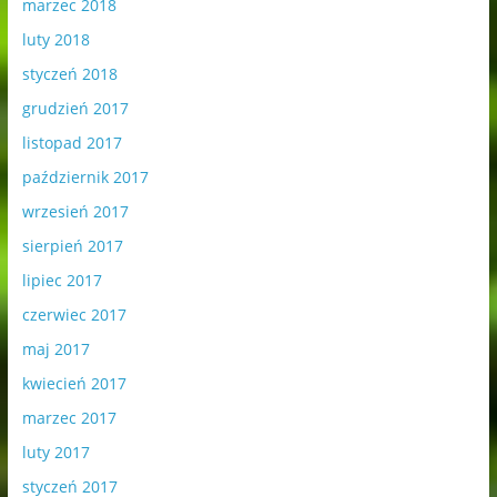
marzec 2018
luty 2018
styczeń 2018
grudzień 2017
listopad 2017
październik 2017
wrzesień 2017
sierpień 2017
lipiec 2017
czerwiec 2017
maj 2017
kwiecień 2017
marzec 2017
luty 2017
styczeń 2017