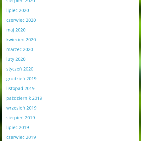
sierpień 2020
lipiec 2020
czerwiec 2020
maj 2020
kwiecień 2020
marzec 2020
luty 2020
styczeń 2020
grudzień 2019
listopad 2019
październik 2019
wrzesień 2019
sierpień 2019
lipiec 2019
czerwiec 2019