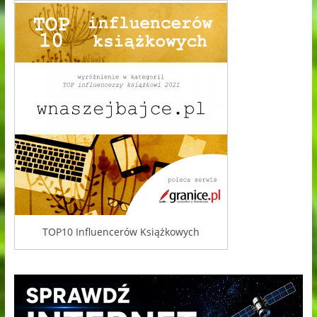
TOP10 Influencerów Książkowych