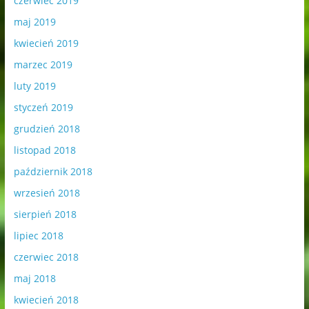
czerwiec 2019
maj 2019
kwiecień 2019
marzec 2019
luty 2019
styczeń 2019
grudzień 2018
listopad 2018
październik 2018
wrzesień 2018
sierpień 2018
lipiec 2018
czerwiec 2018
maj 2018
kwiecień 2018