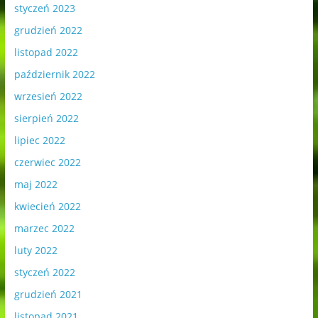
styczeń 2023
grudzień 2022
listopad 2022
październik 2022
wrzesień 2022
sierpień 2022
lipiec 2022
czerwiec 2022
maj 2022
kwiecień 2022
marzec 2022
luty 2022
styczeń 2022
grudzień 2021
listopad 2021