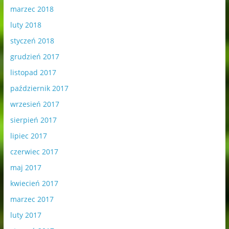
marzec 2018
luty 2018
styczeń 2018
grudzień 2017
listopad 2017
październik 2017
wrzesień 2017
sierpień 2017
lipiec 2017
czerwiec 2017
maj 2017
kwiecień 2017
marzec 2017
luty 2017