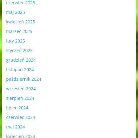
czerwiec 2025
maj 2025
kwiecień 2025
marzec 2025
luty 2025
styczeń 2025
grudzień 2024
listopad 2024
październik 2024
wrzesień 2024
sierpień 2024
lipiec 2024
czerwiec 2024
maj 2024
kwiecień 2024