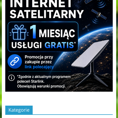
Kategorie