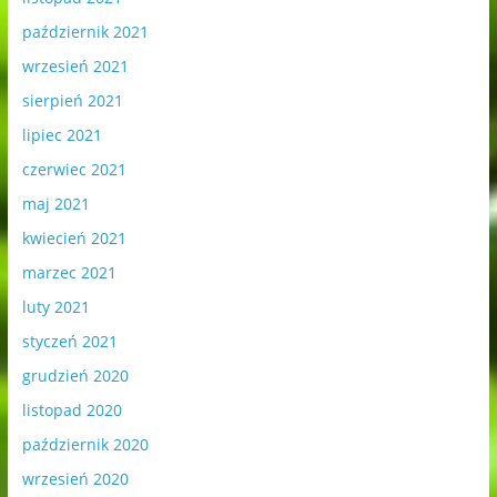
październik 2021
wrzesień 2021
sierpień 2021
lipiec 2021
czerwiec 2021
maj 2021
kwiecień 2021
marzec 2021
luty 2021
styczeń 2021
grudzień 2020
listopad 2020
październik 2020
wrzesień 2020