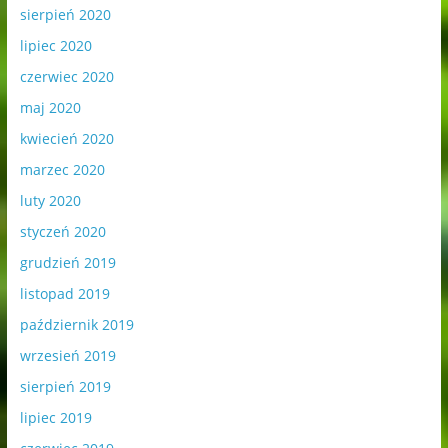
sierpień 2020
lipiec 2020
czerwiec 2020
maj 2020
kwiecień 2020
marzec 2020
luty 2020
styczeń 2020
grudzień 2019
listopad 2019
październik 2019
wrzesień 2019
sierpień 2019
lipiec 2019