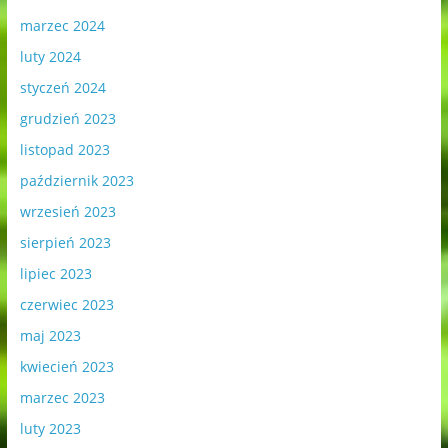
marzec 2024
luty 2024
styczeń 2024
grudzień 2023
listopad 2023
październik 2023
wrzesień 2023
sierpień 2023
lipiec 2023
czerwiec 2023
maj 2023
kwiecień 2023
marzec 2023
luty 2023