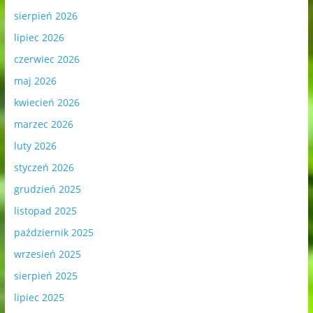
sierpień 2026
lipiec 2026
czerwiec 2026
maj 2026
kwiecień 2026
marzec 2026
luty 2026
styczeń 2026
grudzień 2025
listopad 2025
październik 2025
wrzesień 2025
sierpień 2025
lipiec 2025