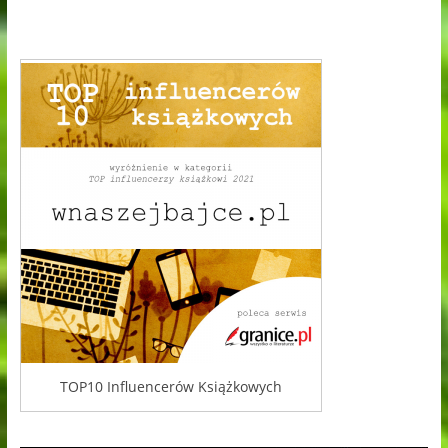
TOP10 Influencerów Książkowych