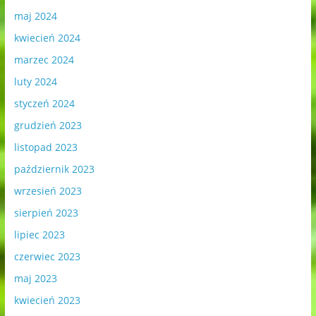
maj 2024
kwiecień 2024
marzec 2024
luty 2024
styczeń 2024
grudzień 2023
listopad 2023
październik 2023
wrzesień 2023
sierpień 2023
lipiec 2023
czerwiec 2023
maj 2023
kwiecień 2023