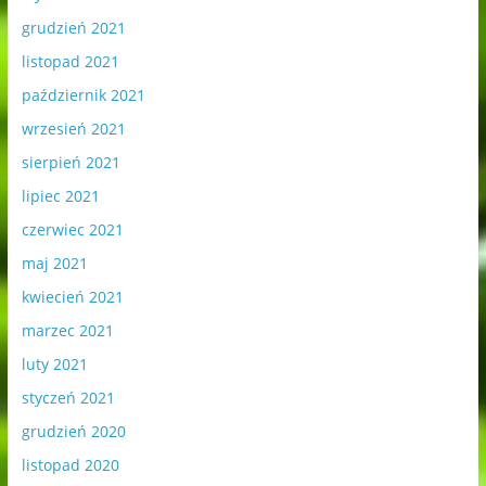
grudzień 2021
listopad 2021
październik 2021
wrzesień 2021
sierpień 2021
lipiec 2021
czerwiec 2021
maj 2021
kwiecień 2021
marzec 2021
luty 2021
styczeń 2021
grudzień 2020
listopad 2020