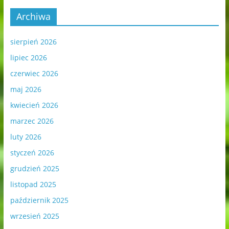
Archiwa
sierpień 2026
lipiec 2026
czerwiec 2026
maj 2026
kwiecień 2026
marzec 2026
luty 2026
styczeń 2026
grudzień 2025
listopad 2025
październik 2025
wrzesień 2025