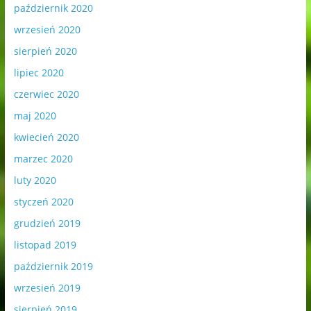
październik 2020
wrzesień 2020
sierpień 2020
lipiec 2020
czerwiec 2020
maj 2020
kwiecień 2020
marzec 2020
luty 2020
styczeń 2020
grudzień 2019
listopad 2019
październik 2019
wrzesień 2019
sierpień 2019