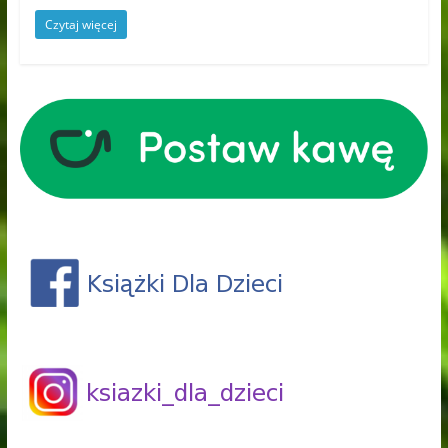
Czytaj więcej