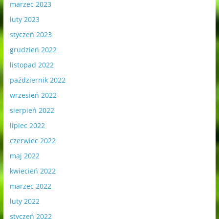
marzec 2023
luty 2023
styczeń 2023
grudzień 2022
listopad 2022
październik 2022
wrzesień 2022
sierpień 2022
lipiec 2022
czerwiec 2022
maj 2022
kwiecień 2022
marzec 2022
luty 2022
styczeń 2022