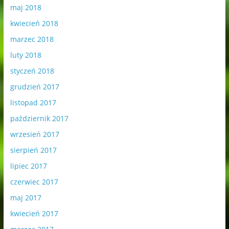
maj 2018
kwiecień 2018
marzec 2018
luty 2018
styczeń 2018
grudzień 2017
listopad 2017
październik 2017
wrzesień 2017
sierpień 2017
lipiec 2017
czerwiec 2017
maj 2017
kwiecień 2017