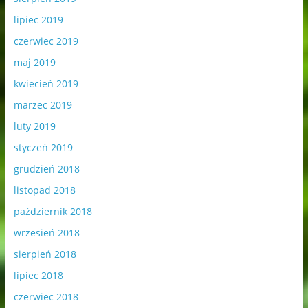
lipiec 2019
czerwiec 2019
maj 2019
kwiecień 2019
marzec 2019
luty 2019
styczeń 2019
grudzień 2018
listopad 2018
październik 2018
wrzesień 2018
sierpień 2018
lipiec 2018
czerwiec 2018