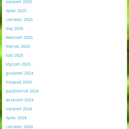
sierpień 2025
lipiec 2025
czerwiec 2025
maj 2025
kwiecień 2025
marzec 2025
luty 2025
styczeń 2025
grudzień 2024
listopad 2024
październik 2024
wrzesień 2024
sierpień 2024
lipiec 2024
czerwiec 2024