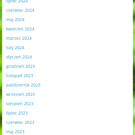
lipiec 2024
czerwiec 2024
maj 2024
kwiecień 2024
marzec 2024
luty 2024
styczeń 2024
grudzień 2023
listopad 2023
październik 2023
wrzesień 2023
sierpień 2023
lipiec 2023
czerwiec 2023
maj 2023