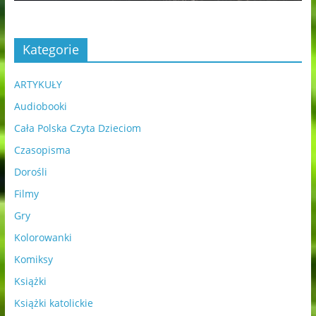
Kategorie
ARTYKUŁY
Audiobooki
Cała Polska Czyta Dzieciom
Czasopisma
Dorośli
Filmy
Gry
Kolorowanki
Komiksy
Książki
Książki katolickie