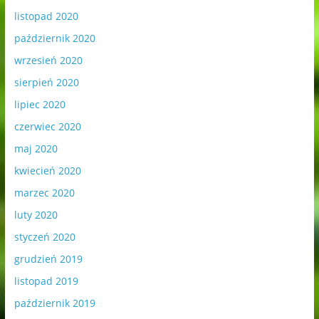
listopad 2020
październik 2020
wrzesień 2020
sierpień 2020
lipiec 2020
czerwiec 2020
maj 2020
kwiecień 2020
marzec 2020
luty 2020
styczeń 2020
grudzień 2019
listopad 2019
październik 2019