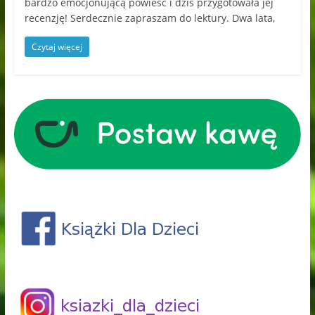
bardzo emocjonującą powieść i dziś przygotowała jej
recenzję! Serdecznie zapraszam do lektury. Dwa lata,
Czytaj więcej