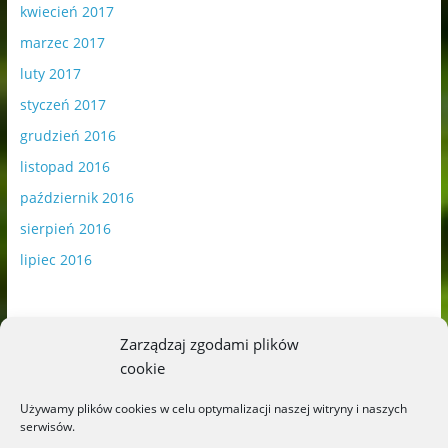
kwiecień 2017
marzec 2017
luty 2017
styczeń 2017
grudzień 2016
listopad 2016
październik 2016
sierpień 2016
lipiec 2016
Zarządzaj zgodami plików
cookie
Publikowane materiały zawierają płatną promocję.
Używamy plików cookies w celu optymalizacji naszej witryny i naszych
serwisów.
Polityka plików cookies
-
Polityka prywatności