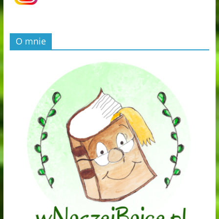
O mnie