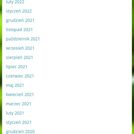
luty 2022
styczeń 2022
grudzień 2021
listopad 2021
październik 2021
wrzesień 2021
sierpień 2021
lipiec 2021
czerwiec 2021
maj 2021
kwiecień 2021
marzec 2021
luty 2021
styczeń 2021
grudzień 2020