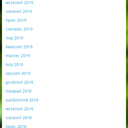
wrzesień 2019
sierpień 2019
lipiec 2019
czerwiec 2019
maj 2019
kwiecień 2019
marzec 2019
luty 2019
styczeń 2019
grudzień 2018
listopad 2018
październik 2018
wrzesień 2018
sierpień 2018
lipiec 2018