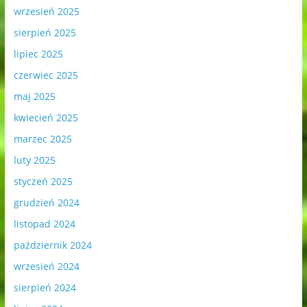
wrzesień 2025
sierpień 2025
lipiec 2025
czerwiec 2025
maj 2025
kwiecień 2025
marzec 2025
luty 2025
styczeń 2025
grudzień 2024
listopad 2024
październik 2024
wrzesień 2024
sierpień 2024