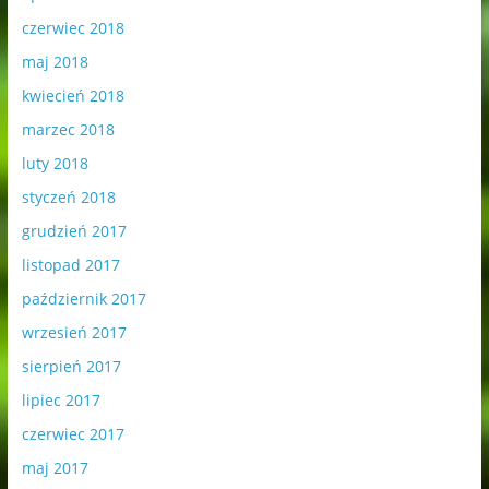
czerwiec 2018
maj 2018
kwiecień 2018
marzec 2018
luty 2018
styczeń 2018
grudzień 2017
listopad 2017
październik 2017
wrzesień 2017
sierpień 2017
lipiec 2017
czerwiec 2017
maj 2017