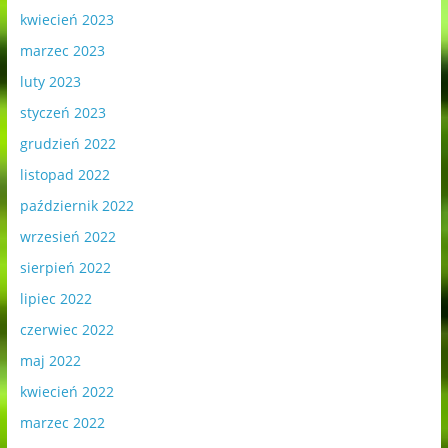
kwiecień 2023
marzec 2023
luty 2023
styczeń 2023
grudzień 2022
listopad 2022
październik 2022
wrzesień 2022
sierpień 2022
lipiec 2022
czerwiec 2022
maj 2022
kwiecień 2022
marzec 2022