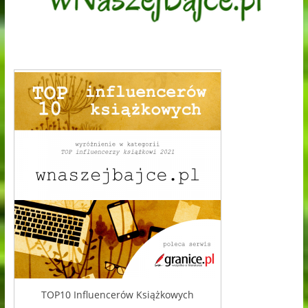
TOP10 Influencerów Książkowych