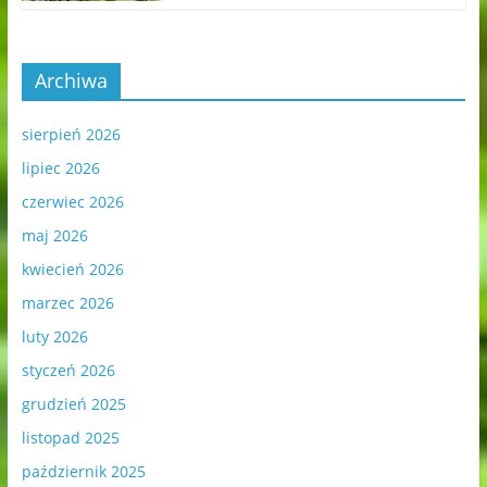
Archiwa
sierpień 2026
lipiec 2026
czerwiec 2026
maj 2026
kwiecień 2026
marzec 2026
luty 2026
styczeń 2026
grudzień 2025
listopad 2025
październik 2025