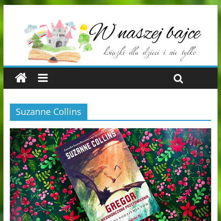
Suzanne Collins