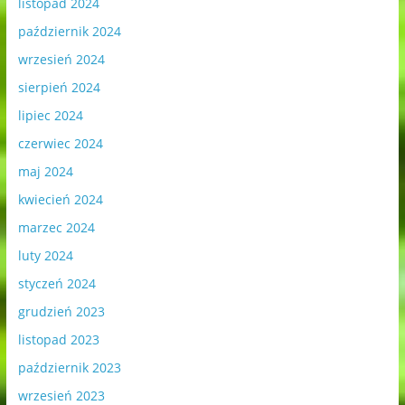
listopad 2024
październik 2024
wrzesień 2024
sierpień 2024
lipiec 2024
czerwiec 2024
maj 2024
kwiecień 2024
marzec 2024
luty 2024
styczeń 2024
grudzień 2023
listopad 2023
październik 2023
wrzesień 2023