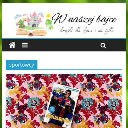
sportowcy