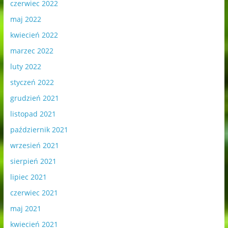
czerwiec 2022
maj 2022
kwiecień 2022
marzec 2022
luty 2022
styczeń 2022
grudzień 2021
listopad 2021
październik 2021
wrzesień 2021
sierpień 2021
lipiec 2021
czerwiec 2021
maj 2021
kwiecień 2021