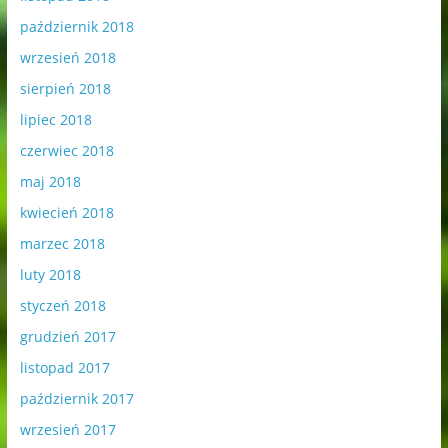
październik 2018
wrzesień 2018
sierpień 2018
lipiec 2018
czerwiec 2018
maj 2018
kwiecień 2018
marzec 2018
luty 2018
styczeń 2018
grudzień 2017
listopad 2017
październik 2017
wrzesień 2017