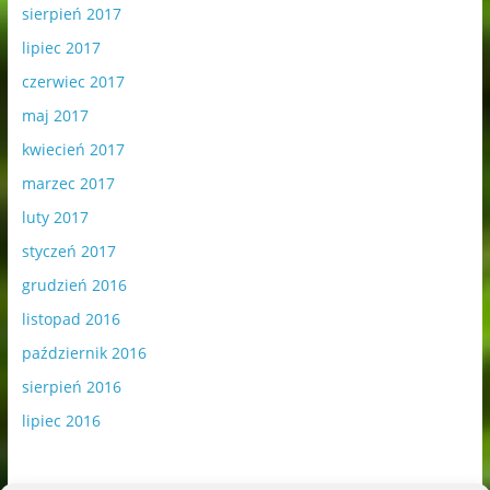
sierpień 2017
lipiec 2017
czerwiec 2017
maj 2017
kwiecień 2017
marzec 2017
luty 2017
styczeń 2017
grudzień 2016
listopad 2016
październik 2016
sierpień 2016
lipiec 2016