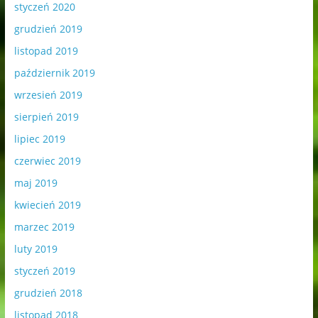
styczeń 2020
grudzień 2019
listopad 2019
październik 2019
wrzesień 2019
sierpień 2019
lipiec 2019
czerwiec 2019
maj 2019
kwiecień 2019
marzec 2019
luty 2019
styczeń 2019
grudzień 2018
listopad 2018