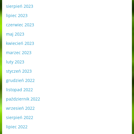
sierpień 2023
lipiec 2023
czerwiec 2023
maj 2023
kwiecień 2023
marzec 2023
luty 2023
styczeń 2023
grudzień 2022
listopad 2022
październik 2022
wrzesień 2022
sierpień 2022
lipiec 2022