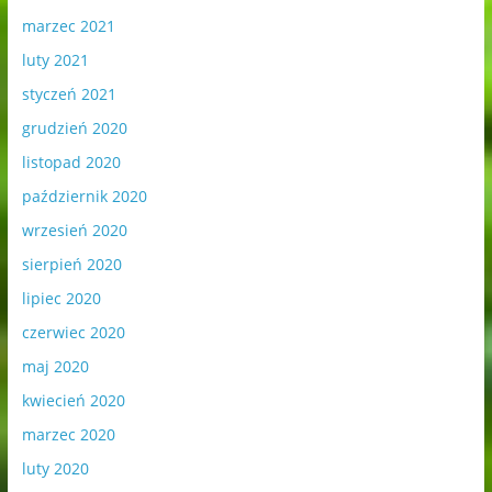
marzec 2021
luty 2021
styczeń 2021
grudzień 2020
listopad 2020
październik 2020
wrzesień 2020
sierpień 2020
lipiec 2020
czerwiec 2020
maj 2020
kwiecień 2020
marzec 2020
luty 2020