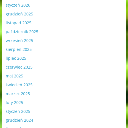
styczeń 2026
grudzień 2025
listopad 2025
październik 2025
wrzesień 2025
sierpień 2025
lipiec 2025
czerwiec 2025
maj 2025
kwiecień 2025
marzec 2025
luty 2025
styczeń 2025
grudzień 2024