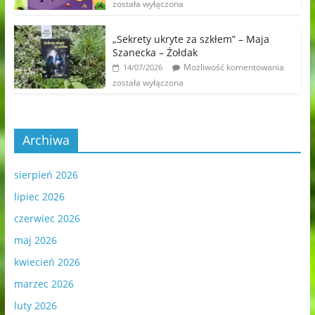
została wyłączona
„Sekrety ukryte za szkłem” – Maja
Szanecka – Żołdak
Możliwość komentowania
14/07/2026
została wyłączona
Archiwa
sierpień 2026
lipiec 2026
czerwiec 2026
maj 2026
kwiecień 2026
marzec 2026
luty 2026