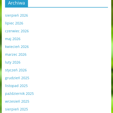
Archiwa
sierpień 2026
lipiec 2026
czerwiec 2026
maj 2026
kwiecień 2026
marzec 2026
luty 2026
styczeń 2026
grudzień 2025
listopad 2025
październik 2025
wrzesień 2025
sierpień 2025