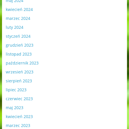
maj 2024
kwiecień 2024
marzec 2024
luty 2024
styczeń 2024
grudzień 2023
listopad 2023
październik 2023
wrzesień 2023
sierpień 2023
lipiec 2023
czerwiec 2023
maj 2023
kwiecień 2023
marzec 2023