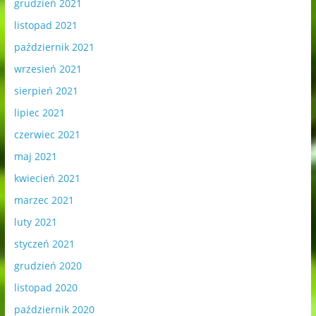
grudzień 2021
listopad 2021
październik 2021
wrzesień 2021
sierpień 2021
lipiec 2021
czerwiec 2021
maj 2021
kwiecień 2021
marzec 2021
luty 2021
styczeń 2021
grudzień 2020
listopad 2020
październik 2020