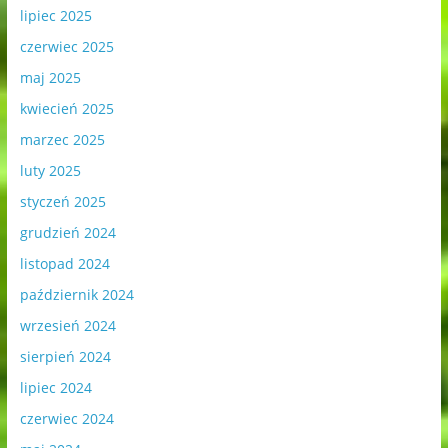
lipiec 2025
czerwiec 2025
maj 2025
kwiecień 2025
marzec 2025
luty 2025
styczeń 2025
grudzień 2024
listopad 2024
październik 2024
wrzesień 2024
sierpień 2024
lipiec 2024
czerwiec 2024