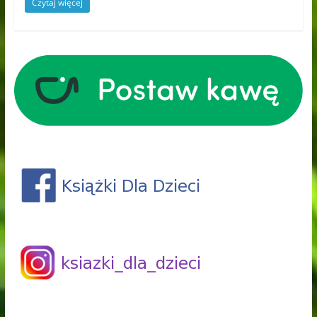
Czytaj więcej