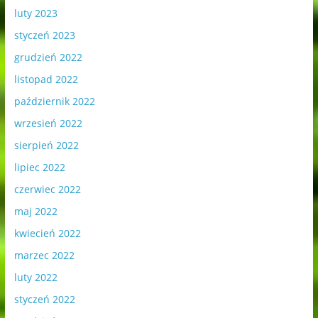
luty 2023
styczeń 2023
grudzień 2022
listopad 2022
październik 2022
wrzesień 2022
sierpień 2022
lipiec 2022
czerwiec 2022
maj 2022
kwiecień 2022
marzec 2022
luty 2022
styczeń 2022