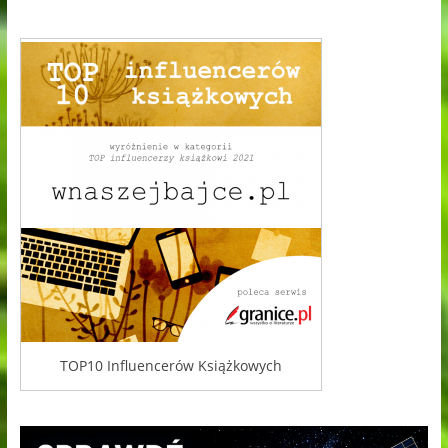
TOP10 Influencerów Książkowych