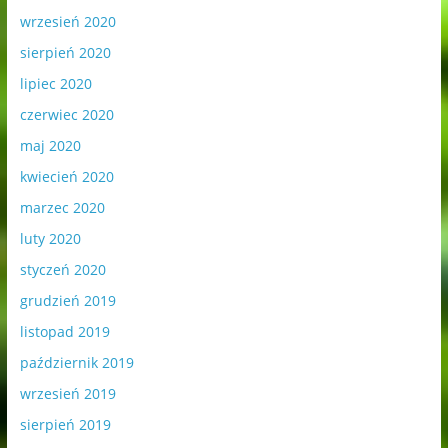
wrzesień 2020
sierpień 2020
lipiec 2020
czerwiec 2020
maj 2020
kwiecień 2020
marzec 2020
luty 2020
styczeń 2020
grudzień 2019
listopad 2019
październik 2019
wrzesień 2019
sierpień 2019