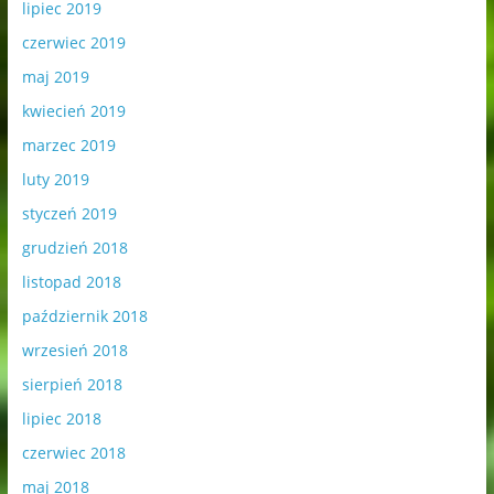
lipiec 2019
czerwiec 2019
maj 2019
kwiecień 2019
marzec 2019
luty 2019
styczeń 2019
grudzień 2018
listopad 2018
październik 2018
wrzesień 2018
sierpień 2018
lipiec 2018
czerwiec 2018
maj 2018