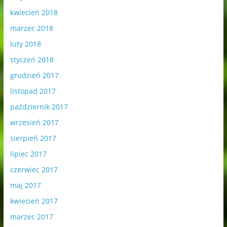
kwiecień 2018
marzec 2018
luty 2018
styczeń 2018
grudzień 2017
listopad 2017
październik 2017
wrzesień 2017
sierpień 2017
lipiec 2017
czerwiec 2017
maj 2017
kwiecień 2017
marzec 2017