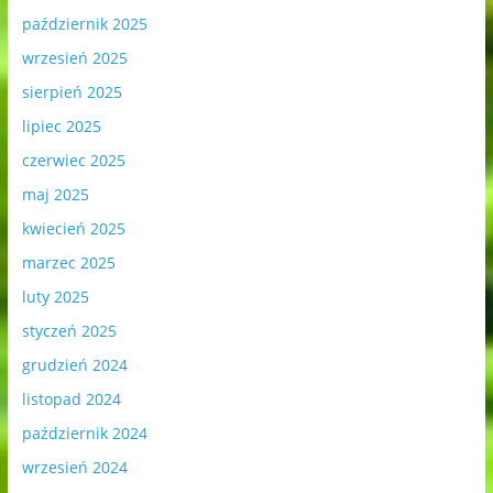
październik 2025
wrzesień 2025
sierpień 2025
lipiec 2025
czerwiec 2025
maj 2025
kwiecień 2025
marzec 2025
luty 2025
styczeń 2025
grudzień 2024
listopad 2024
październik 2024
wrzesień 2024