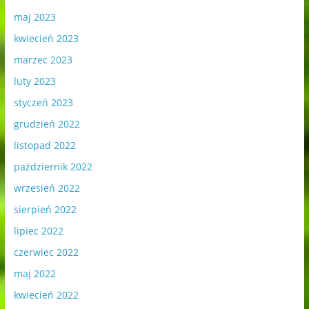
maj 2023
kwiecień 2023
marzec 2023
luty 2023
styczeń 2023
grudzień 2022
listopad 2022
październik 2022
wrzesień 2022
sierpień 2022
lipiec 2022
czerwiec 2022
maj 2022
kwiecień 2022