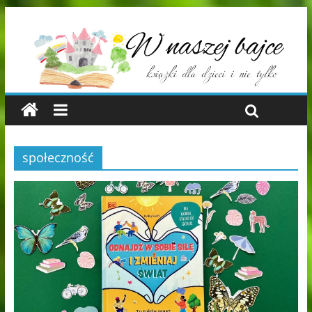
społeczność