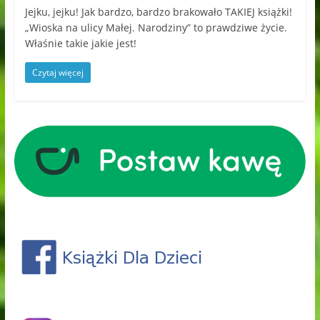
Jejku, jejku! Jak bardzo, bardzo brakowało TAKIEJ książki!
„Wioska na ulicy Małej. Narodziny” to prawdziwe życie.
Właśnie takie jakie jest!
Czytaj więcej