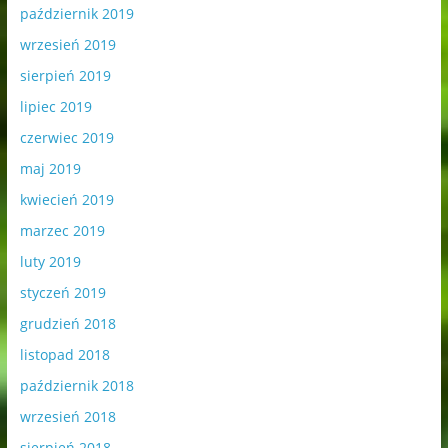
październik 2019
wrzesień 2019
sierpień 2019
lipiec 2019
czerwiec 2019
maj 2019
kwiecień 2019
marzec 2019
luty 2019
styczeń 2019
grudzień 2018
listopad 2018
październik 2018
wrzesień 2018
sierpień 2018