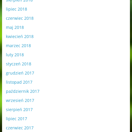
lipiec 2018
czerwiec 2018
maj 2018
kwiecień 2018
marzec 2018
luty 2018
styczeń 2018
grudzień 2017
listopad 2017
październik 2017
wrzesień 2017
sierpień 2017
lipiec 2017
czerwiec 2017