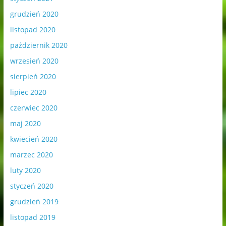
grudzień 2020
listopad 2020
październik 2020
wrzesień 2020
sierpień 2020
lipiec 2020
czerwiec 2020
maj 2020
kwiecień 2020
marzec 2020
luty 2020
styczeń 2020
grudzień 2019
listopad 2019