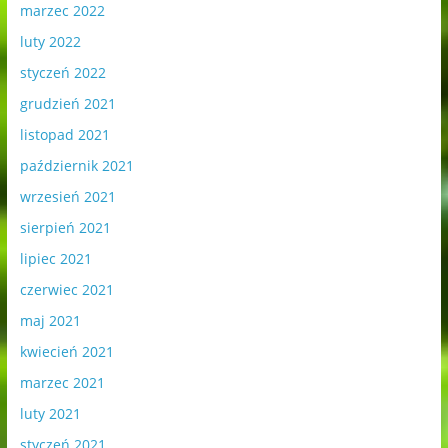
marzec 2022
luty 2022
styczeń 2022
grudzień 2021
listopad 2021
październik 2021
wrzesień 2021
sierpień 2021
lipiec 2021
czerwiec 2021
maj 2021
kwiecień 2021
marzec 2021
luty 2021
styczeń 2021