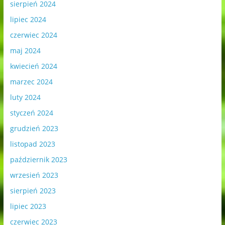
sierpień 2024
lipiec 2024
czerwiec 2024
maj 2024
kwiecień 2024
marzec 2024
luty 2024
styczeń 2024
grudzień 2023
listopad 2023
październik 2023
wrzesień 2023
sierpień 2023
lipiec 2023
czerwiec 2023