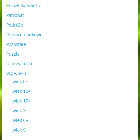
Książki katolickie
Patronat
Podróże
Pomoce naukowe
Pozostałe
Puzzle
Uroczystości
Wg wieku
wiek 0+
wiek 12+
wiek 15+
wiek 3+
wiek 6+
wiek 9+