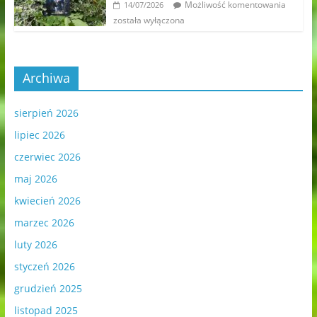
Możliwość komentowania
14/07/2026
została wyłączona
Archiwa
sierpień 2026
lipiec 2026
czerwiec 2026
maj 2026
kwiecień 2026
marzec 2026
luty 2026
styczeń 2026
grudzień 2025
listopad 2025