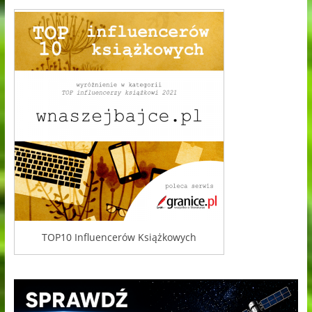
TOP10 Influencerów Książkowych