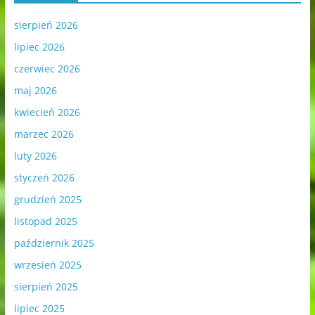
sierpień 2026
lipiec 2026
czerwiec 2026
maj 2026
kwiecień 2026
marzec 2026
luty 2026
styczeń 2026
grudzień 2025
listopad 2025
październik 2025
wrzesień 2025
sierpień 2025
lipiec 2025