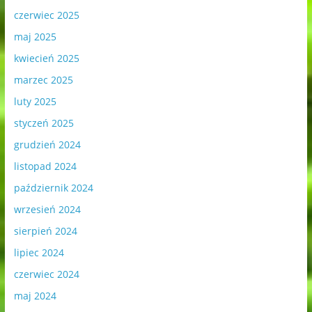
czerwiec 2025
maj 2025
kwiecień 2025
marzec 2025
luty 2025
styczeń 2025
grudzień 2024
listopad 2024
październik 2024
wrzesień 2024
sierpień 2024
lipiec 2024
czerwiec 2024
maj 2024