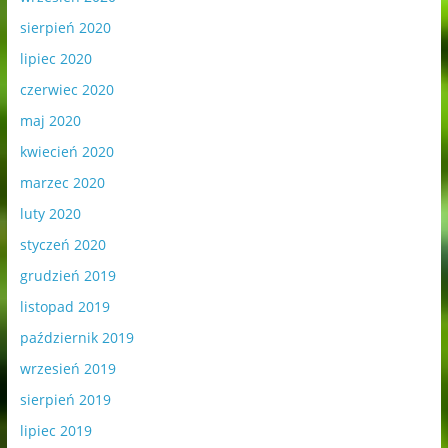
sierpień 2020
lipiec 2020
czerwiec 2020
maj 2020
kwiecień 2020
marzec 2020
luty 2020
styczeń 2020
grudzień 2019
listopad 2019
październik 2019
wrzesień 2019
sierpień 2019
lipiec 2019