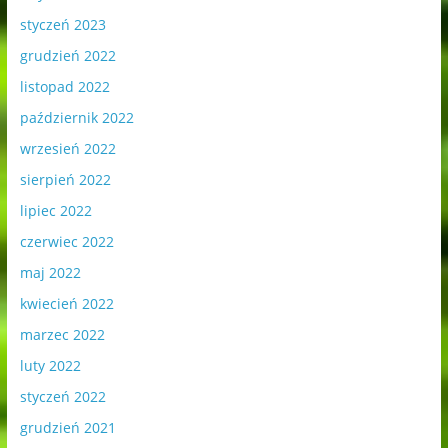
styczeń 2023
grudzień 2022
listopad 2022
październik 2022
wrzesień 2022
sierpień 2022
lipiec 2022
czerwiec 2022
maj 2022
kwiecień 2022
marzec 2022
luty 2022
styczeń 2022
grudzień 2021