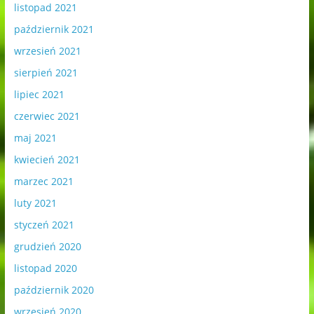
listopad 2021
październik 2021
wrzesień 2021
sierpień 2021
lipiec 2021
czerwiec 2021
maj 2021
kwiecień 2021
marzec 2021
luty 2021
styczeń 2021
grudzień 2020
listopad 2020
październik 2020
wrzesień 2020