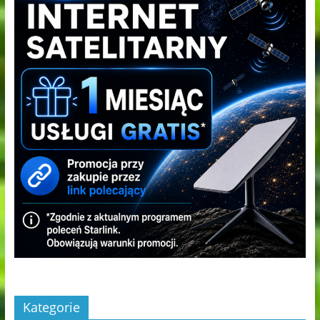
Kategorie