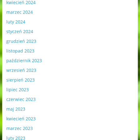
kwiecień 2024
marzec 2024
luty 2024
styczeń 2024
grudzień 2023
listopad 2023
październik 2023
wrzesień 2023
sierpień 2023
lipiec 2023
czerwiec 2023
maj 2023
kwiecień 2023
marzec 2023
luty 2023