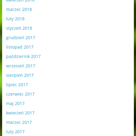
marzec 2018
luty 2018
styczeń 2018
grudzień 2017
listopad 2017
październik 2017
wrzesień 2017
sierpień 2017
lipiec 2017
czerwiec 2017
maj 2017
kwiecień 2017
marzec 2017
luty 2017