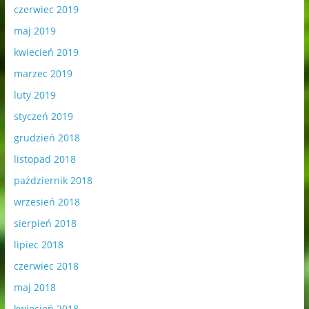
czerwiec 2019
maj 2019
kwiecień 2019
marzec 2019
luty 2019
styczeń 2019
grudzień 2018
listopad 2018
październik 2018
wrzesień 2018
sierpień 2018
lipiec 2018
czerwiec 2018
maj 2018
kwiecień 2018