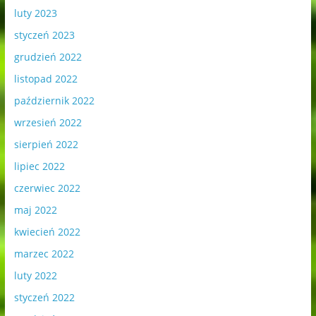
luty 2023
styczeń 2023
grudzień 2022
listopad 2022
październik 2022
wrzesień 2022
sierpień 2022
lipiec 2022
czerwiec 2022
maj 2022
kwiecień 2022
marzec 2022
luty 2022
styczeń 2022