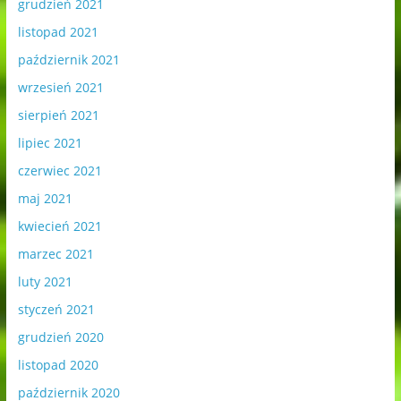
grudzień 2021
listopad 2021
październik 2021
wrzesień 2021
sierpień 2021
lipiec 2021
czerwiec 2021
maj 2021
kwiecień 2021
marzec 2021
luty 2021
styczeń 2021
grudzień 2020
listopad 2020
październik 2020