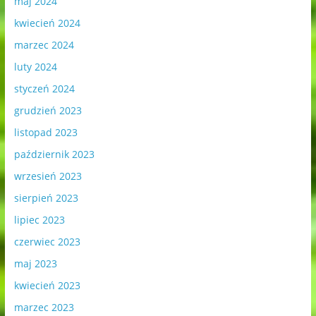
maj 2024
kwiecień 2024
marzec 2024
luty 2024
styczeń 2024
grudzień 2023
listopad 2023
październik 2023
wrzesień 2023
sierpień 2023
lipiec 2023
czerwiec 2023
maj 2023
kwiecień 2023
marzec 2023