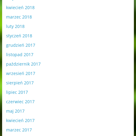
kwiecień 2018
marzec 2018
luty 2018
styczeń 2018
grudzień 2017
listopad 2017
październik 2017
wrzesień 2017
sierpień 2017
lipiec 2017
czerwiec 2017
maj 2017
kwiecień 2017
marzec 2017