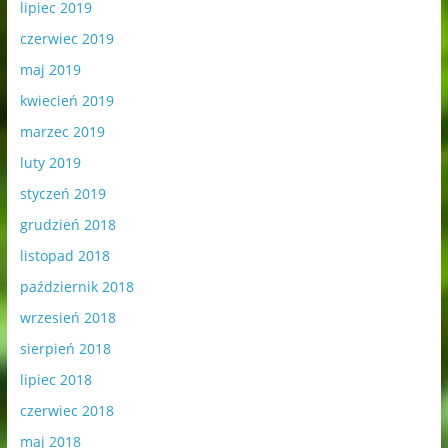
lipiec 2019
czerwiec 2019
maj 2019
kwiecień 2019
marzec 2019
luty 2019
styczeń 2019
grudzień 2018
listopad 2018
październik 2018
wrzesień 2018
sierpień 2018
lipiec 2018
czerwiec 2018
maj 2018