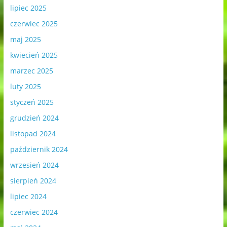
lipiec 2025
czerwiec 2025
maj 2025
kwiecień 2025
marzec 2025
luty 2025
styczeń 2025
grudzień 2024
listopad 2024
październik 2024
wrzesień 2024
sierpień 2024
lipiec 2024
czerwiec 2024