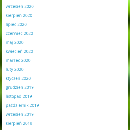
wrzesień 2020
sierpień 2020
lipiec 2020
czerwiec 2020
maj 2020
kwiecień 2020
marzec 2020
luty 2020
styczeń 2020
grudzień 2019
listopad 2019
październik 2019
wrzesień 2019
sierpień 2019