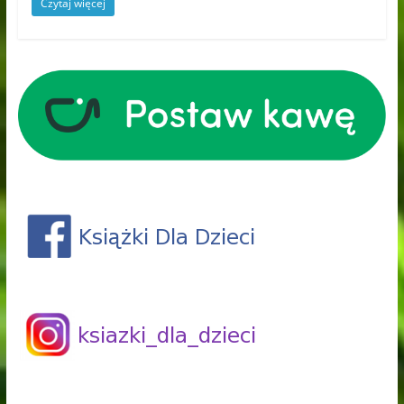
Czytaj więcej