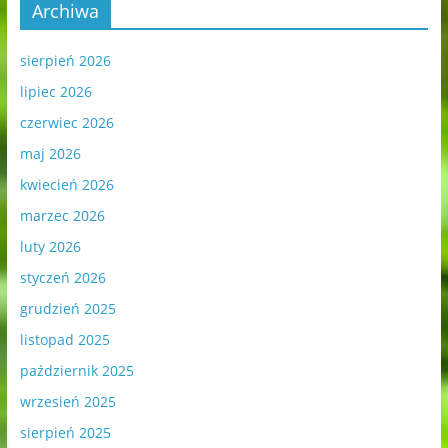
Archiwa
sierpień 2026
lipiec 2026
czerwiec 2026
maj 2026
kwiecień 2026
marzec 2026
luty 2026
styczeń 2026
grudzień 2025
listopad 2025
październik 2025
wrzesień 2025
sierpień 2025