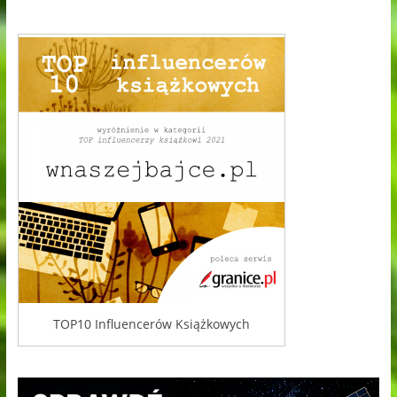
TOP10 Influencerów Książkowych