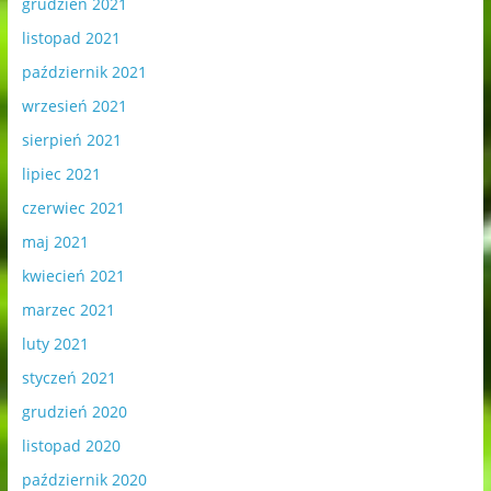
grudzień 2021
listopad 2021
październik 2021
wrzesień 2021
sierpień 2021
lipiec 2021
czerwiec 2021
maj 2021
kwiecień 2021
marzec 2021
luty 2021
styczeń 2021
grudzień 2020
listopad 2020
październik 2020