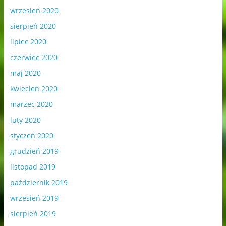
wrzesień 2020
sierpień 2020
lipiec 2020
czerwiec 2020
maj 2020
kwiecień 2020
marzec 2020
luty 2020
styczeń 2020
grudzień 2019
listopad 2019
październik 2019
wrzesień 2019
sierpień 2019