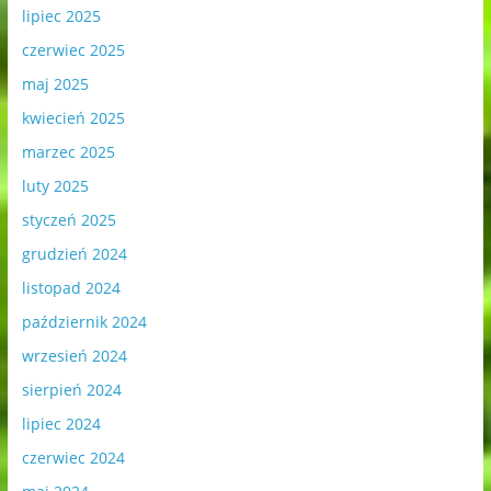
lipiec 2025
czerwiec 2025
maj 2025
kwiecień 2025
marzec 2025
luty 2025
styczeń 2025
grudzień 2024
listopad 2024
październik 2024
wrzesień 2024
sierpień 2024
lipiec 2024
czerwiec 2024