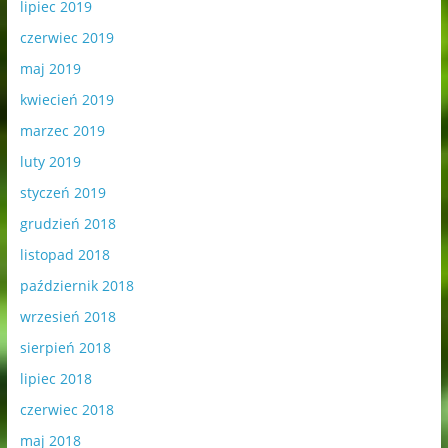
lipiec 2019
czerwiec 2019
maj 2019
kwiecień 2019
marzec 2019
luty 2019
styczeń 2019
grudzień 2018
listopad 2018
październik 2018
wrzesień 2018
sierpień 2018
lipiec 2018
czerwiec 2018
maj 2018