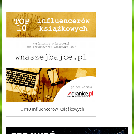
TOP10 Influencerów Książkowych