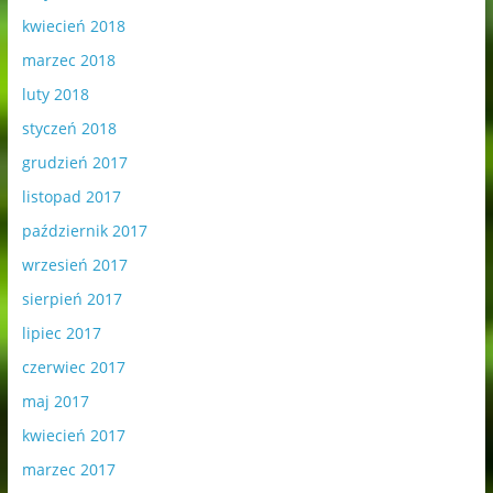
kwiecień 2018
marzec 2018
luty 2018
styczeń 2018
grudzień 2017
listopad 2017
październik 2017
wrzesień 2017
sierpień 2017
lipiec 2017
czerwiec 2017
maj 2017
kwiecień 2017
marzec 2017