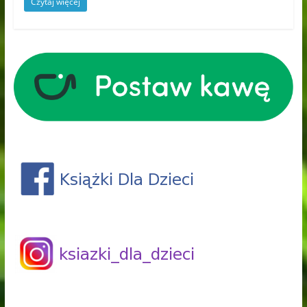
Czytaj więcej