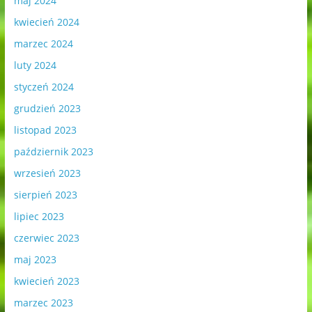
maj 2024
kwiecień 2024
marzec 2024
luty 2024
styczeń 2024
grudzień 2023
listopad 2023
październik 2023
wrzesień 2023
sierpień 2023
lipiec 2023
czerwiec 2023
maj 2023
kwiecień 2023
marzec 2023