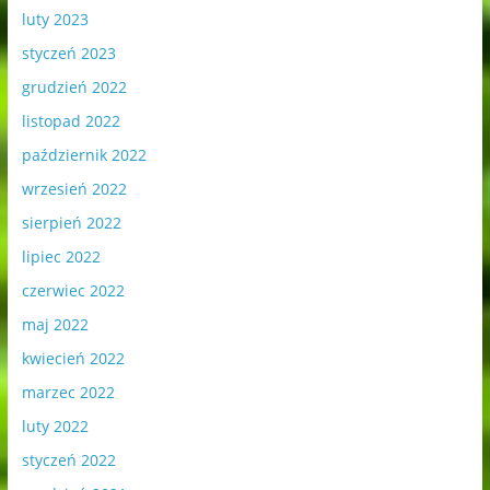
luty 2023
styczeń 2023
grudzień 2022
listopad 2022
październik 2022
wrzesień 2022
sierpień 2022
lipiec 2022
czerwiec 2022
maj 2022
kwiecień 2022
marzec 2022
luty 2022
styczeń 2022