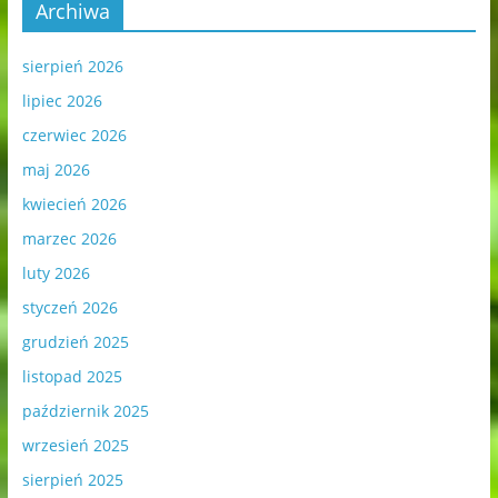
Archiwa
sierpień 2026
lipiec 2026
czerwiec 2026
maj 2026
kwiecień 2026
marzec 2026
luty 2026
styczeń 2026
grudzień 2025
listopad 2025
październik 2025
wrzesień 2025
sierpień 2025