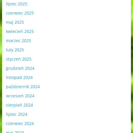
lipiec 2025
czerwiec 2025
maj 2025
kwiecień 2025
marzec 2025
luty 2025
styczeń 2025
grudzień 2024
listopad 2024
październik 2024
wrzesień 2024
sierpień 2024
lipiec 2024
czerwiec 2024
maj 2024