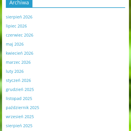
Archiwa
sierpień 2026
lipiec 2026
czerwiec 2026
maj 2026
kwiecień 2026
marzec 2026
luty 2026
styczeń 2026
grudzień 2025
listopad 2025
październik 2025
wrzesień 2025
sierpień 2025