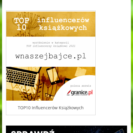
TOP10 Influencerów Książkowych