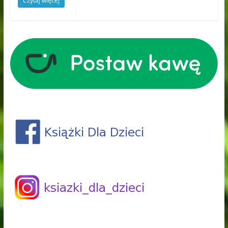
Czytaj więcej