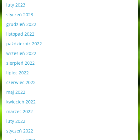
luty 2023
styczeń 2023
grudzień 2022
listopad 2022
październik 2022
wrzesień 2022
sierpień 2022
lipiec 2022
czerwiec 2022
maj 2022
kwiecień 2022
marzec 2022
luty 2022
styczeń 2022