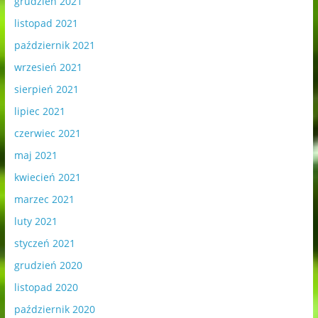
grudzień 2021
listopad 2021
październik 2021
wrzesień 2021
sierpień 2021
lipiec 2021
czerwiec 2021
maj 2021
kwiecień 2021
marzec 2021
luty 2021
styczeń 2021
grudzień 2020
listopad 2020
październik 2020