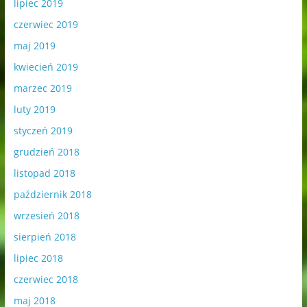
lipiec 2019
czerwiec 2019
maj 2019
kwiecień 2019
marzec 2019
luty 2019
styczeń 2019
grudzień 2018
listopad 2018
październik 2018
wrzesień 2018
sierpień 2018
lipiec 2018
czerwiec 2018
maj 2018