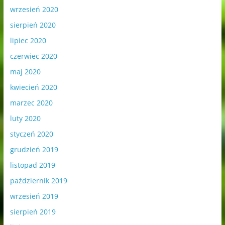
wrzesień 2020
sierpień 2020
lipiec 2020
czerwiec 2020
maj 2020
kwiecień 2020
marzec 2020
luty 2020
styczeń 2020
grudzień 2019
listopad 2019
październik 2019
wrzesień 2019
sierpień 2019