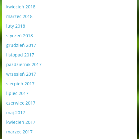
kwiecień 2018
marzec 2018
luty 2018
styczeń 2018
grudzień 2017
listopad 2017
październik 2017
wrzesień 2017
sierpień 2017
lipiec 2017
czerwiec 2017
maj 2017
kwiecień 2017
marzec 2017