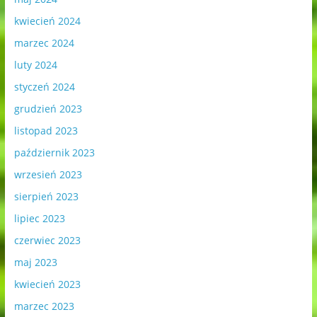
kwiecień 2024
marzec 2024
luty 2024
styczeń 2024
grudzień 2023
listopad 2023
październik 2023
wrzesień 2023
sierpień 2023
lipiec 2023
czerwiec 2023
maj 2023
kwiecień 2023
marzec 2023