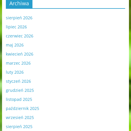
Archiwa
sierpień 2026
lipiec 2026
czerwiec 2026
maj 2026
kwiecień 2026
marzec 2026
luty 2026
styczeń 2026
grudzień 2025
listopad 2025
październik 2025
wrzesień 2025
sierpień 2025