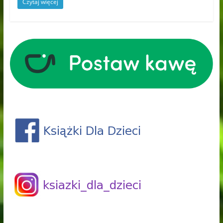
Czytaj więcej