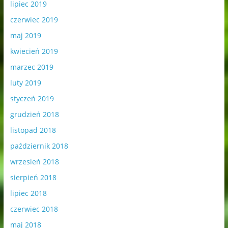
lipiec 2019
czerwiec 2019
maj 2019
kwiecień 2019
marzec 2019
luty 2019
styczeń 2019
grudzień 2018
listopad 2018
październik 2018
wrzesień 2018
sierpień 2018
lipiec 2018
czerwiec 2018
maj 2018