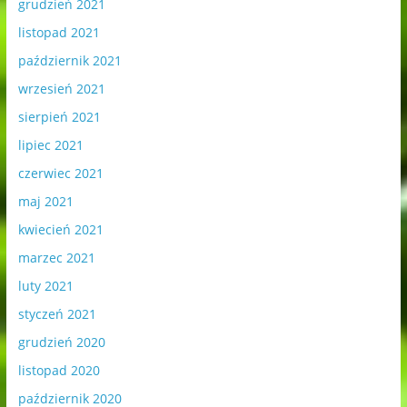
grudzień 2021
listopad 2021
październik 2021
wrzesień 2021
sierpień 2021
lipiec 2021
czerwiec 2021
maj 2021
kwiecień 2021
marzec 2021
luty 2021
styczeń 2021
grudzień 2020
listopad 2020
październik 2020