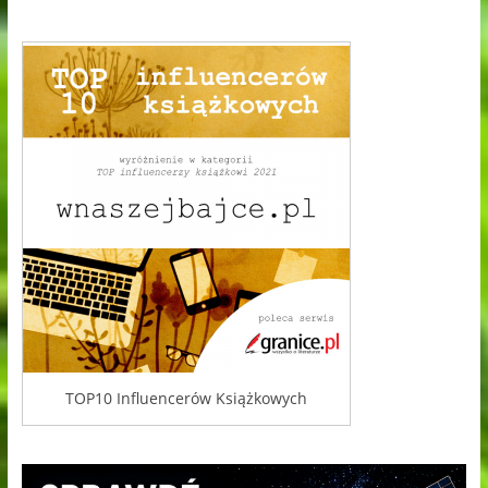
TOP10 Influencerów Książkowych