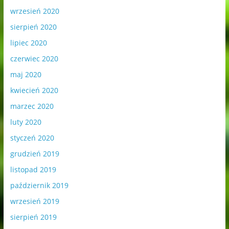
wrzesień 2020
sierpień 2020
lipiec 2020
czerwiec 2020
maj 2020
kwiecień 2020
marzec 2020
luty 2020
styczeń 2020
grudzień 2019
listopad 2019
październik 2019
wrzesień 2019
sierpień 2019