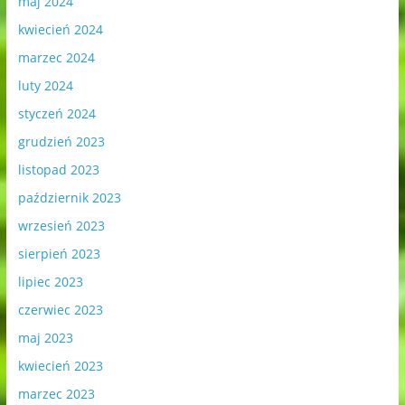
maj 2024
kwiecień 2024
marzec 2024
luty 2024
styczeń 2024
grudzień 2023
listopad 2023
październik 2023
wrzesień 2023
sierpień 2023
lipiec 2023
czerwiec 2023
maj 2023
kwiecień 2023
marzec 2023