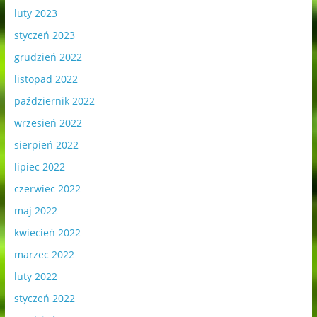
luty 2023
styczeń 2023
grudzień 2022
listopad 2022
październik 2022
wrzesień 2022
sierpień 2022
lipiec 2022
czerwiec 2022
maj 2022
kwiecień 2022
marzec 2022
luty 2022
styczeń 2022