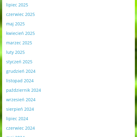
lipiec 2025
czerwiec 2025
maj 2025
kwiecień 2025
marzec 2025
luty 2025
styczeń 2025
grudzień 2024
listopad 2024
październik 2024
wrzesień 2024
sierpień 2024
lipiec 2024
czerwiec 2024