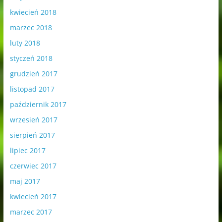
kwiecień 2018
marzec 2018
luty 2018
styczeń 2018
grudzień 2017
listopad 2017
październik 2017
wrzesień 2017
sierpień 2017
lipiec 2017
czerwiec 2017
maj 2017
kwiecień 2017
marzec 2017