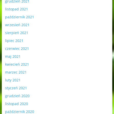
grudzień 2021
listopad 2021
październik 2021
wrzesień 2021
sierpień 2021
lipiec 2021
czerwiec 2021
maj 2021
kwiecień 2021
marzec 2021
luty 2021
styczeń 2021
grudzień 2020
listopad 2020
październik 2020