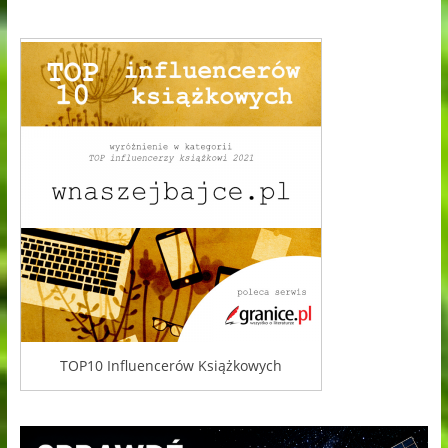
TOP10 Influencerów Książkowych