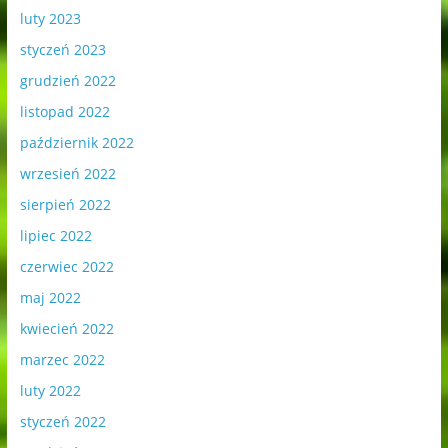
luty 2023
styczeń 2023
grudzień 2022
listopad 2022
październik 2022
wrzesień 2022
sierpień 2022
lipiec 2022
czerwiec 2022
maj 2022
kwiecień 2022
marzec 2022
luty 2022
styczeń 2022