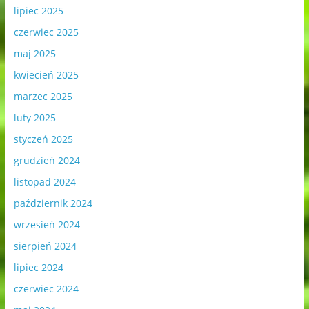
lipiec 2025
czerwiec 2025
maj 2025
kwiecień 2025
marzec 2025
luty 2025
styczeń 2025
grudzień 2024
listopad 2024
październik 2024
wrzesień 2024
sierpień 2024
lipiec 2024
czerwiec 2024