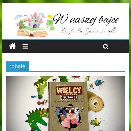
robale