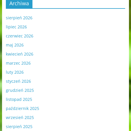
Archiwa
sierpień 2026
lipiec 2026
czerwiec 2026
maj 2026
kwiecień 2026
marzec 2026
luty 2026
styczeń 2026
grudzień 2025
listopad 2025
październik 2025
wrzesień 2025
sierpień 2025