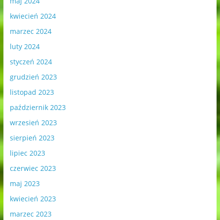
maj 2024
kwiecień 2024
marzec 2024
luty 2024
styczeń 2024
grudzień 2023
listopad 2023
październik 2023
wrzesień 2023
sierpień 2023
lipiec 2023
czerwiec 2023
maj 2023
kwiecień 2023
marzec 2023