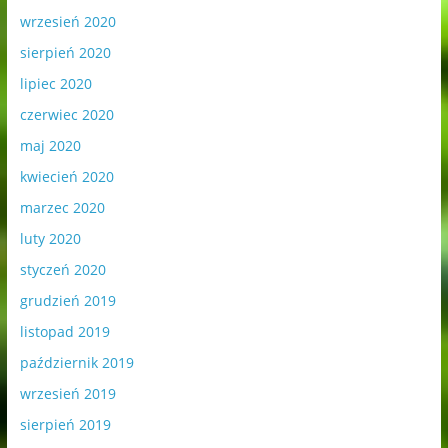
wrzesień 2020
sierpień 2020
lipiec 2020
czerwiec 2020
maj 2020
kwiecień 2020
marzec 2020
luty 2020
styczeń 2020
grudzień 2019
listopad 2019
październik 2019
wrzesień 2019
sierpień 2019