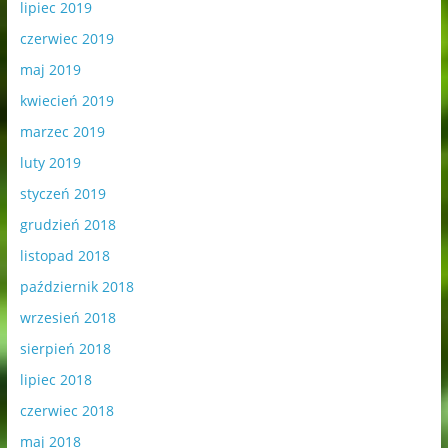
lipiec 2019
czerwiec 2019
maj 2019
kwiecień 2019
marzec 2019
luty 2019
styczeń 2019
grudzień 2018
listopad 2018
październik 2018
wrzesień 2018
sierpień 2018
lipiec 2018
czerwiec 2018
maj 2018