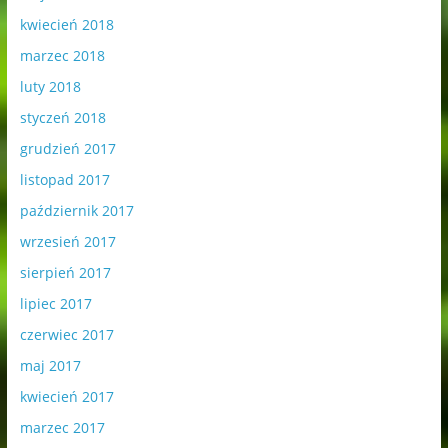
kwiecień 2018
marzec 2018
luty 2018
styczeń 2018
grudzień 2017
listopad 2017
październik 2017
wrzesień 2017
sierpień 2017
lipiec 2017
czerwiec 2017
maj 2017
kwiecień 2017
marzec 2017