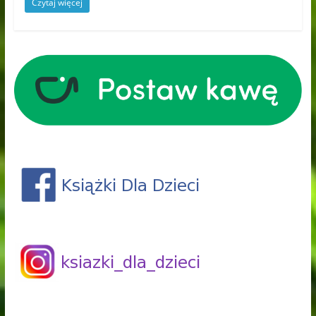
Czytaj więcej