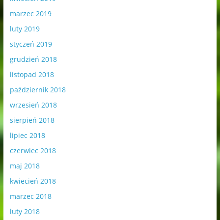
marzec 2019
luty 2019
styczeń 2019
grudzień 2018
listopad 2018
październik 2018
wrzesień 2018
sierpień 2018
lipiec 2018
czerwiec 2018
maj 2018
kwiecień 2018
marzec 2018
luty 2018