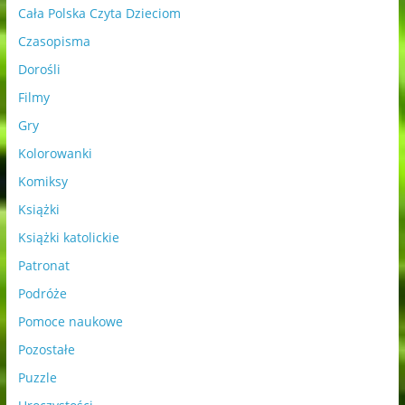
Cała Polska Czyta Dzieciom
Czasopisma
Dorośli
Filmy
Gry
Kolorowanki
Komiksy
Książki
Książki katolickie
Patronat
Podróże
Pomoce naukowe
Pozostałe
Puzzle