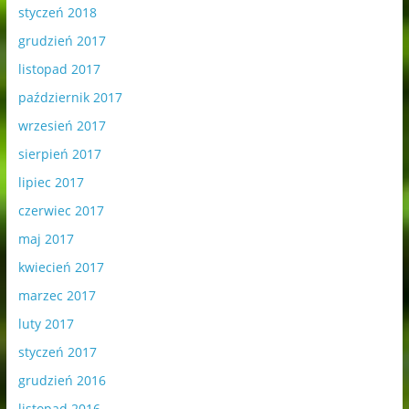
styczeń 2018
grudzień 2017
listopad 2017
październik 2017
wrzesień 2017
sierpień 2017
lipiec 2017
czerwiec 2017
maj 2017
kwiecień 2017
marzec 2017
luty 2017
styczeń 2017
grudzień 2016
listopad 2016