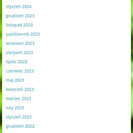
styczeń 2024
grudzień 2023
listopad 2023
październik 2023
wrzesień 2023
sierpień 2023
lipiec 2023
czerwiec 2023
maj 2023
kwiecień 2023
marzec 2023
luty 2023
styczeń 2023
grudzień 2022