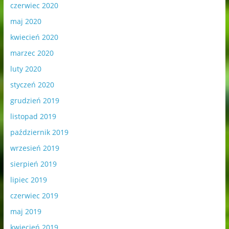
czerwiec 2020
maj 2020
kwiecień 2020
marzec 2020
luty 2020
styczeń 2020
grudzień 2019
listopad 2019
październik 2019
wrzesień 2019
sierpień 2019
lipiec 2019
czerwiec 2019
maj 2019
kwiecień 2019