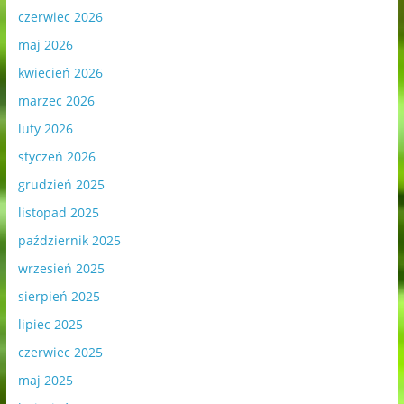
czerwiec 2026
maj 2026
kwiecień 2026
marzec 2026
luty 2026
styczeń 2026
grudzień 2025
listopad 2025
październik 2025
wrzesień 2025
sierpień 2025
lipiec 2025
czerwiec 2025
maj 2025