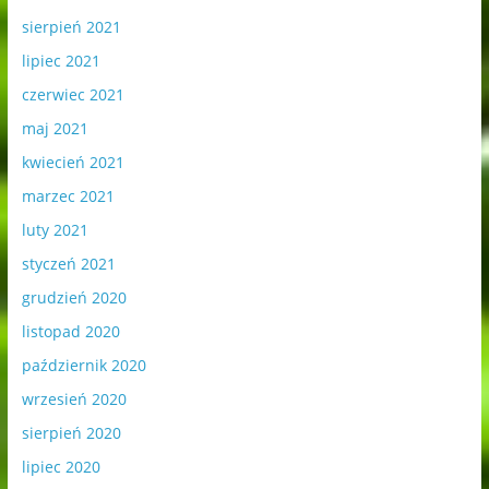
sierpień 2021
lipiec 2021
czerwiec 2021
maj 2021
kwiecień 2021
marzec 2021
luty 2021
styczeń 2021
grudzień 2020
listopad 2020
październik 2020
wrzesień 2020
sierpień 2020
lipiec 2020