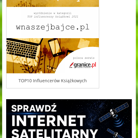
TOP10 Influencerów Książkowych