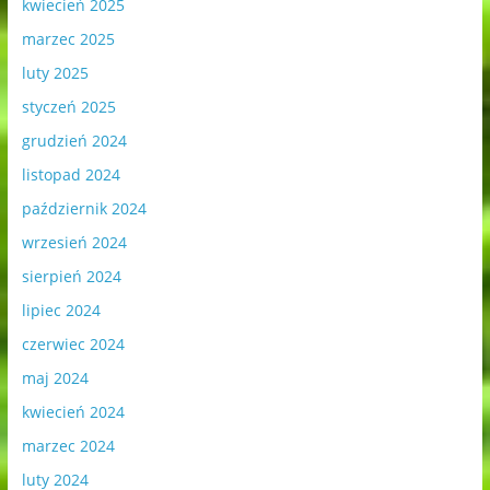
kwiecień 2025
marzec 2025
luty 2025
styczeń 2025
grudzień 2024
listopad 2024
październik 2024
wrzesień 2024
sierpień 2024
lipiec 2024
czerwiec 2024
maj 2024
kwiecień 2024
marzec 2024
luty 2024