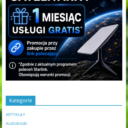
Kategorie
ARTYKUŁY
Audiobooki