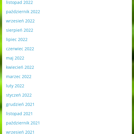
listopad 2022
październik 2022
wrzesień 2022
sierpień 2022
lipiec 2022
czerwiec 2022
maj 2022
kwiecień 2022
marzec 2022
luty 2022
styczeń 2022
grudzień 2021
listopad 2021
październik 2021
wrzesień 2021