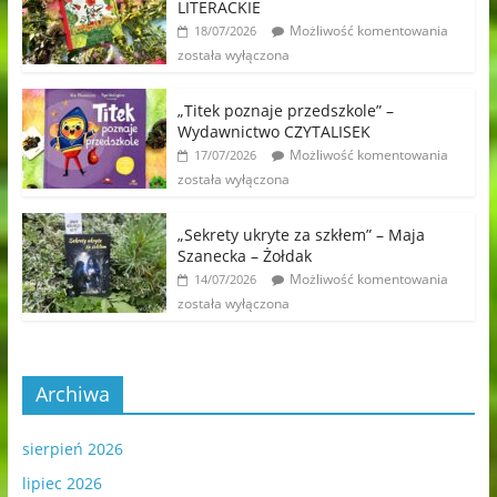
LITERACKIE
Możliwość komentowania
18/07/2026
została wyłączona
„Titek poznaje przedszkole” –
Wydawnictwo CZYTALISEK
Możliwość komentowania
17/07/2026
została wyłączona
„Sekrety ukryte za szkłem” – Maja
Szanecka – Żołdak
Możliwość komentowania
14/07/2026
została wyłączona
Archiwa
sierpień 2026
lipiec 2026