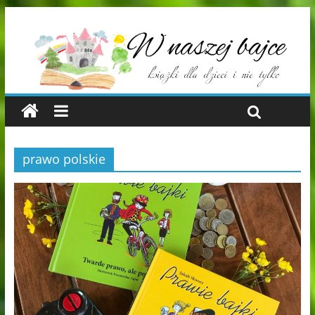
prawo polskie