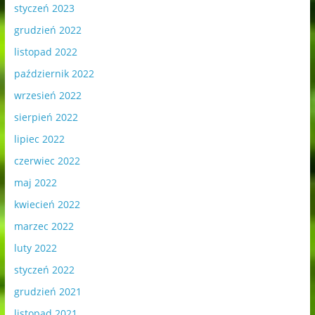
styczeń 2023
grudzień 2022
listopad 2022
październik 2022
wrzesień 2022
sierpień 2022
lipiec 2022
czerwiec 2022
maj 2022
kwiecień 2022
marzec 2022
luty 2022
styczeń 2022
grudzień 2021
listopad 2021