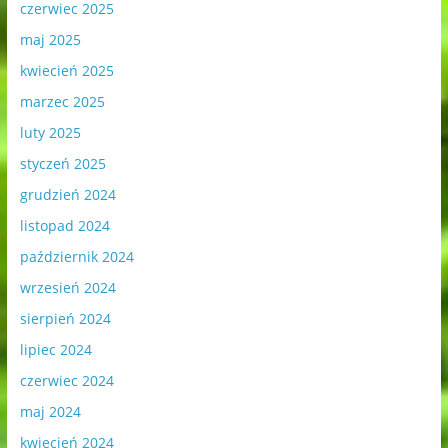
czerwiec 2025
maj 2025
kwiecień 2025
marzec 2025
luty 2025
styczeń 2025
grudzień 2024
listopad 2024
październik 2024
wrzesień 2024
sierpień 2024
lipiec 2024
czerwiec 2024
maj 2024
kwiecień 2024