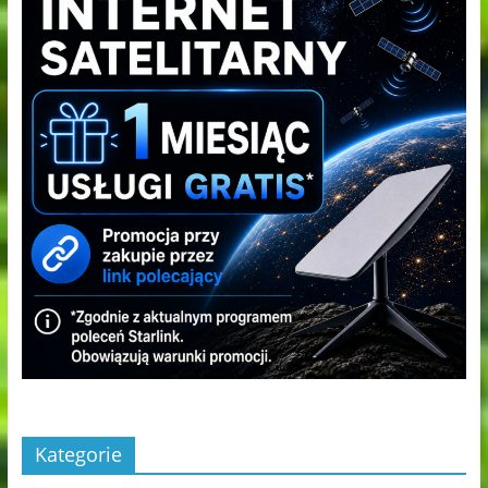
Kategorie