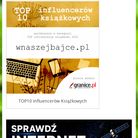
TOP10 Influencerów Książkowych