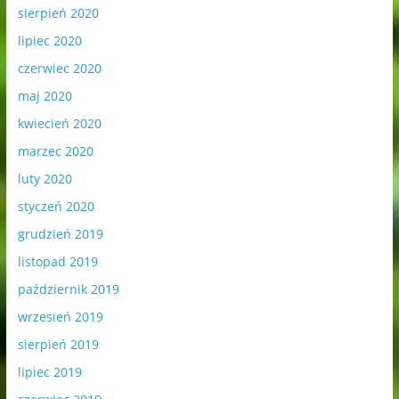
sierpień 2020
lipiec 2020
czerwiec 2020
maj 2020
kwiecień 2020
marzec 2020
luty 2020
styczeń 2020
grudzień 2019
listopad 2019
październik 2019
wrzesień 2019
sierpień 2019
lipiec 2019