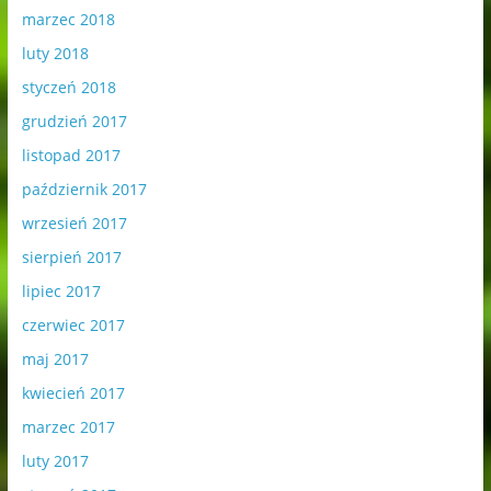
marzec 2018
luty 2018
styczeń 2018
grudzień 2017
listopad 2017
październik 2017
wrzesień 2017
sierpień 2017
lipiec 2017
czerwiec 2017
maj 2017
kwiecień 2017
marzec 2017
luty 2017