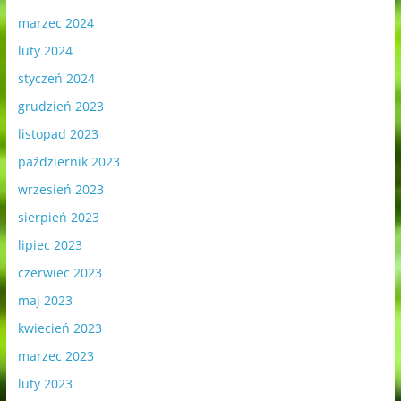
marzec 2024
luty 2024
styczeń 2024
grudzień 2023
listopad 2023
październik 2023
wrzesień 2023
sierpień 2023
lipiec 2023
czerwiec 2023
maj 2023
kwiecień 2023
marzec 2023
luty 2023