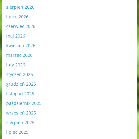
sierpień 2026
lipiec 2026
czerwiec 2026
maj 2026
kwiecień 2026
marzec 2026
luty 2026
styczeń 2026
grudzień 2025
listopad 2025
październik 2025
wrzesień 2025
sierpień 2025
lipiec 2025