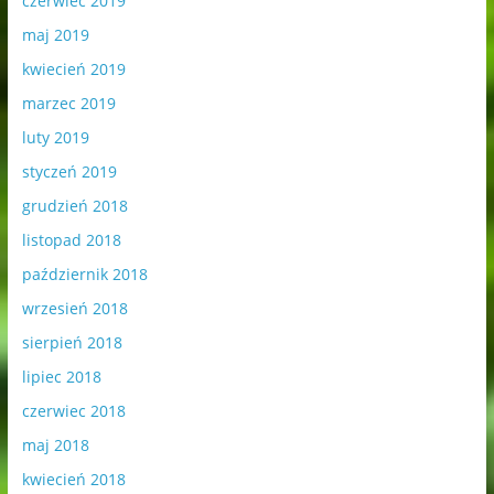
czerwiec 2019
maj 2019
kwiecień 2019
marzec 2019
luty 2019
styczeń 2019
grudzień 2018
listopad 2018
październik 2018
wrzesień 2018
sierpień 2018
lipiec 2018
czerwiec 2018
maj 2018
kwiecień 2018