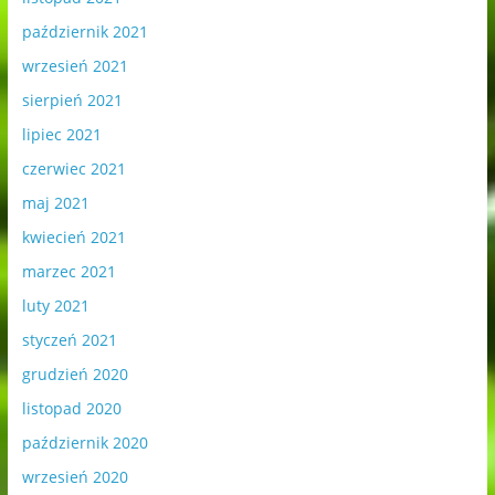
październik 2021
wrzesień 2021
sierpień 2021
lipiec 2021
czerwiec 2021
maj 2021
kwiecień 2021
marzec 2021
luty 2021
styczeń 2021
grudzień 2020
listopad 2020
październik 2020
wrzesień 2020