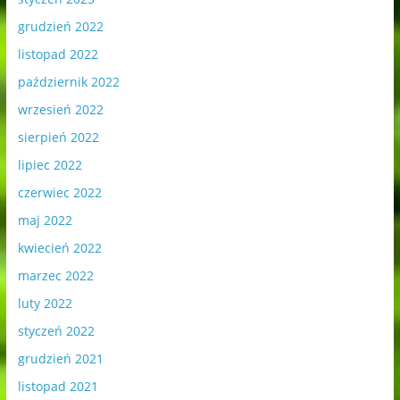
grudzień 2022
listopad 2022
październik 2022
wrzesień 2022
sierpień 2022
lipiec 2022
czerwiec 2022
maj 2022
kwiecień 2022
marzec 2022
luty 2022
styczeń 2022
grudzień 2021
listopad 2021