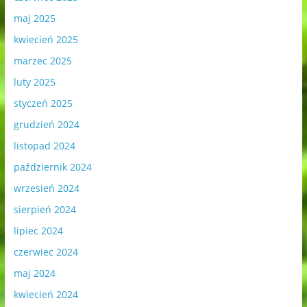
maj 2025
kwiecień 2025
marzec 2025
luty 2025
styczeń 2025
grudzień 2024
listopad 2024
październik 2024
wrzesień 2024
sierpień 2024
lipiec 2024
czerwiec 2024
maj 2024
kwiecień 2024