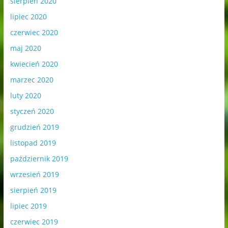
sierpień 2020
lipiec 2020
czerwiec 2020
maj 2020
kwiecień 2020
marzec 2020
luty 2020
styczeń 2020
grudzień 2019
listopad 2019
październik 2019
wrzesień 2019
sierpień 2019
lipiec 2019
czerwiec 2019