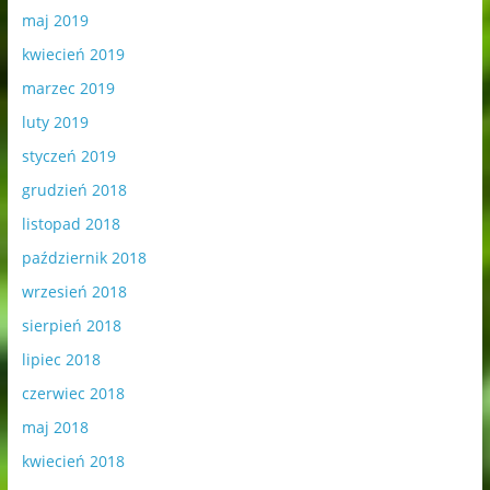
maj 2019
kwiecień 2019
marzec 2019
luty 2019
styczeń 2019
grudzień 2018
listopad 2018
październik 2018
wrzesień 2018
sierpień 2018
lipiec 2018
czerwiec 2018
maj 2018
kwiecień 2018