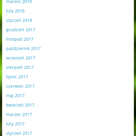
marzec 2018
luty 2018
styczeń 2018
grudzień 2017
listopad 2017
październik 2017
wrzesień 2017
sierpień 2017
lipiec 2017
czerwiec 2017
maj 2017
kwiecień 2017
marzec 2017
luty 2017
styczeń 2017