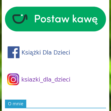
O mnie