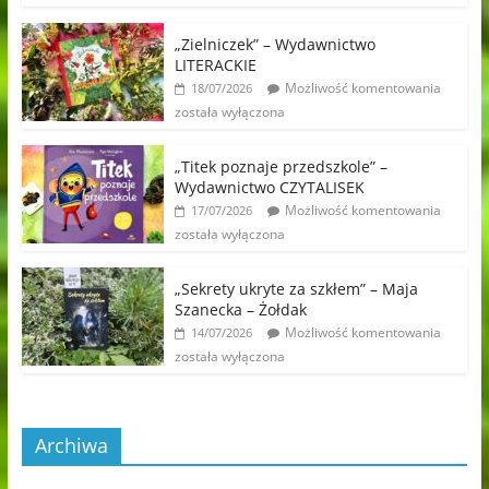
„Zielniczek” – Wydawnictwo
LITERACKIE
Możliwość komentowania
18/07/2026
została wyłączona
„Titek poznaje przedszkole” –
Wydawnictwo CZYTALISEK
Możliwość komentowania
17/07/2026
została wyłączona
„Sekrety ukryte za szkłem” – Maja
Szanecka – Żołdak
Możliwość komentowania
14/07/2026
została wyłączona
Archiwa