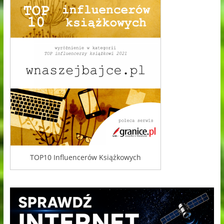
TOP10 Influencerów Książkowych