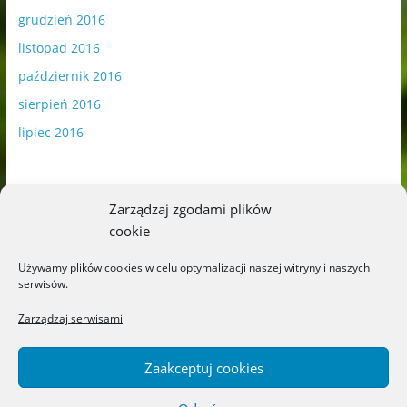
grudzień 2016
listopad 2016
październik 2016
sierpień 2016
lipiec 2016
Zarządzaj zgodami plików
cookie
Publikowane materiały zawierają płatną promocję.
Używamy plików cookies w celu optymalizacji naszej witryny i naszych
serwisów.
Polityka plików cookies
-
Polityka prywatności
Zarządzaj serwisami
Zaakceptuj cookies