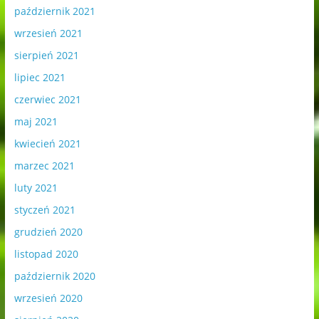
październik 2021
wrzesień 2021
sierpień 2021
lipiec 2021
czerwiec 2021
maj 2021
kwiecień 2021
marzec 2021
luty 2021
styczeń 2021
grudzień 2020
listopad 2020
październik 2020
wrzesień 2020