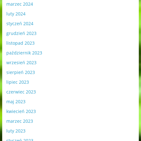
marzec 2024
luty 2024
styczeń 2024
grudzień 2023
listopad 2023
październik 2023
wrzesień 2023
sierpień 2023
lipiec 2023
czerwiec 2023
maj 2023
kwiecień 2023
marzec 2023
luty 2023
styczeń 2023