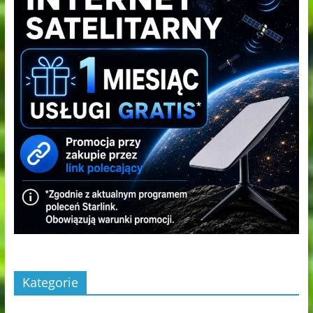
Kategorie