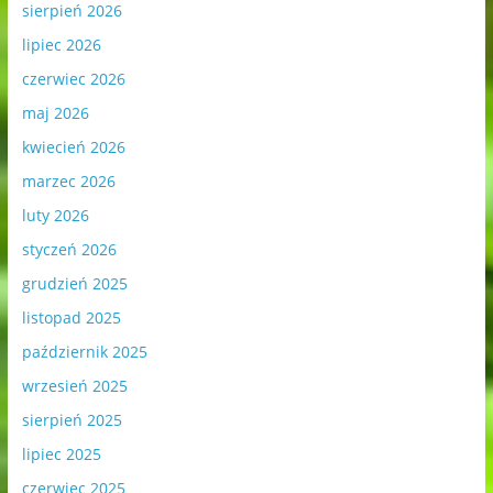
sierpień 2026
lipiec 2026
czerwiec 2026
maj 2026
kwiecień 2026
marzec 2026
luty 2026
styczeń 2026
grudzień 2025
listopad 2025
październik 2025
wrzesień 2025
sierpień 2025
lipiec 2025
czerwiec 2025