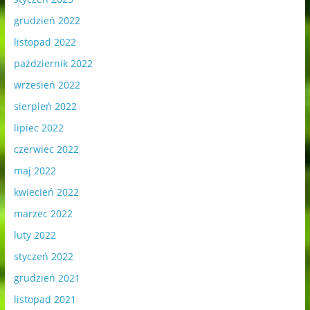
grudzień 2022
listopad 2022
październik 2022
wrzesień 2022
sierpień 2022
lipiec 2022
czerwiec 2022
maj 2022
kwiecień 2022
marzec 2022
luty 2022
styczeń 2022
grudzień 2021
listopad 2021