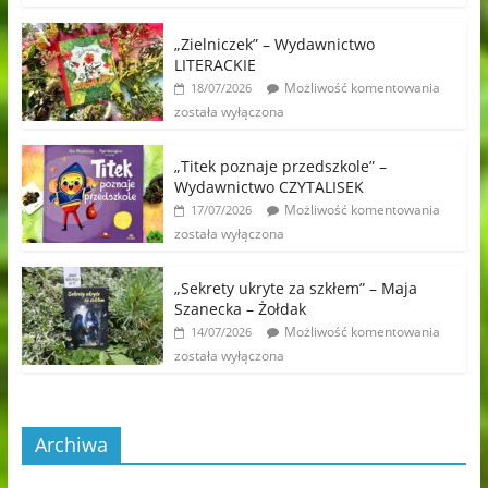
„Zielniczek” – Wydawnictwo
LITERACKIE
Możliwość komentowania
18/07/2026
została wyłączona
„Titek poznaje przedszkole” –
Wydawnictwo CZYTALISEK
Możliwość komentowania
17/07/2026
została wyłączona
„Sekrety ukryte za szkłem” – Maja
Szanecka – Żołdak
Możliwość komentowania
14/07/2026
została wyłączona
Archiwa