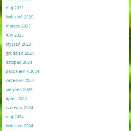
maj 2025
kwiecień 2025
marzec 2025
luty 2025
styczeń 2025
grudzień 2024
listopad 2024
październik 2024
wrzesień 2024
sierpień 2024
lipiec 2024
czerwiec 2024
maj 2024
kwiecień 2024