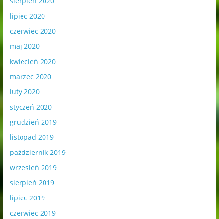
sierpień 2020
lipiec 2020
czerwiec 2020
maj 2020
kwiecień 2020
marzec 2020
luty 2020
styczeń 2020
grudzień 2019
listopad 2019
październik 2019
wrzesień 2019
sierpień 2019
lipiec 2019
czerwiec 2019