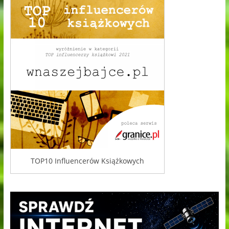
TOP10 Influencerów Książkowych