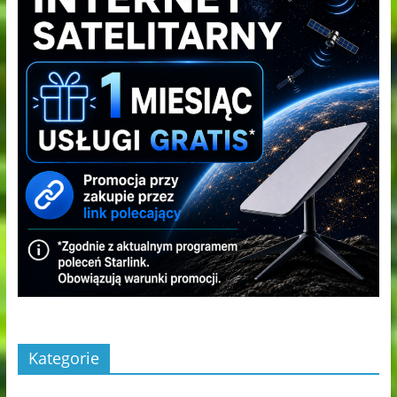
Kategorie