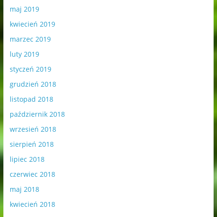
maj 2019
kwiecień 2019
marzec 2019
luty 2019
styczeń 2019
grudzień 2018
listopad 2018
październik 2018
wrzesień 2018
sierpień 2018
lipiec 2018
czerwiec 2018
maj 2018
kwiecień 2018