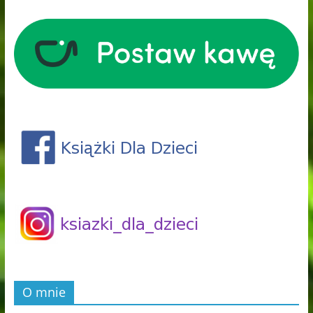
O mnie