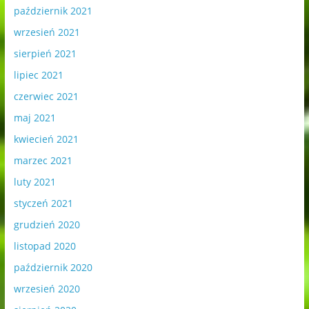
październik 2021
wrzesień 2021
sierpień 2021
lipiec 2021
czerwiec 2021
maj 2021
kwiecień 2021
marzec 2021
luty 2021
styczeń 2021
grudzień 2020
listopad 2020
październik 2020
wrzesień 2020