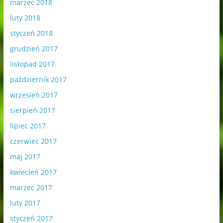
marzec 2018
luty 2018
styczeń 2018
grudzień 2017
listopad 2017
październik 2017
wrzesień 2017
sierpień 2017
lipiec 2017
czerwiec 2017
maj 2017
kwiecień 2017
marzec 2017
luty 2017
styczeń 2017