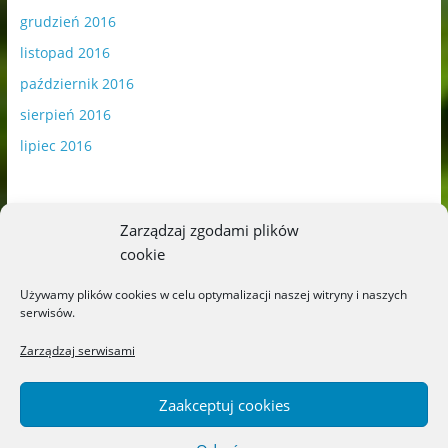
grudzień 2016
listopad 2016
październik 2016
sierpień 2016
lipiec 2016
Zarządzaj zgodami plików
cookie
Publikowane materiały zawierają płatną promocję.
Używamy plików cookies w celu optymalizacji naszej witryny i naszych
serwisów.
Polityka plików cookies
-
Polityka prywatności
Zarządzaj serwisami
Zaakceptuj cookies