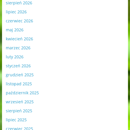
sierpień 2026
lipiec 2026
czerwiec 2026
maj 2026
kwiecień 2026
marzec 2026
luty 2026
styczeń 2026
grudzień 2025
listopad 2025
październik 2025
wrzesień 2025
sierpień 2025
lipiec 2025
czerwiec 2025