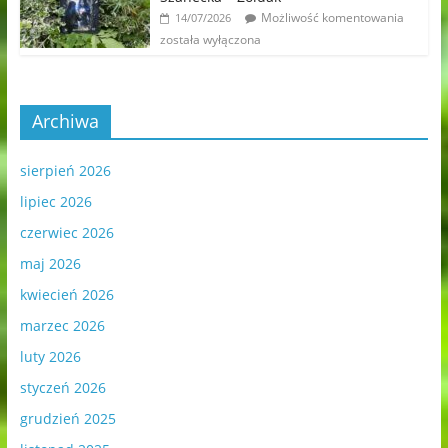
Możliwość komentowania
14/07/2026
została wyłączona
Archiwa
sierpień 2026
lipiec 2026
czerwiec 2026
maj 2026
kwiecień 2026
marzec 2026
luty 2026
styczeń 2026
grudzień 2025