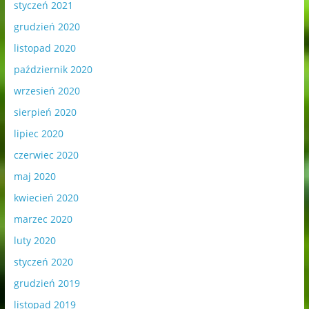
styczeń 2021
grudzień 2020
listopad 2020
październik 2020
wrzesień 2020
sierpień 2020
lipiec 2020
czerwiec 2020
maj 2020
kwiecień 2020
marzec 2020
luty 2020
styczeń 2020
grudzień 2019
listopad 2019