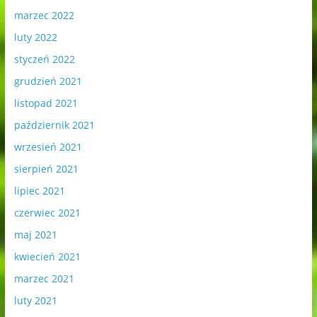
marzec 2022
luty 2022
styczeń 2022
grudzień 2021
listopad 2021
październik 2021
wrzesień 2021
sierpień 2021
lipiec 2021
czerwiec 2021
maj 2021
kwiecień 2021
marzec 2021
luty 2021