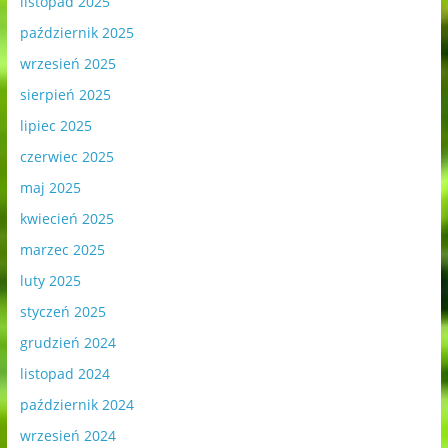
listopad 2025
październik 2025
wrzesień 2025
sierpień 2025
lipiec 2025
czerwiec 2025
maj 2025
kwiecień 2025
marzec 2025
luty 2025
styczeń 2025
grudzień 2024
listopad 2024
październik 2024
wrzesień 2024