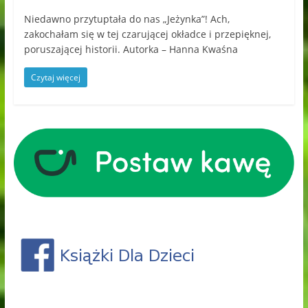
Niedawno przytuptała do nas „Jeżynka”! Ach,
zakochałam się w tej czarującej okładce i przepięknej,
poruszającej historii. Autorka – Hanna Kwaśna
Czytaj więcej