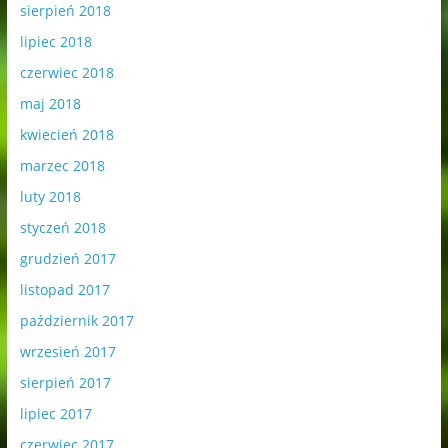
sierpień 2018
lipiec 2018
czerwiec 2018
maj 2018
kwiecień 2018
marzec 2018
luty 2018
styczeń 2018
grudzień 2017
listopad 2017
październik 2017
wrzesień 2017
sierpień 2017
lipiec 2017
czerwiec 2017