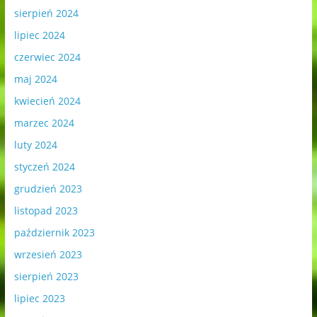
sierpień 2024
lipiec 2024
czerwiec 2024
maj 2024
kwiecień 2024
marzec 2024
luty 2024
styczeń 2024
grudzień 2023
listopad 2023
październik 2023
wrzesień 2023
sierpień 2023
lipiec 2023