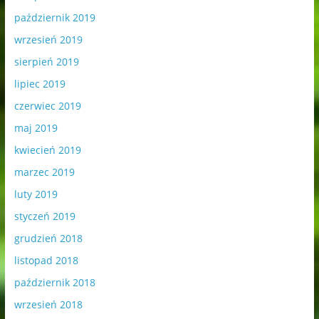
październik 2019
wrzesień 2019
sierpień 2019
lipiec 2019
czerwiec 2019
maj 2019
kwiecień 2019
marzec 2019
luty 2019
styczeń 2019
grudzień 2018
listopad 2018
październik 2018
wrzesień 2018