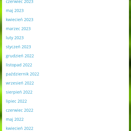
czerwiec 2023
maj 2023
kwiecień 2023
marzec 2023
luty 2023
styczeń 2023
grudzień 2022
listopad 2022
październik 2022
wrzesień 2022
sierpień 2022
lipiec 2022
czerwiec 2022
maj 2022
kwiecień 2022