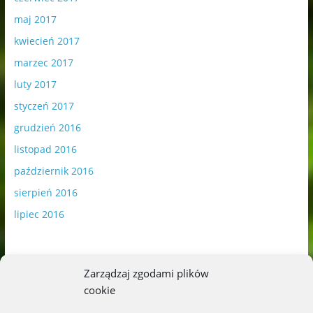
maj 2017
kwiecień 2017
marzec 2017
luty 2017
styczeń 2017
grudzień 2016
listopad 2016
październik 2016
sierpień 2016
lipiec 2016
Zarządzaj zgodami plików
cookie
Publikowane materiały zawierają płatną promocję.