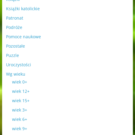
Książki katolickie
Patronat
Podróże
Pomoce naukowe
Pozostałe
Puzzle
Uroczystości
Wg wieku
wiek 0+
wiek 12+
wiek 15+
wiek 3+
wiek 6+
wiek 9+