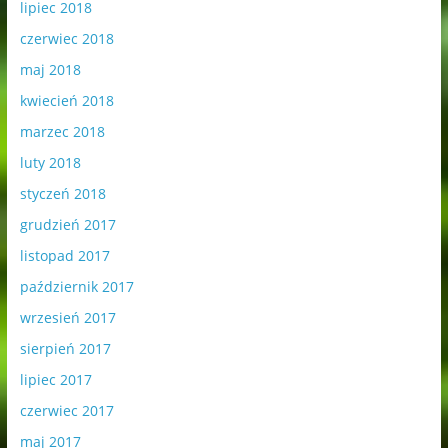
lipiec 2018
czerwiec 2018
maj 2018
kwiecień 2018
marzec 2018
luty 2018
styczeń 2018
grudzień 2017
listopad 2017
październik 2017
wrzesień 2017
sierpień 2017
lipiec 2017
czerwiec 2017
maj 2017