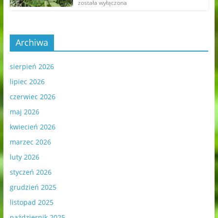
została wyłączona
Archiwa
sierpień 2026
lipiec 2026
czerwiec 2026
maj 2026
kwiecień 2026
marzec 2026
luty 2026
styczeń 2026
grudzień 2025
listopad 2025
październik 2025