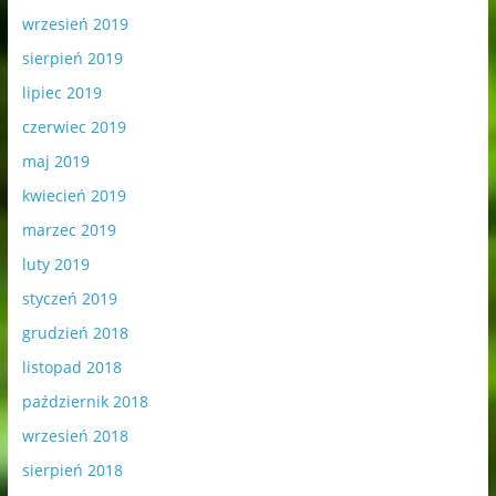
wrzesień 2019
sierpień 2019
lipiec 2019
czerwiec 2019
maj 2019
kwiecień 2019
marzec 2019
luty 2019
styczeń 2019
grudzień 2018
listopad 2018
październik 2018
wrzesień 2018
sierpień 2018