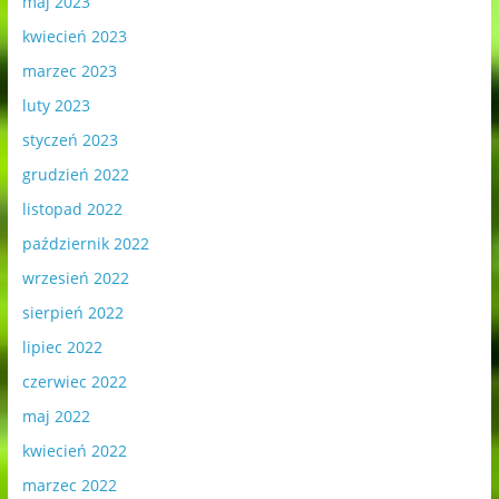
maj 2023
kwiecień 2023
marzec 2023
luty 2023
styczeń 2023
grudzień 2022
listopad 2022
październik 2022
wrzesień 2022
sierpień 2022
lipiec 2022
czerwiec 2022
maj 2022
kwiecień 2022
marzec 2022