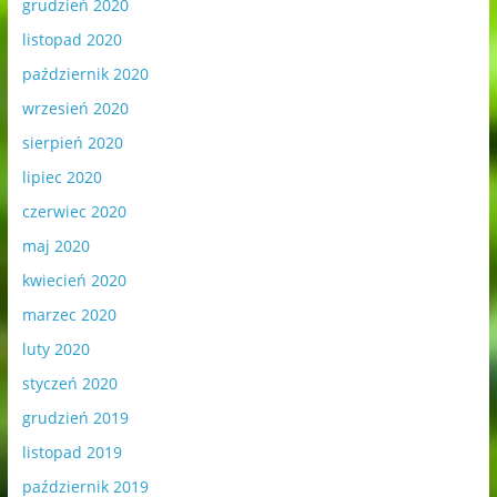
grudzień 2020
listopad 2020
październik 2020
wrzesień 2020
sierpień 2020
lipiec 2020
czerwiec 2020
maj 2020
kwiecień 2020
marzec 2020
luty 2020
styczeń 2020
grudzień 2019
listopad 2019
październik 2019