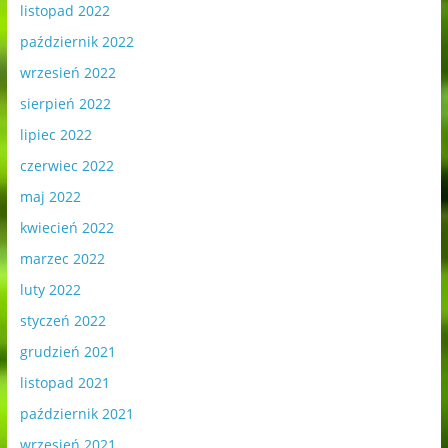
listopad 2022
październik 2022
wrzesień 2022
sierpień 2022
lipiec 2022
czerwiec 2022
maj 2022
kwiecień 2022
marzec 2022
luty 2022
styczeń 2022
grudzień 2021
listopad 2021
październik 2021
wrzesień 2021