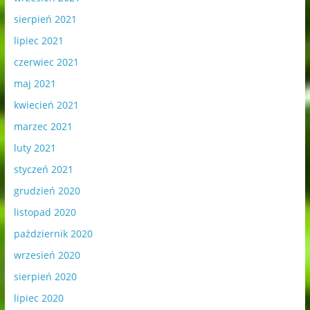
sierpień 2021
lipiec 2021
czerwiec 2021
maj 2021
kwiecień 2021
marzec 2021
luty 2021
styczeń 2021
grudzień 2020
listopad 2020
październik 2020
wrzesień 2020
sierpień 2020
lipiec 2020