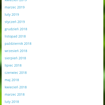
marzec 2019
luty 2019
styczeń 2019
grudzień 2018
listopad 2018
październik 2018
wrzesień 2018
sierpień 2018
lipiec 2018
czerwiec 2018
maj 2018
kwiecień 2018
marzec 2018
luty 2018