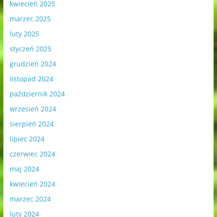
kwiecień 2025
marzec 2025
luty 2025
styczeń 2025
grudzień 2024
listopad 2024
październik 2024
wrzesień 2024
sierpień 2024
lipiec 2024
czerwiec 2024
maj 2024
kwiecień 2024
marzec 2024
luty 2024