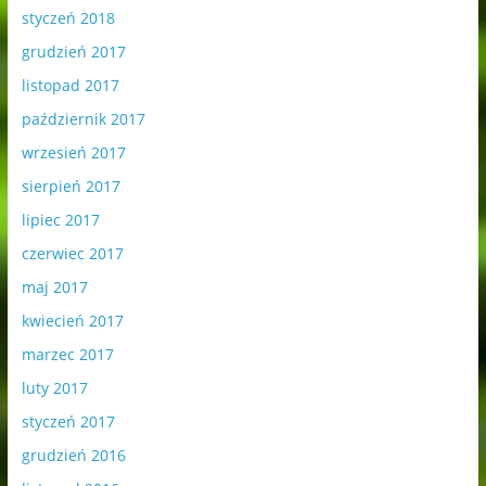
styczeń 2018
grudzień 2017
listopad 2017
październik 2017
wrzesień 2017
sierpień 2017
lipiec 2017
czerwiec 2017
maj 2017
kwiecień 2017
marzec 2017
luty 2017
styczeń 2017
grudzień 2016