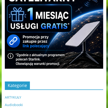
Kategorie
ARTYKUŁY
Audiobooki