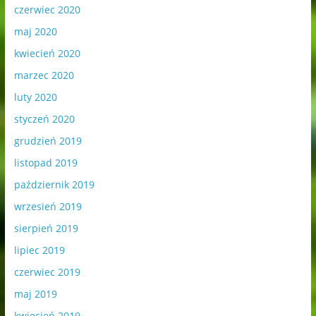
czerwiec 2020
maj 2020
kwiecień 2020
marzec 2020
luty 2020
styczeń 2020
grudzień 2019
listopad 2019
październik 2019
wrzesień 2019
sierpień 2019
lipiec 2019
czerwiec 2019
maj 2019
kwiecień 2019