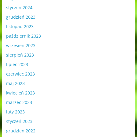
styczeń 2024
grudzień 2023
listopad 2023
październik 2023
wrzesień 2023
sierpień 2023
lipiec 2023
czerwiec 2023
maj 2023
kwiecień 2023
marzec 2023
luty 2023
styczeń 2023
grudzień 2022