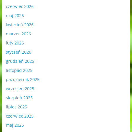
czerwiec 2026
maj 2026
kwiecień 2026
marzec 2026
luty 2026
styczeń 2026
grudzień 2025
listopad 2025
październik 2025
wrzesień 2025
sierpień 2025
lipiec 2025
czerwiec 2025
maj 2025