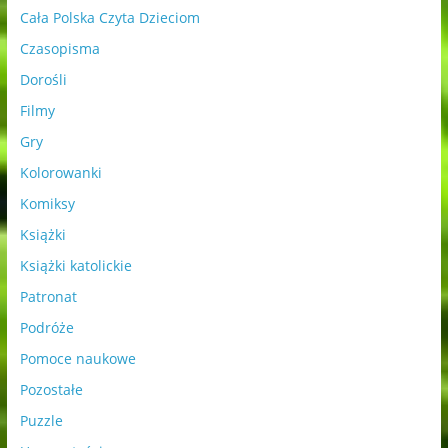
Cała Polska Czyta Dzieciom
Czasopisma
Dorośli
Filmy
Gry
Kolorowanki
Komiksy
Książki
Książki katolickie
Patronat
Podróże
Pomoce naukowe
Pozostałe
Puzzle