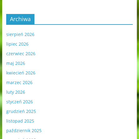
Archiwa
sierpień 2026
lipiec 2026
czerwiec 2026
maj 2026
kwiecień 2026
marzec 2026
luty 2026
styczeń 2026
grudzień 2025
listopad 2025
październik 2025