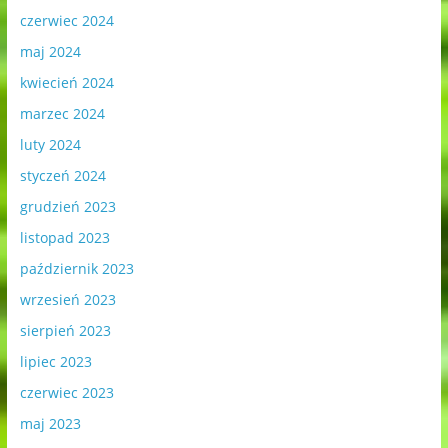
czerwiec 2024
maj 2024
kwiecień 2024
marzec 2024
luty 2024
styczeń 2024
grudzień 2023
listopad 2023
październik 2023
wrzesień 2023
sierpień 2023
lipiec 2023
czerwiec 2023
maj 2023