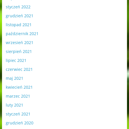
styczeń 2022
grudzień 2021
listopad 2021
październik 2021
wrzesień 2021
sierpień 2021
lipiec 2021
czerwiec 2021
maj 2021
kwiecień 2021
marzec 2021
luty 2021
styczeń 2021
grudzień 2020