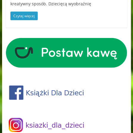
kreatywny sposób. Dziecięcą wyobraźnię
Czytaj więcej