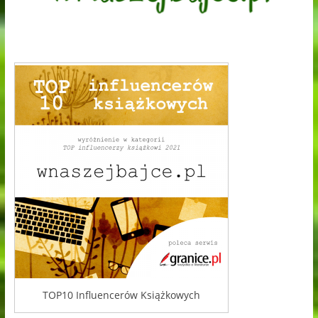
TOP10 Influencerów Książkowych