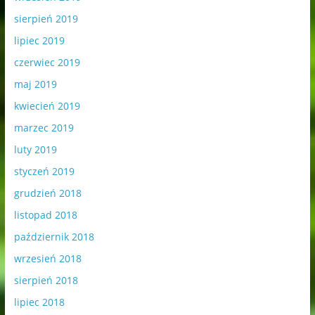
sierpień 2019
lipiec 2019
czerwiec 2019
maj 2019
kwiecień 2019
marzec 2019
luty 2019
styczeń 2019
grudzień 2018
listopad 2018
październik 2018
wrzesień 2018
sierpień 2018
lipiec 2018