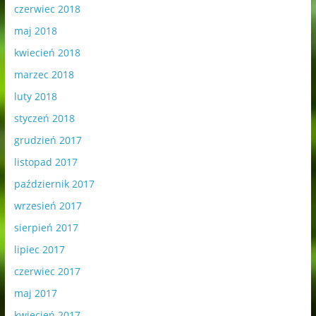
czerwiec 2018
maj 2018
kwiecień 2018
marzec 2018
luty 2018
styczeń 2018
grudzień 2017
listopad 2017
październik 2017
wrzesień 2017
sierpień 2017
lipiec 2017
czerwiec 2017
maj 2017
kwiecień 2017