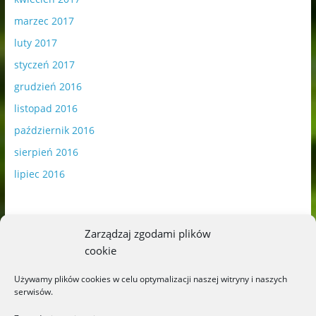
marzec 2017
luty 2017
styczeń 2017
grudzień 2016
listopad 2016
październik 2016
sierpień 2016
lipiec 2016
Zarządzaj zgodami plików
cookie
Publikowane materiały zawierają płatną promocję.
Używamy plików cookies w celu optymalizacji naszej witryny i naszych
serwisów.
Polityka plików cookies
-
Polityka prywatności