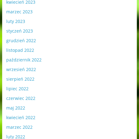
kwiecień 2023
marzec 2023
luty 2023
styczeń 2023
grudzień 2022
listopad 2022
październik 2022
wrzesień 2022
sierpień 2022
lipiec 2022
czerwiec 2022
maj 2022
kwiecień 2022
marzec 2022
luty 2022