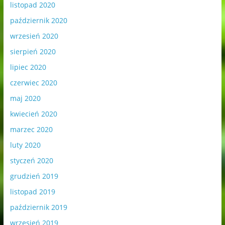
listopad 2020
październik 2020
wrzesień 2020
sierpień 2020
lipiec 2020
czerwiec 2020
maj 2020
kwiecień 2020
marzec 2020
luty 2020
styczeń 2020
grudzień 2019
listopad 2019
październik 2019
wrzesień 2019