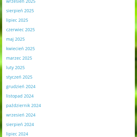
wrzesień 2025
sierpień 2025
lipiec 2025
czerwiec 2025
maj 2025
kwiecień 2025
marzec 2025
luty 2025
styczeń 2025
grudzień 2024
listopad 2024
październik 2024
wrzesień 2024
sierpień 2024
lipiec 2024