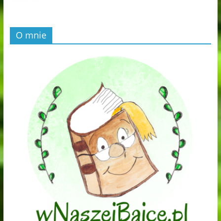
O mnie