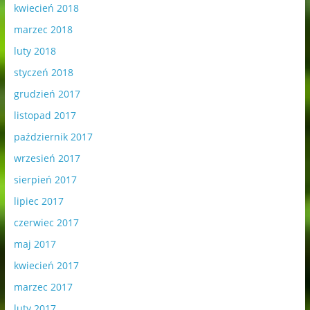
kwiecień 2018
marzec 2018
luty 2018
styczeń 2018
grudzień 2017
listopad 2017
październik 2017
wrzesień 2017
sierpień 2017
lipiec 2017
czerwiec 2017
maj 2017
kwiecień 2017
marzec 2017
luty 2017