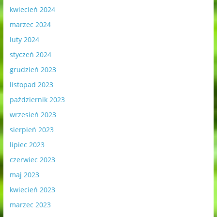
kwiecień 2024
marzec 2024
luty 2024
styczeń 2024
grudzień 2023
listopad 2023
październik 2023
wrzesień 2023
sierpień 2023
lipiec 2023
czerwiec 2023
maj 2023
kwiecień 2023
marzec 2023