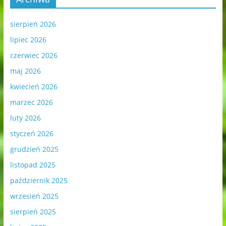
sierpień 2026
lipiec 2026
czerwiec 2026
maj 2026
kwiecień 2026
marzec 2026
luty 2026
styczeń 2026
grudzień 2025
listopad 2025
październik 2025
wrzesień 2025
sierpień 2025