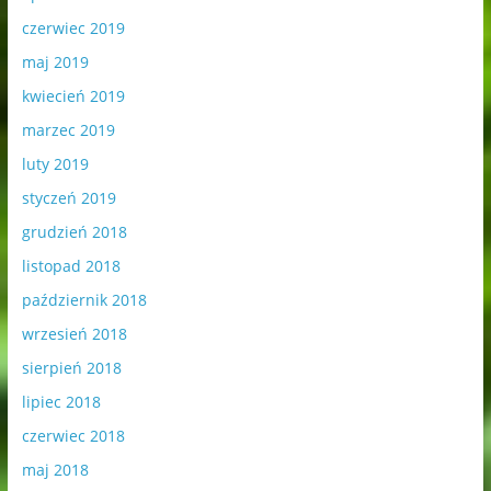
czerwiec 2019
maj 2019
kwiecień 2019
marzec 2019
luty 2019
styczeń 2019
grudzień 2018
listopad 2018
październik 2018
wrzesień 2018
sierpień 2018
lipiec 2018
czerwiec 2018
maj 2018