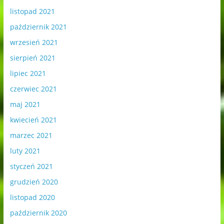
listopad 2021
październik 2021
wrzesień 2021
sierpień 2021
lipiec 2021
czerwiec 2021
maj 2021
kwiecień 2021
marzec 2021
luty 2021
styczeń 2021
grudzień 2020
listopad 2020
październik 2020