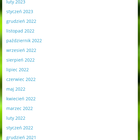
luty 2023
styczeń 2023
grudzień 2022
listopad 2022
październik 2022
wrzesień 2022
sierpień 2022
lipiec 2022
czerwiec 2022
maj 2022
kwiecień 2022
marzec 2022
luty 2022
styczeń 2022
grudzień 2021