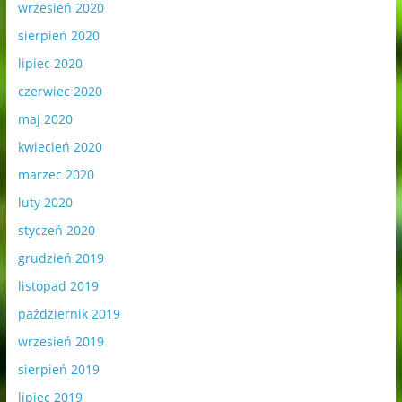
wrzesień 2020
sierpień 2020
lipiec 2020
czerwiec 2020
maj 2020
kwiecień 2020
marzec 2020
luty 2020
styczeń 2020
grudzień 2019
listopad 2019
październik 2019
wrzesień 2019
sierpień 2019
lipiec 2019