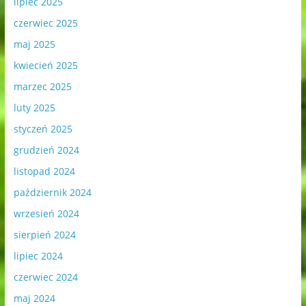
lipiec 2025
czerwiec 2025
maj 2025
kwiecień 2025
marzec 2025
luty 2025
styczeń 2025
grudzień 2024
listopad 2024
październik 2024
wrzesień 2024
sierpień 2024
lipiec 2024
czerwiec 2024
maj 2024