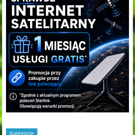
Kategorie