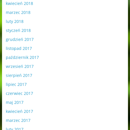
kwiecień 2018
marzec 2018
luty 2018
styczeń 2018
grudzień 2017
listopad 2017
październik 2017
wrzesień 2017
sierpień 2017
lipiec 2017
czerwiec 2017
maj 2017
kwiecień 2017
marzec 2017
luty 2017