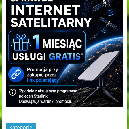
Kategorie