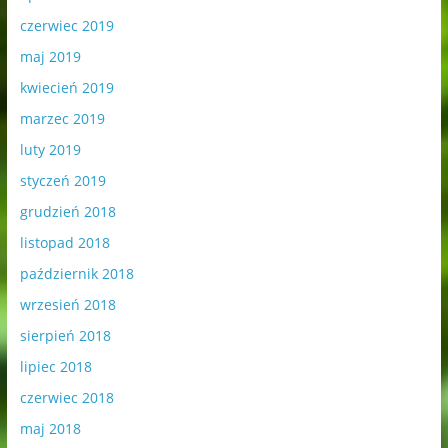
czerwiec 2019
maj 2019
kwiecień 2019
marzec 2019
luty 2019
styczeń 2019
grudzień 2018
listopad 2018
październik 2018
wrzesień 2018
sierpień 2018
lipiec 2018
czerwiec 2018
maj 2018