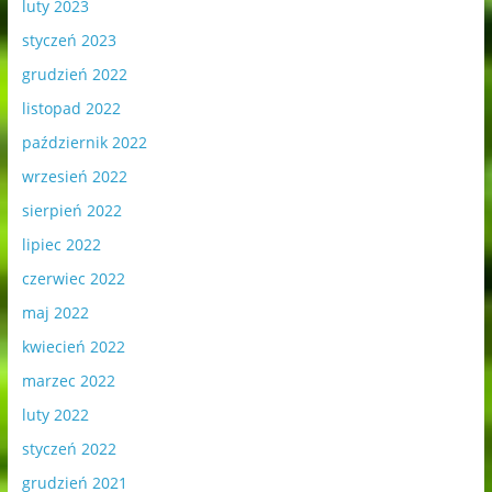
luty 2023
styczeń 2023
grudzień 2022
listopad 2022
październik 2022
wrzesień 2022
sierpień 2022
lipiec 2022
czerwiec 2022
maj 2022
kwiecień 2022
marzec 2022
luty 2022
styczeń 2022
grudzień 2021