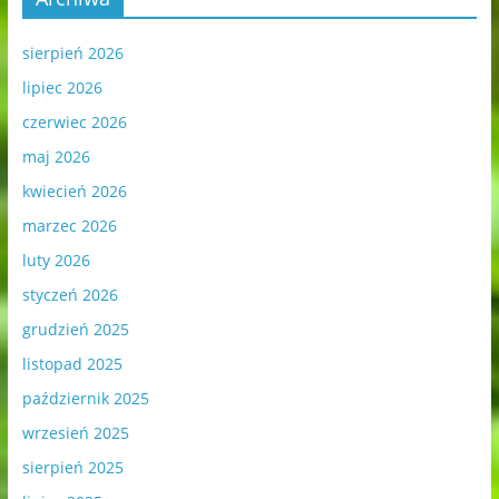
sierpień 2026
lipiec 2026
czerwiec 2026
maj 2026
kwiecień 2026
marzec 2026
luty 2026
styczeń 2026
grudzień 2025
listopad 2025
październik 2025
wrzesień 2025
sierpień 2025