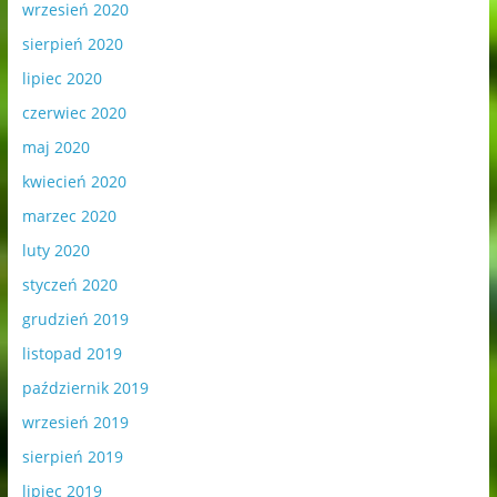
wrzesień 2020
sierpień 2020
lipiec 2020
czerwiec 2020
maj 2020
kwiecień 2020
marzec 2020
luty 2020
styczeń 2020
grudzień 2019
listopad 2019
październik 2019
wrzesień 2019
sierpień 2019
lipiec 2019