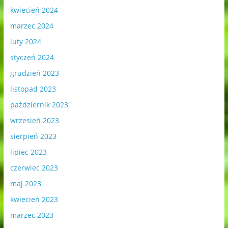
kwiecień 2024
marzec 2024
luty 2024
styczeń 2024
grudzień 2023
listopad 2023
październik 2023
wrzesień 2023
sierpień 2023
lipiec 2023
czerwiec 2023
maj 2023
kwiecień 2023
marzec 2023