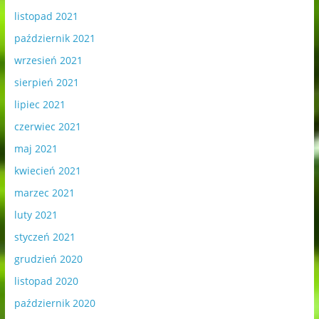
listopad 2021
październik 2021
wrzesień 2021
sierpień 2021
lipiec 2021
czerwiec 2021
maj 2021
kwiecień 2021
marzec 2021
luty 2021
styczeń 2021
grudzień 2020
listopad 2020
październik 2020