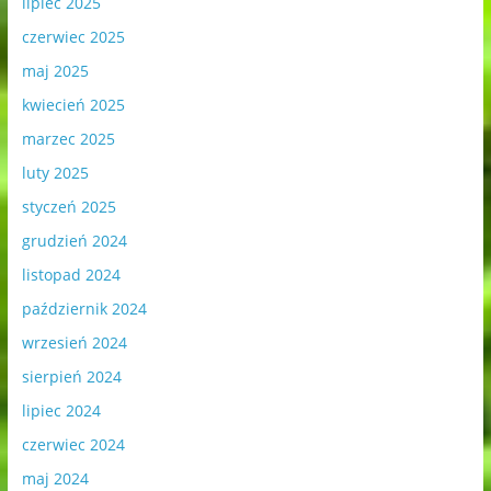
lipiec 2025
czerwiec 2025
maj 2025
kwiecień 2025
marzec 2025
luty 2025
styczeń 2025
grudzień 2024
listopad 2024
październik 2024
wrzesień 2024
sierpień 2024
lipiec 2024
czerwiec 2024
maj 2024