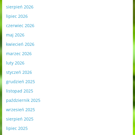
sierpień 2026
lipiec 2026
czerwiec 2026
maj 2026
kwiecień 2026
marzec 2026
luty 2026
styczeń 2026
grudzień 2025
listopad 2025
październik 2025
wrzesień 2025
sierpień 2025
lipiec 2025