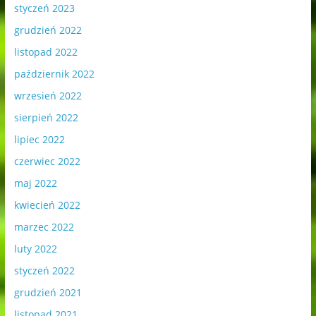
styczeń 2023
grudzień 2022
listopad 2022
październik 2022
wrzesień 2022
sierpień 2022
lipiec 2022
czerwiec 2022
maj 2022
kwiecień 2022
marzec 2022
luty 2022
styczeń 2022
grudzień 2021
listopad 2021