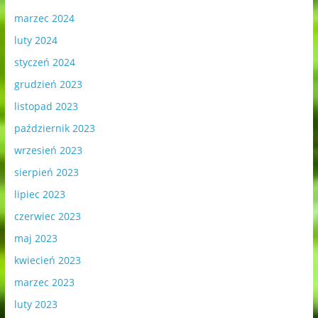
marzec 2024
luty 2024
styczeń 2024
grudzień 2023
listopad 2023
październik 2023
wrzesień 2023
sierpień 2023
lipiec 2023
czerwiec 2023
maj 2023
kwiecień 2023
marzec 2023
luty 2023