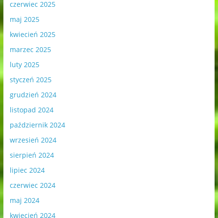
czerwiec 2025
maj 2025
kwiecień 2025
marzec 2025
luty 2025
styczeń 2025
grudzień 2024
listopad 2024
październik 2024
wrzesień 2024
sierpień 2024
lipiec 2024
czerwiec 2024
maj 2024
kwiecień 2024