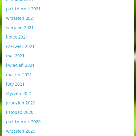
październik 2021
wrzesień 2021
sierpień 2021
lipiec 2021
czerwiec 2021
maj 2021
kwiecień 2021
marzec 2021
luty 2021
styczeń 2021
grudzień 2020
listopad 2020
październik 2020
wrzesień 2020