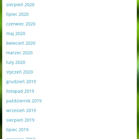
sierpień 2020
lipiec 2020
czerwiec 2020
maj 2020
kwiecień 2020
marzec 2020
luty 2020
styczeń 2020
grudzień 2019
listopad 2019
październik 2019
wrzesień 2019
sierpień 2019
lipiec 2019