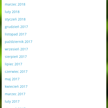
marzec 2018
luty 2018
styczeń 2018
grudzień 2017
listopad 2017
październik 2017
wrzesień 2017
sierpień 2017
lipiec 2017
czerwiec 2017
maj 2017
kwiecień 2017
marzec 2017
luty 2017