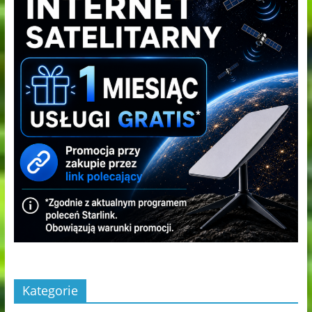
Kategorie