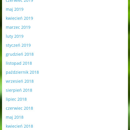
czerwiec 2019
maj 2019
kwiecień 2019
marzec 2019
luty 2019
styczeń 2019
grudzień 2018
listopad 2018
październik 2018
wrzesień 2018
sierpień 2018
lipiec 2018
czerwiec 2018
maj 2018
kwiecień 2018