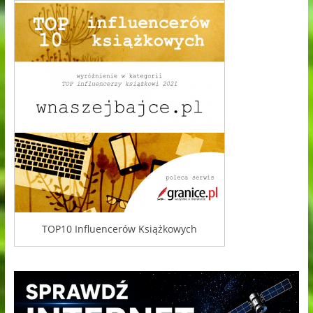
TOP10 Influencerów Książkowych