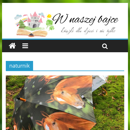
naturnik