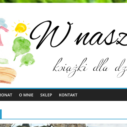
RONAT
O MNIE
SKLEP
KONTAKT