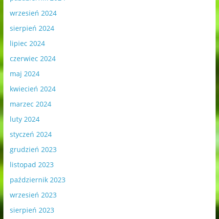
wrzesień 2024
sierpień 2024
lipiec 2024
czerwiec 2024
maj 2024
kwiecień 2024
marzec 2024
luty 2024
styczeń 2024
grudzień 2023
listopad 2023
październik 2023
wrzesień 2023
sierpień 2023