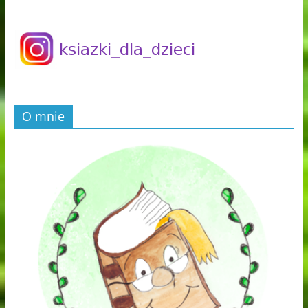
O mnie