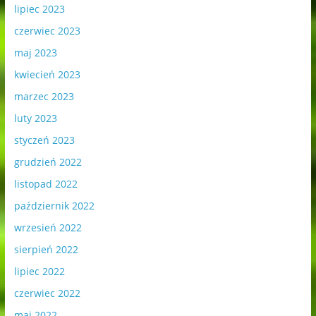
lipiec 2023
czerwiec 2023
maj 2023
kwiecień 2023
marzec 2023
luty 2023
styczeń 2023
grudzień 2022
listopad 2022
październik 2022
wrzesień 2022
sierpień 2022
lipiec 2022
czerwiec 2022
maj 2022