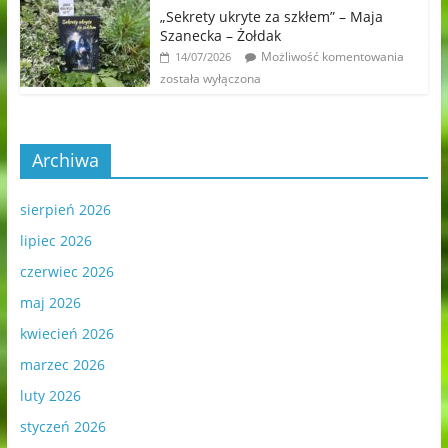
„Sekrety ukryte za szkłem” – Maja
Szanecka – Żołdak
Możliwość komentowania
14/07/2026
została wyłączona
Archiwa
sierpień 2026
lipiec 2026
czerwiec 2026
maj 2026
kwiecień 2026
marzec 2026
luty 2026
styczeń 2026