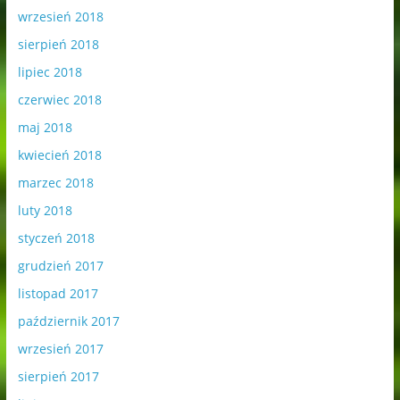
wrzesień 2018
sierpień 2018
lipiec 2018
czerwiec 2018
maj 2018
kwiecień 2018
marzec 2018
luty 2018
styczeń 2018
grudzień 2017
listopad 2017
październik 2017
wrzesień 2017
sierpień 2017