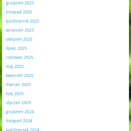
grudzień 2025
listopad 2025
październik 2025
wrzesień 2025
sierpień 2025
lipiec 2025
czerwiec 2025
maj 2025
kwiecień 2025
marzec 2025
luty 2025
styczeń 2025
grudzień 2024
listopad 2024
październik 2024