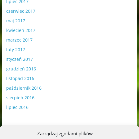
lipiec 2017
czerwiec 2017
maj 2017
kwiecień 2017
marzec 2017
luty 2017
styczeń 2017
grudzień 2016
listopad 2016
październik 2016
sierpień 2016
lipiec 2016
Zarządzaj zgodami plików