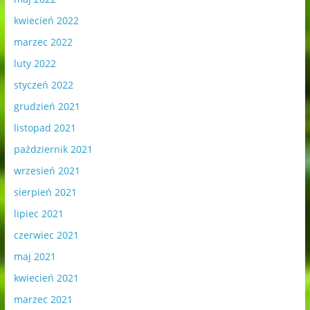
kwiecień 2022
marzec 2022
luty 2022
styczeń 2022
grudzień 2021
listopad 2021
październik 2021
wrzesień 2021
sierpień 2021
lipiec 2021
czerwiec 2021
maj 2021
kwiecień 2021
marzec 2021