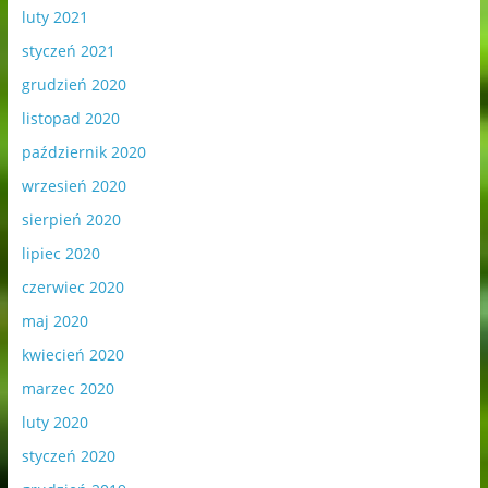
luty 2021
styczeń 2021
grudzień 2020
listopad 2020
październik 2020
wrzesień 2020
sierpień 2020
lipiec 2020
czerwiec 2020
maj 2020
kwiecień 2020
marzec 2020
luty 2020
styczeń 2020