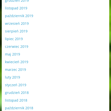
grudzień 2019
listopad 2019
październik 2019
wrzesień 2019
sierpień 2019
lipiec 2019
czerwiec 2019
maj 2019
kwiecień 2019
marzec 2019
luty 2019
styczeń 2019
grudzień 2018
listopad 2018
październik 2018