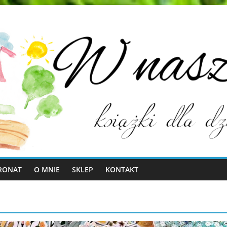
RONAT
O MNIE
SKLEP
KONTAKT