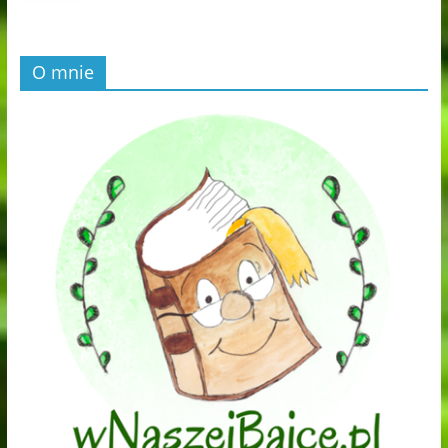
O mnie