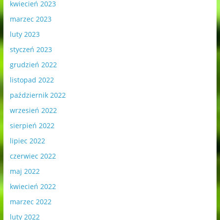
kwiecień 2023
marzec 2023
luty 2023
styczeń 2023
grudzień 2022
listopad 2022
październik 2022
wrzesień 2022
sierpień 2022
lipiec 2022
czerwiec 2022
maj 2022
kwiecień 2022
marzec 2022
luty 2022