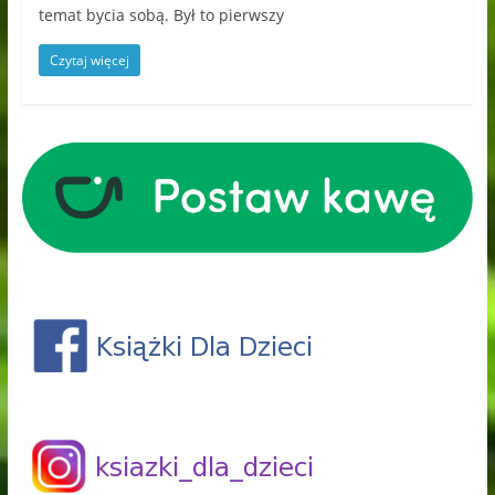
temat bycia sobą. Był to pierwszy
Czytaj więcej