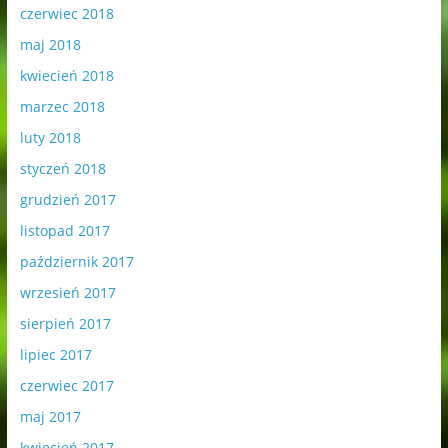
czerwiec 2018
maj 2018
kwiecień 2018
marzec 2018
luty 2018
styczeń 2018
grudzień 2017
listopad 2017
październik 2017
wrzesień 2017
sierpień 2017
lipiec 2017
czerwiec 2017
maj 2017
kwiecień 2017