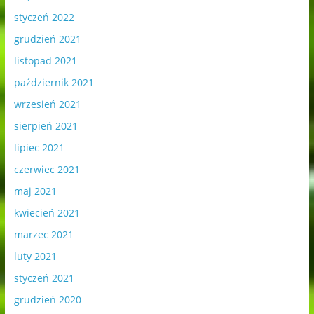
styczeń 2022
grudzień 2021
listopad 2021
październik 2021
wrzesień 2021
sierpień 2021
lipiec 2021
czerwiec 2021
maj 2021
kwiecień 2021
marzec 2021
luty 2021
styczeń 2021
grudzień 2020