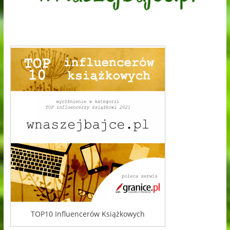
TOP10 Influencerów Książkowych