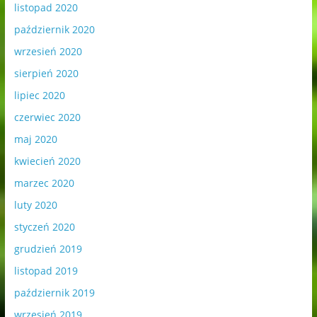
listopad 2020
październik 2020
wrzesień 2020
sierpień 2020
lipiec 2020
czerwiec 2020
maj 2020
kwiecień 2020
marzec 2020
luty 2020
styczeń 2020
grudzień 2019
listopad 2019
październik 2019
wrzesień 2019