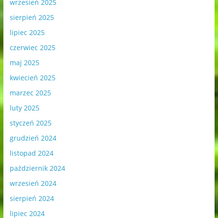
wrzesień 2025
sierpień 2025
lipiec 2025
czerwiec 2025
maj 2025
kwiecień 2025
marzec 2025
luty 2025
styczeń 2025
grudzień 2024
listopad 2024
październik 2024
wrzesień 2024
sierpień 2024
lipiec 2024