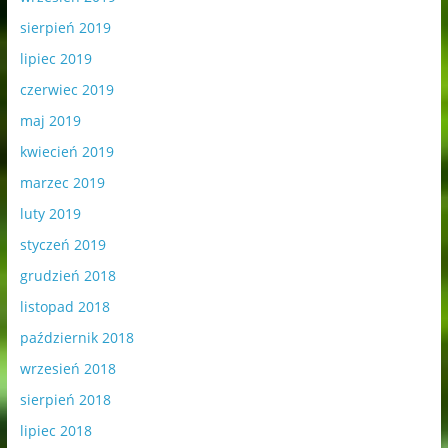
sierpień 2019
lipiec 2019
czerwiec 2019
maj 2019
kwiecień 2019
marzec 2019
luty 2019
styczeń 2019
grudzień 2018
listopad 2018
październik 2018
wrzesień 2018
sierpień 2018
lipiec 2018