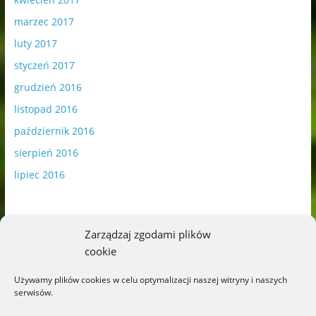
marzec 2017
luty 2017
styczeń 2017
grudzień 2016
listopad 2016
październik 2016
sierpień 2016
lipiec 2016
Zarządzaj zgodami plików
cookie
Publikowane materiały zawierają płatną promocję.
Używamy plików cookies w celu optymalizacji naszej witryny i naszych
serwisów.
Polityka plików cookies
-
Polityka prywatności