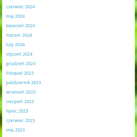
czerwiec 2024
maj 2024
kwiecień 2024
marzec 2024
luty 2024
styczeń 2024
grudzień 2023
listopad 2023
październik 2023
wrzesień 2023
sierpień 2023
lipiec 2023
czerwiec 2023
maj 2023