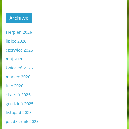
Archiwa
sierpień 2026
lipiec 2026
czerwiec 2026
maj 2026
kwiecień 2026
marzec 2026
luty 2026
styczeń 2026
grudzień 2025
listopad 2025
październik 2025