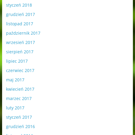
styczeń 2018
grudzień 2017
listopad 2017
październik 2017
wrzesień 2017
sierpień 2017
lipiec 2017
czerwiec 2017
maj 2017
kwiecień 2017
marzec 2017
luty 2017
styczeń 2017
grudzień 2016