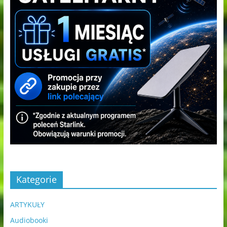
Kategorie
ARTYKUŁY
Audiobooki