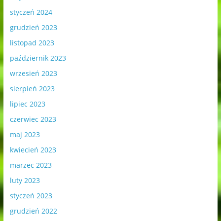
styczeń 2024
grudzień 2023
listopad 2023
październik 2023
wrzesień 2023
sierpień 2023
lipiec 2023
czerwiec 2023
maj 2023
kwiecień 2023
marzec 2023
luty 2023
styczeń 2023
grudzień 2022