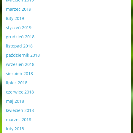
marzec 2019
luty 2019
styczeń 2019
grudzień 2018
listopad 2018
październik 2018
wrzesień 2018
sierpień 2018
lipiec 2018
czerwiec 2018
maj 2018
kwiecień 2018
marzec 2018
luty 2018