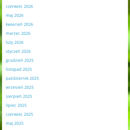
czerwiec 2026
maj 2026
kwiecień 2026
marzec 2026
luty 2026
styczeń 2026
grudzień 2025
listopad 2025
październik 2025
wrzesień 2025
sierpień 2025
lipiec 2025
czerwiec 2025
maj 2025