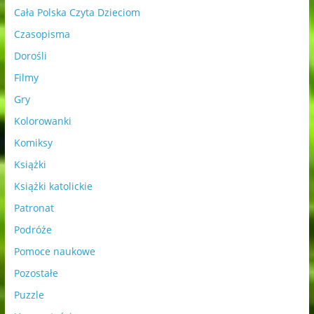
Cała Polska Czyta Dzieciom
Czasopisma
Dorośli
Filmy
Gry
Kolorowanki
Komiksy
Książki
Książki katolickie
Patronat
Podróże
Pomoce naukowe
Pozostałe
Puzzle