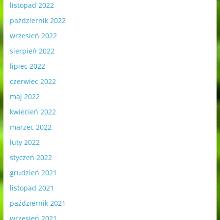
listopad 2022
październik 2022
wrzesień 2022
sierpień 2022
lipiec 2022
czerwiec 2022
maj 2022
kwiecień 2022
marzec 2022
luty 2022
styczeń 2022
grudzień 2021
listopad 2021
październik 2021
wrzesień 2021