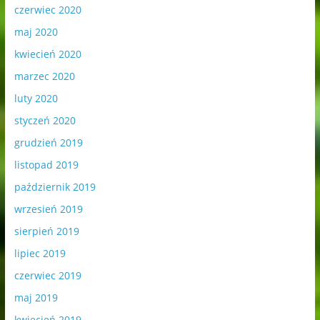
czerwiec 2020
maj 2020
kwiecień 2020
marzec 2020
luty 2020
styczeń 2020
grudzień 2019
listopad 2019
październik 2019
wrzesień 2019
sierpień 2019
lipiec 2019
czerwiec 2019
maj 2019
kwiecień 2019