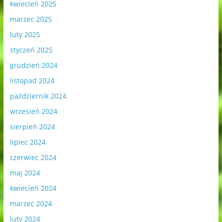
kwiecień 2025
marzec 2025
luty 2025
styczeń 2025
grudzień 2024
listopad 2024
październik 2024
wrzesień 2024
sierpień 2024
lipiec 2024
czerwiec 2024
maj 2024
kwiecień 2024
marzec 2024
luty 2024