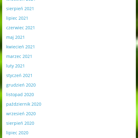
sierpień 2021
lipiec 2021
czerwiec 2021
maj 2021
kwiecień 2021
marzec 2021
luty 2021
styczeń 2021
grudzień 2020
listopad 2020
październik 2020
wrzesień 2020
sierpień 2020
lipiec 2020