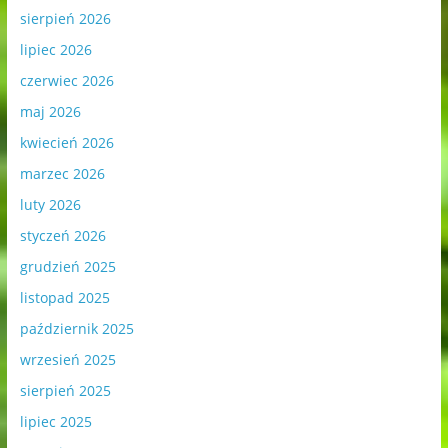
sierpień 2026
lipiec 2026
czerwiec 2026
maj 2026
kwiecień 2026
marzec 2026
luty 2026
styczeń 2026
grudzień 2025
listopad 2025
październik 2025
wrzesień 2025
sierpień 2025
lipiec 2025