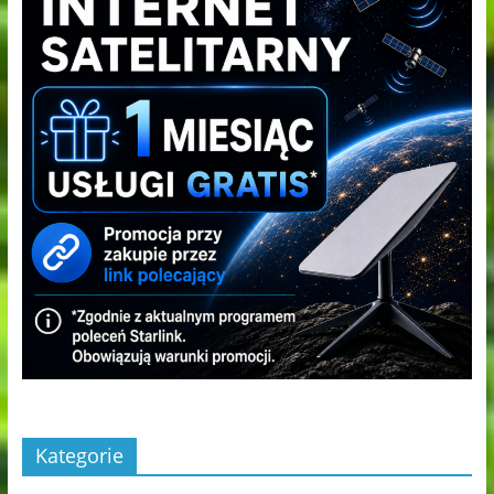
Kategorie