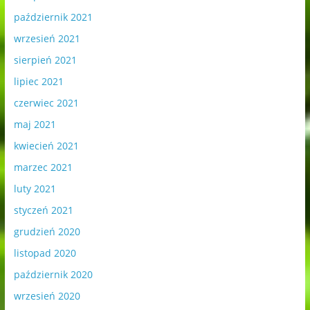
październik 2021
wrzesień 2021
sierpień 2021
lipiec 2021
czerwiec 2021
maj 2021
kwiecień 2021
marzec 2021
luty 2021
styczeń 2021
grudzień 2020
listopad 2020
październik 2020
wrzesień 2020