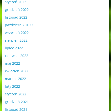
styczeń 2023
grudzień 2022
listopad 2022
październik 2022
wrzesień 2022
sierpień 2022
lipiec 2022
czerwiec 2022
maj 2022
kwiecień 2022
marzec 2022
luty 2022
styczeń 2022
grudzień 2021
listopad 2021