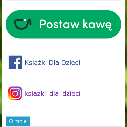
O mnie