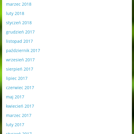
marzec 2018
luty 2018
styczeń 2018
grudzień 2017
listopad 2017
październik 2017
wrzesień 2017
sierpień 2017
lipiec 2017
czerwiec 2017
maj 2017
kwiecień 2017
marzec 2017
luty 2017
styczeń 2017