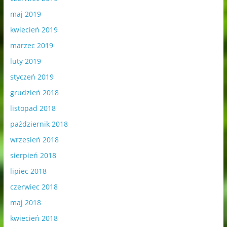
maj 2019
kwiecień 2019
marzec 2019
luty 2019
styczeń 2019
grudzień 2018
listopad 2018
październik 2018
wrzesień 2018
sierpień 2018
lipiec 2018
czerwiec 2018
maj 2018
kwiecień 2018