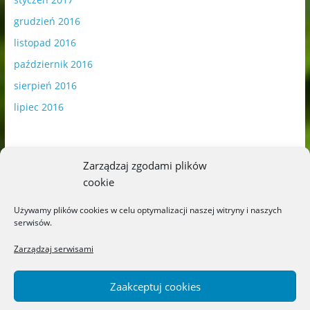
grudzień 2016
listopad 2016
październik 2016
sierpień 2016
lipiec 2016
Zarządzaj zgodami plików
cookie
Publikowane materiały zawierają płatną promocję.
Używamy plików cookies w celu optymalizacji naszej witryny i naszych
serwisów.
Polityka plików cookies
-
Polityka prywatności
Zarządzaj serwisami
Zaakceptuj cookies