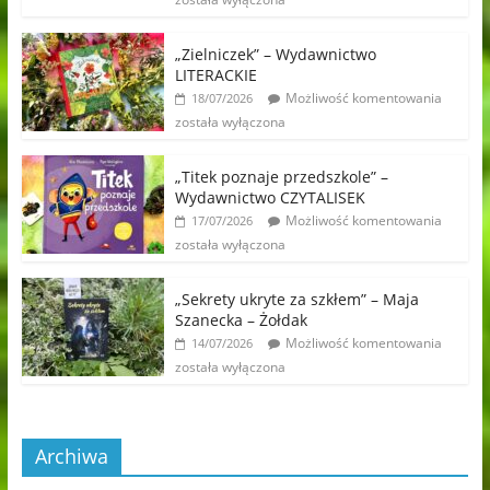
„Zielniczek” – Wydawnictwo
LITERACKIE
Możliwość komentowania
18/07/2026
została wyłączona
„Titek poznaje przedszkole” –
Wydawnictwo CZYTALISEK
Możliwość komentowania
17/07/2026
została wyłączona
„Sekrety ukryte za szkłem” – Maja
Szanecka – Żołdak
Możliwość komentowania
14/07/2026
została wyłączona
Archiwa