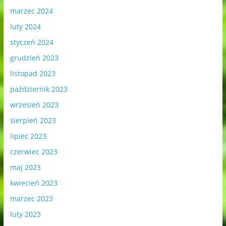
marzec 2024
luty 2024
styczeń 2024
grudzień 2023
listopad 2023
październik 2023
wrzesień 2023
sierpień 2023
lipiec 2023
czerwiec 2023
maj 2023
kwiecień 2023
marzec 2023
luty 2023