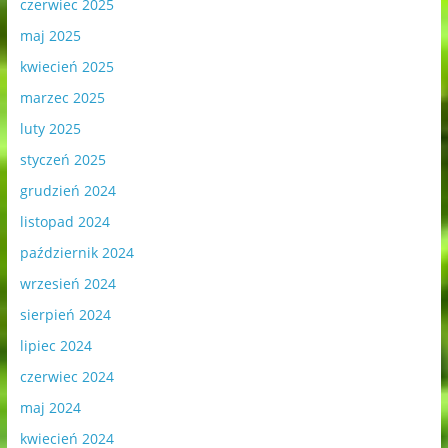
czerwiec 2025
maj 2025
kwiecień 2025
marzec 2025
luty 2025
styczeń 2025
grudzień 2024
listopad 2024
październik 2024
wrzesień 2024
sierpień 2024
lipiec 2024
czerwiec 2024
maj 2024
kwiecień 2024