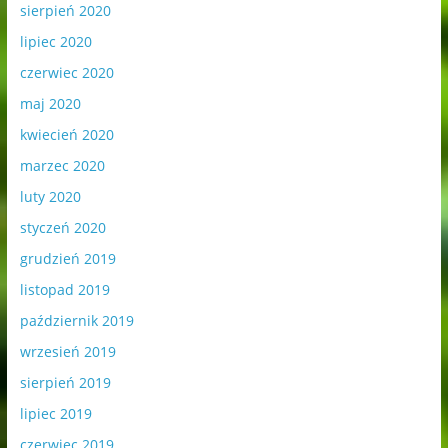
sierpień 2020
lipiec 2020
czerwiec 2020
maj 2020
kwiecień 2020
marzec 2020
luty 2020
styczeń 2020
grudzień 2019
listopad 2019
październik 2019
wrzesień 2019
sierpień 2019
lipiec 2019
czerwiec 2019