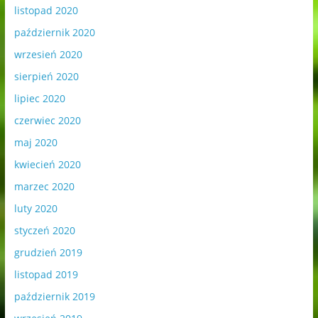
listopad 2020
październik 2020
wrzesień 2020
sierpień 2020
lipiec 2020
czerwiec 2020
maj 2020
kwiecień 2020
marzec 2020
luty 2020
styczeń 2020
grudzień 2019
listopad 2019
październik 2019