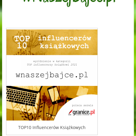
TOP10 Influencerów Książkowych