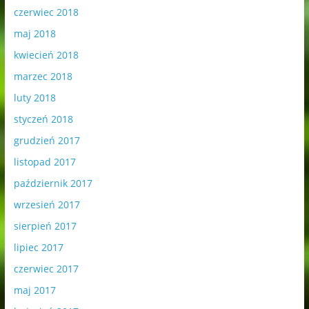
czerwiec 2018
maj 2018
kwiecień 2018
marzec 2018
luty 2018
styczeń 2018
grudzień 2017
listopad 2017
październik 2017
wrzesień 2017
sierpień 2017
lipiec 2017
czerwiec 2017
maj 2017