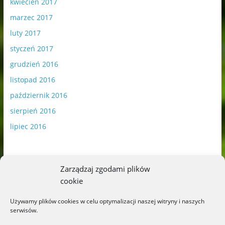
kwiecień 2017
marzec 2017
luty 2017
styczeń 2017
grudzień 2016
listopad 2016
październik 2016
sierpień 2016
lipiec 2016
Zarządzaj zgodami plików
cookie
Publikowane materiały zawierają płatną promocję.
Używamy plików cookies w celu optymalizacji naszej witryny i naszych
serwisów.
Polityka plików cookies
-
Polityka prywatności