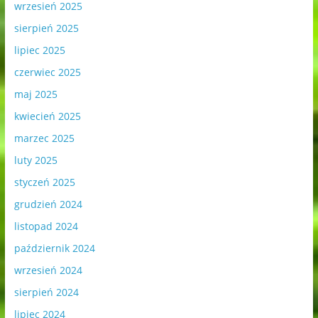
wrzesień 2025
sierpień 2025
lipiec 2025
czerwiec 2025
maj 2025
kwiecień 2025
marzec 2025
luty 2025
styczeń 2025
grudzień 2024
listopad 2024
październik 2024
wrzesień 2024
sierpień 2024
lipiec 2024