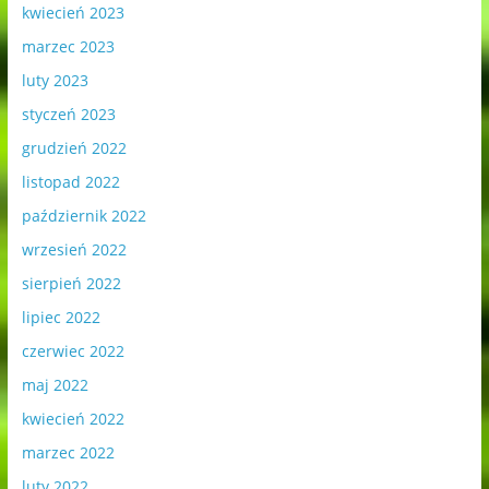
kwiecień 2023
marzec 2023
luty 2023
styczeń 2023
grudzień 2022
listopad 2022
październik 2022
wrzesień 2022
sierpień 2022
lipiec 2022
czerwiec 2022
maj 2022
kwiecień 2022
marzec 2022
luty 2022