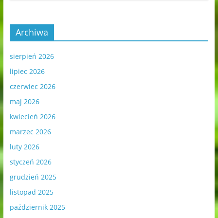
Archiwa
sierpień 2026
lipiec 2026
czerwiec 2026
maj 2026
kwiecień 2026
marzec 2026
luty 2026
styczeń 2026
grudzień 2025
listopad 2025
październik 2025