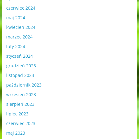
czerwiec 2024
maj 2024
kwiecień 2024
marzec 2024
luty 2024
styczeń 2024
grudzień 2023
listopad 2023
październik 2023
wrzesień 2023
sierpień 2023
lipiec 2023
czerwiec 2023
maj 2023