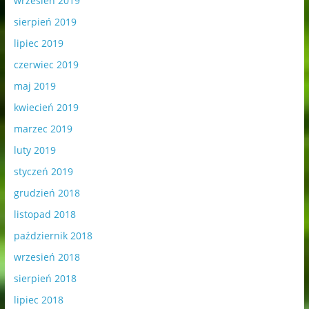
wrzesień 2019
sierpień 2019
lipiec 2019
czerwiec 2019
maj 2019
kwiecień 2019
marzec 2019
luty 2019
styczeń 2019
grudzień 2018
listopad 2018
październik 2018
wrzesień 2018
sierpień 2018
lipiec 2018