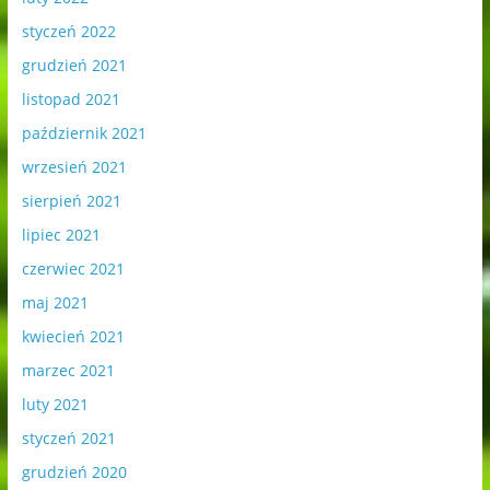
styczeń 2022
grudzień 2021
listopad 2021
październik 2021
wrzesień 2021
sierpień 2021
lipiec 2021
czerwiec 2021
maj 2021
kwiecień 2021
marzec 2021
luty 2021
styczeń 2021
grudzień 2020