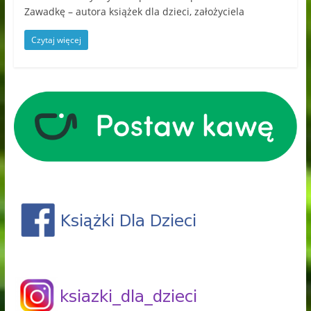
Zawadkę – autora książek dla dzieci, założyciela
Czytaj więcej