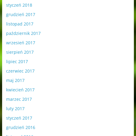
styczeń 2018
grudzień 2017
listopad 2017
październik 2017
wrzesień 2017
sierpień 2017
lipiec 2017
czerwiec 2017
maj 2017
kwiecień 2017
marzec 2017
luty 2017
styczeń 2017
grudzień 2016