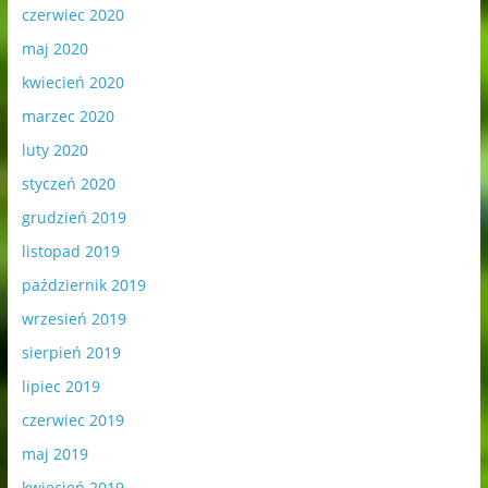
czerwiec 2020
maj 2020
kwiecień 2020
marzec 2020
luty 2020
styczeń 2020
grudzień 2019
listopad 2019
październik 2019
wrzesień 2019
sierpień 2019
lipiec 2019
czerwiec 2019
maj 2019
kwiecień 2019