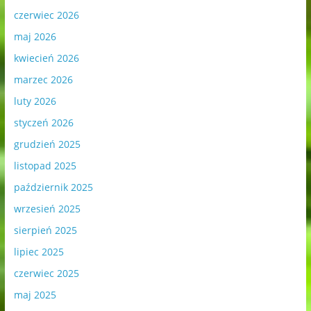
czerwiec 2026
maj 2026
kwiecień 2026
marzec 2026
luty 2026
styczeń 2026
grudzień 2025
listopad 2025
październik 2025
wrzesień 2025
sierpień 2025
lipiec 2025
czerwiec 2025
maj 2025