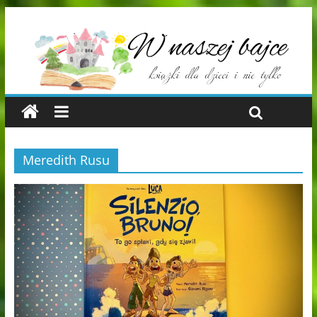
Meredith Rusu