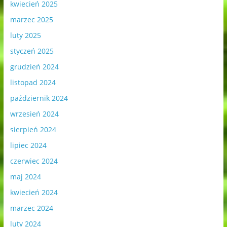
kwiecień 2025
marzec 2025
luty 2025
styczeń 2025
grudzień 2024
listopad 2024
październik 2024
wrzesień 2024
sierpień 2024
lipiec 2024
czerwiec 2024
maj 2024
kwiecień 2024
marzec 2024
luty 2024