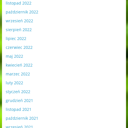
listopad 2022
październik 2022
wrzesień 2022
sierpień 2022
lipiec 2022
czerwiec 2022
maj 2022
kwiecień 2022
marzec 2022
luty 2022
styczeń 2022
grudzień 2021
listopad 2021
październik 2021
wrzesień 2021