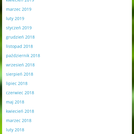
marzec 2019
luty 2019
styczeń 2019
grudzień 2018
listopad 2018
październik 2018
wrzesień 2018
sierpień 2018
lipiec 2018
czerwiec 2018
maj 2018
kwiecień 2018
marzec 2018
luty 2018