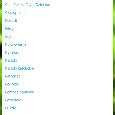
Cała Polska Czyta Dzieciom
Czasopisma
Dorośli
Filmy
Gry
Kolorowanki
Komiksy
Książki
Książki katolickie
Patronat
Podróże
Pomoce naukowe
Pozostałe
Puzzle