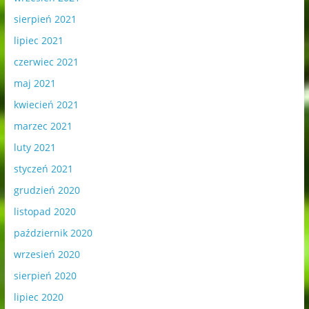
sierpień 2021
lipiec 2021
czerwiec 2021
maj 2021
kwiecień 2021
marzec 2021
luty 2021
styczeń 2021
grudzień 2020
listopad 2020
październik 2020
wrzesień 2020
sierpień 2020
lipiec 2020