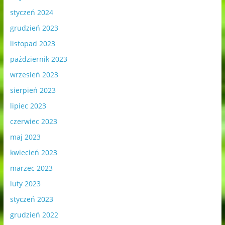
styczeń 2024
grudzień 2023
listopad 2023
październik 2023
wrzesień 2023
sierpień 2023
lipiec 2023
czerwiec 2023
maj 2023
kwiecień 2023
marzec 2023
luty 2023
styczeń 2023
grudzień 2022