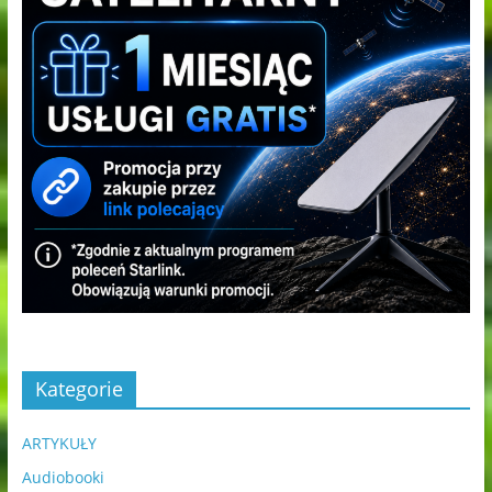
Kategorie
ARTYKUŁY
Audiobooki