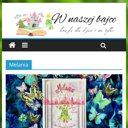
Melania