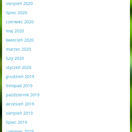
sierpień 2020
lipiec 2020
czerwiec 2020
maj 2020
kwiecień 2020
marzec 2020
luty 2020
styczeń 2020
grudzień 2019
listopad 2019
październik 2019
wrzesień 2019
sierpień 2019
lipiec 2019
czerwiec 2019