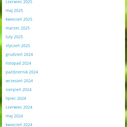
czerwiec 2025
maj 2025
kwiecień 2025
marzec 2025
luty 2025
styczeń 2025
grudzień 2024
listopad 2024
październik 2024
wrzesień 2024
sierpień 2024
lipiec 2024
czerwiec 2024
maj 2024
kwiecień 2024