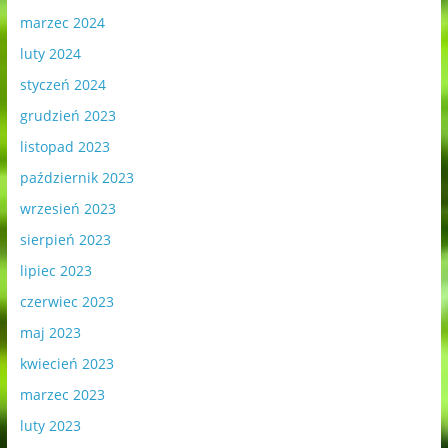
marzec 2024
luty 2024
styczeń 2024
grudzień 2023
listopad 2023
październik 2023
wrzesień 2023
sierpień 2023
lipiec 2023
czerwiec 2023
maj 2023
kwiecień 2023
marzec 2023
luty 2023