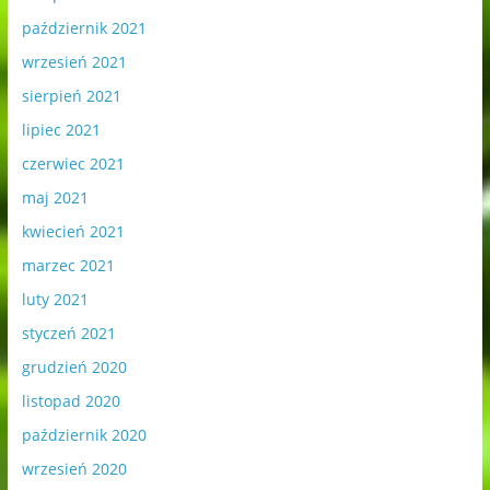
październik 2021
wrzesień 2021
sierpień 2021
lipiec 2021
czerwiec 2021
maj 2021
kwiecień 2021
marzec 2021
luty 2021
styczeń 2021
grudzień 2020
listopad 2020
październik 2020
wrzesień 2020