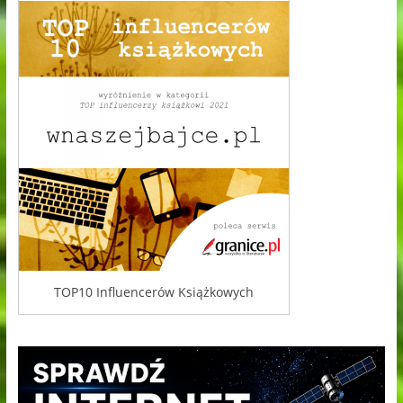
TOP10 Influencerów Książkowych