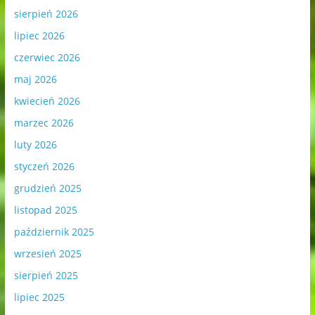
sierpień 2026
lipiec 2026
czerwiec 2026
maj 2026
kwiecień 2026
marzec 2026
luty 2026
styczeń 2026
grudzień 2025
listopad 2025
październik 2025
wrzesień 2025
sierpień 2025
lipiec 2025