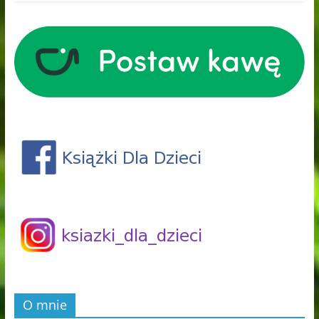
O mnie