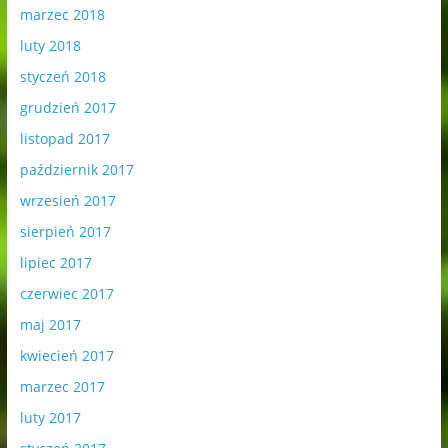
marzec 2018
luty 2018
styczeń 2018
grudzień 2017
listopad 2017
październik 2017
wrzesień 2017
sierpień 2017
lipiec 2017
czerwiec 2017
maj 2017
kwiecień 2017
marzec 2017
luty 2017