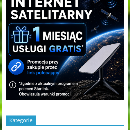
Kategorie