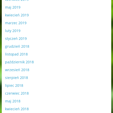
maj 2019
kwiecień 2019
marzec 2019
luty 2019
styczeń 2019
grudzień 2018
listopad 2018
październik 2018
wrzesień 2018
sierpień 2018
lipiec 2018
czerwiec 2018
maj 2018
kwiecień 2018