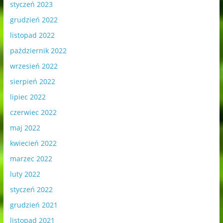
styczeń 2023
grudzień 2022
listopad 2022
październik 2022
wrzesień 2022
sierpień 2022
lipiec 2022
czerwiec 2022
maj 2022
kwiecień 2022
marzec 2022
luty 2022
styczeń 2022
grudzień 2021
listopad 2021