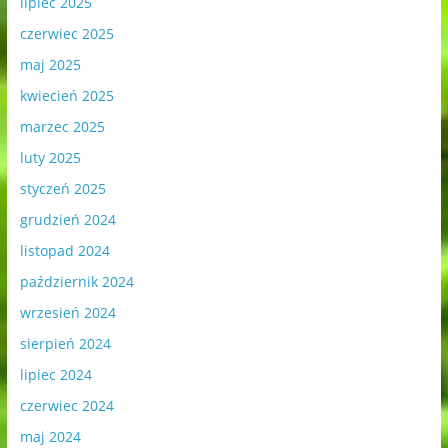
lipiec 2025
czerwiec 2025
maj 2025
kwiecień 2025
marzec 2025
luty 2025
styczeń 2025
grudzień 2024
listopad 2024
październik 2024
wrzesień 2024
sierpień 2024
lipiec 2024
czerwiec 2024
maj 2024