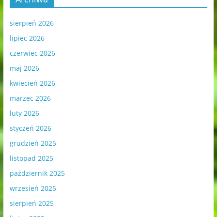
sierpień 2026
lipiec 2026
czerwiec 2026
maj 2026
kwiecień 2026
marzec 2026
luty 2026
styczeń 2026
grudzień 2025
listopad 2025
październik 2025
wrzesień 2025
sierpień 2025