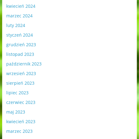
kwiecień 2024
marzec 2024
luty 2024
styczeń 2024
grudzień 2023
listopad 2023
październik 2023
wrzesień 2023
sierpień 2023
lipiec 2023
czerwiec 2023
maj 2023
kwiecień 2023
marzec 2023