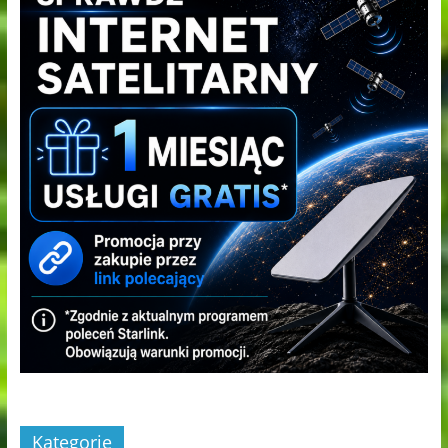
Kategorie