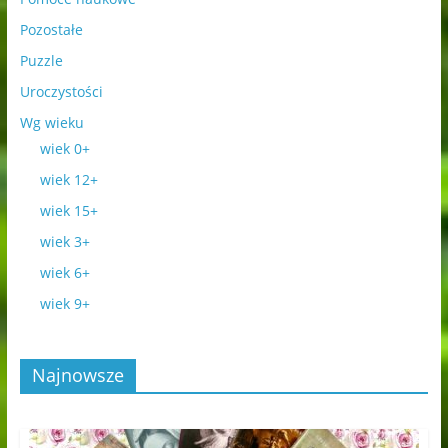
Pozostałe
Puzzle
Uroczystości
Wg wieku
wiek 0+
wiek 12+
wiek 15+
wiek 3+
wiek 6+
wiek 9+
Najnowsze