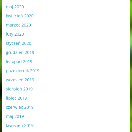
maj 2020
kwiecień 2020
marzec 2020
luty 2020
styczeń 2020
grudzień 2019
listopad 2019
październik 2019
wrzesień 2019
sierpień 2019
lipiec 2019
czerwiec 2019
maj 2019
kwiecień 2019