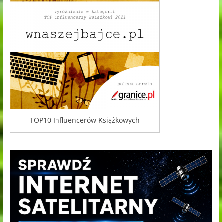
TOP10 Influencerów Książkowych