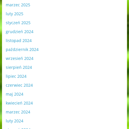
marzec 2025
luty 2025
styczeń 2025
grudzień 2024
listopad 2024
październik 2024
wrzesień 2024
sierpień 2024
lipiec 2024
czerwiec 2024
maj 2024
kwiecień 2024
marzec 2024
luty 2024