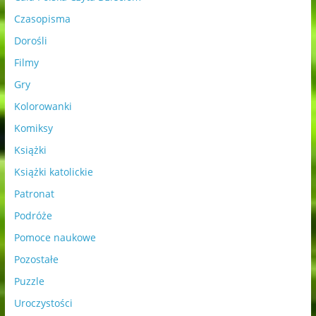
Czasopisma
Dorośli
Filmy
Gry
Kolorowanki
Komiksy
Książki
Książki katolickie
Patronat
Podróże
Pomoce naukowe
Pozostałe
Puzzle
Uroczystości