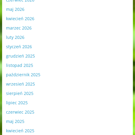
maj 2026
kwiecień 2026
marzec 2026
luty 2026
styczeń 2026
grudzień 2025
listopad 2025
październik 2025
wrzesień 2025
sierpień 2025
lipiec 2025
czerwiec 2025
maj 2025
kwiecień 2025