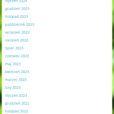
styczeń 2024
grudzień 2023
listopad 2023
październik 2023
wrzesień 2023
sierpień 2023
lipiec 2023
czerwiec 2023
maj 2023
kwiecień 2023
marzec 2023
luty 2023
styczeń 2023
grudzień 2022
listopad 2022