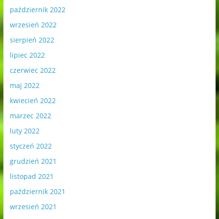
październik 2022
wrzesień 2022
sierpień 2022
lipiec 2022
czerwiec 2022
maj 2022
kwiecień 2022
marzec 2022
luty 2022
styczeń 2022
grudzień 2021
listopad 2021
październik 2021
wrzesień 2021