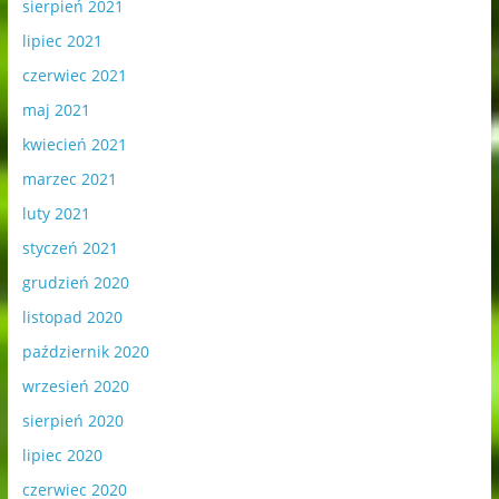
sierpień 2021
lipiec 2021
czerwiec 2021
maj 2021
kwiecień 2021
marzec 2021
luty 2021
styczeń 2021
grudzień 2020
listopad 2020
październik 2020
wrzesień 2020
sierpień 2020
lipiec 2020
czerwiec 2020