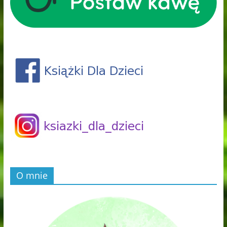
O mnie