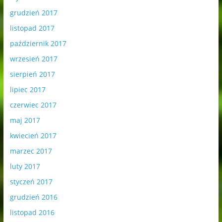
grudzień 2017
listopad 2017
październik 2017
wrzesień 2017
sierpień 2017
lipiec 2017
czerwiec 2017
maj 2017
kwiecień 2017
marzec 2017
luty 2017
styczeń 2017
grudzień 2016
listopad 2016