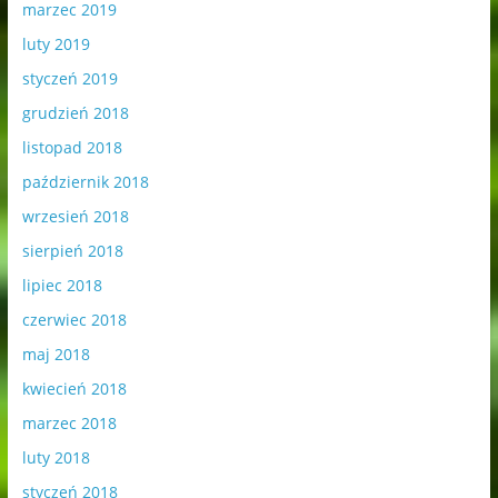
marzec 2019
luty 2019
styczeń 2019
grudzień 2018
listopad 2018
październik 2018
wrzesień 2018
sierpień 2018
lipiec 2018
czerwiec 2018
maj 2018
kwiecień 2018
marzec 2018
luty 2018
styczeń 2018