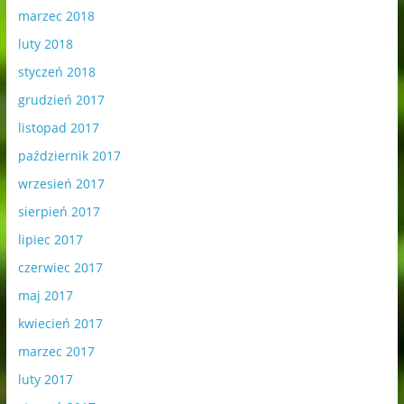
marzec 2018
luty 2018
styczeń 2018
grudzień 2017
listopad 2017
październik 2017
wrzesień 2017
sierpień 2017
lipiec 2017
czerwiec 2017
maj 2017
kwiecień 2017
marzec 2017
luty 2017