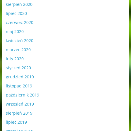
sierpień 2020
lipiec 2020
czerwiec 2020
maj 2020
kwiecień 2020
marzec 2020
luty 2020
styczeń 2020
grudzień 2019
listopad 2019
październik 2019
wrzesień 2019
sierpień 2019
lipiec 2019