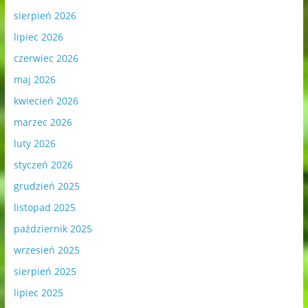
sierpień 2026
lipiec 2026
czerwiec 2026
maj 2026
kwiecień 2026
marzec 2026
luty 2026
styczeń 2026
grudzień 2025
listopad 2025
październik 2025
wrzesień 2025
sierpień 2025
lipiec 2025