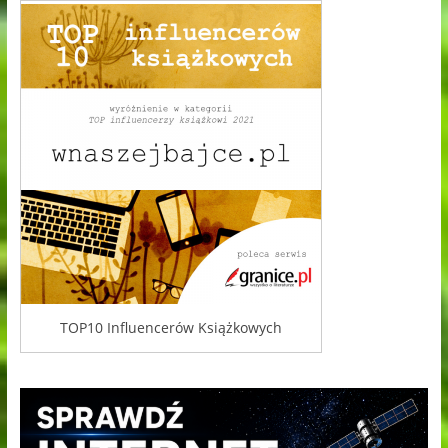
TOP10 Influencerów Książkowych