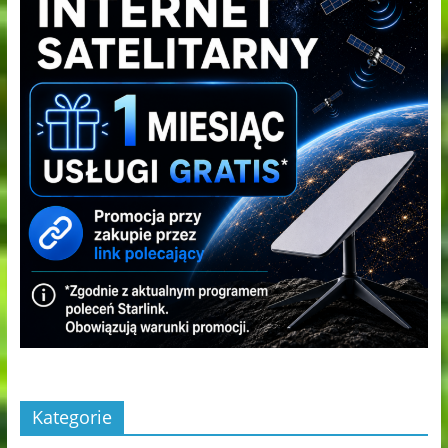
Kategorie