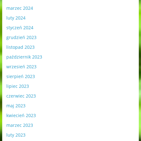
marzec 2024
luty 2024
styczeń 2024
grudzień 2023
listopad 2023
październik 2023
wrzesień 2023
sierpień 2023
lipiec 2023
czerwiec 2023
maj 2023
kwiecień 2023
marzec 2023
luty 2023