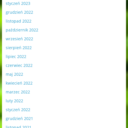
styczeń 2023
grudzień 2022
listopad 2022
październik 2022
wrzesień 2022
sierpień 2022
lipiec 2022
czerwiec 2022
maj 2022
kwiecień 2022
marzec 2022
luty 2022
styczeń 2022
grudzień 2021
listopad 2021