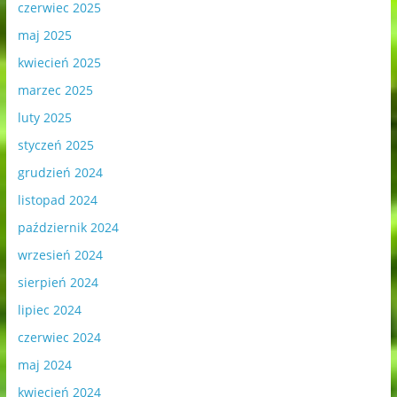
czerwiec 2025
maj 2025
kwiecień 2025
marzec 2025
luty 2025
styczeń 2025
grudzień 2024
listopad 2024
październik 2024
wrzesień 2024
sierpień 2024
lipiec 2024
czerwiec 2024
maj 2024
kwiecień 2024