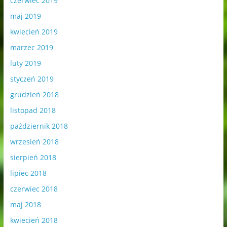
czerwiec 2019
maj 2019
kwiecień 2019
marzec 2019
luty 2019
styczeń 2019
grudzień 2018
listopad 2018
październik 2018
wrzesień 2018
sierpień 2018
lipiec 2018
czerwiec 2018
maj 2018
kwiecień 2018