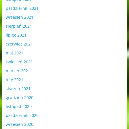
październik 2021
wrzesień 2021
sierpień 2021
lipiec 2021
czerwiec 2021
maj 2021
kwiecień 2021
marzec 2021
luty 2021
styczeń 2021
grudzień 2020
listopad 2020
październik 2020
wrzesień 2020