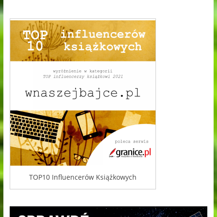
TOP10 Influencerów Książkowych