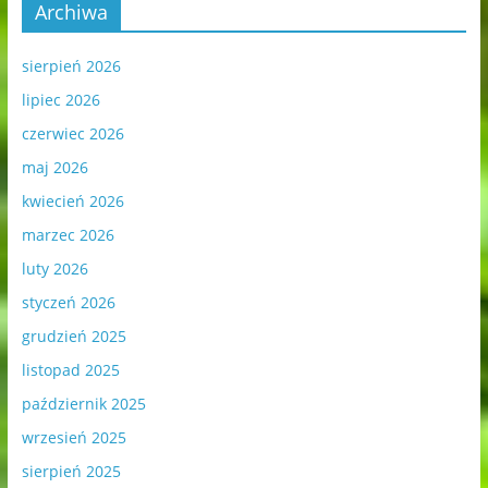
Archiwa
sierpień 2026
lipiec 2026
czerwiec 2026
maj 2026
kwiecień 2026
marzec 2026
luty 2026
styczeń 2026
grudzień 2025
listopad 2025
październik 2025
wrzesień 2025
sierpień 2025