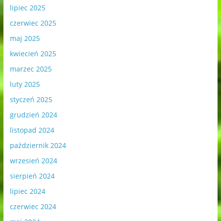
lipiec 2025
czerwiec 2025
maj 2025
kwiecień 2025
marzec 2025
luty 2025
styczeń 2025
grudzień 2024
listopad 2024
październik 2024
wrzesień 2024
sierpień 2024
lipiec 2024
czerwiec 2024