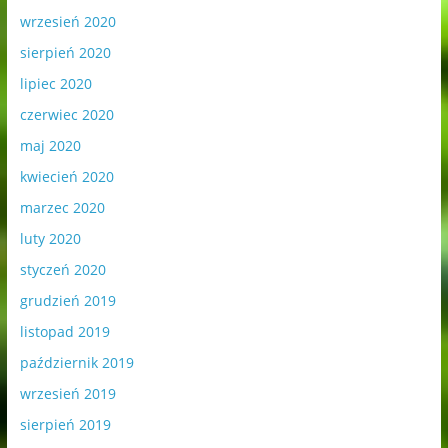
wrzesień 2020
sierpień 2020
lipiec 2020
czerwiec 2020
maj 2020
kwiecień 2020
marzec 2020
luty 2020
styczeń 2020
grudzień 2019
listopad 2019
październik 2019
wrzesień 2019
sierpień 2019