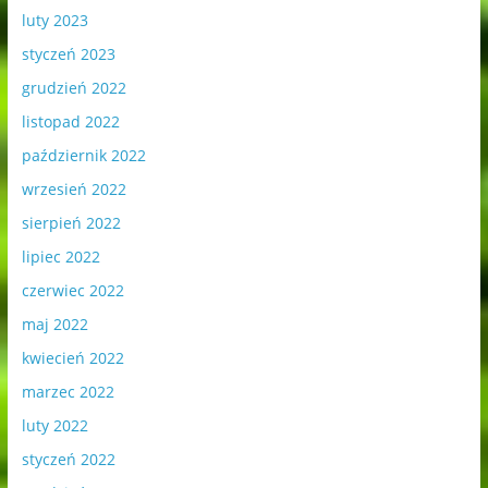
luty 2023
styczeń 2023
grudzień 2022
listopad 2022
październik 2022
wrzesień 2022
sierpień 2022
lipiec 2022
czerwiec 2022
maj 2022
kwiecień 2022
marzec 2022
luty 2022
styczeń 2022