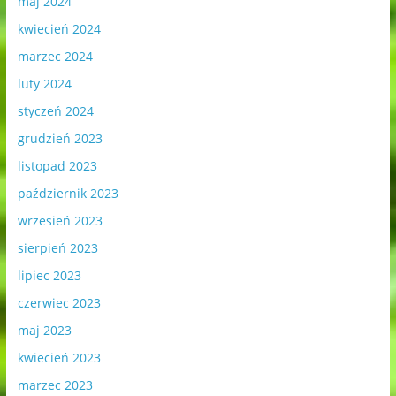
maj 2024
kwiecień 2024
marzec 2024
luty 2024
styczeń 2024
grudzień 2023
listopad 2023
październik 2023
wrzesień 2023
sierpień 2023
lipiec 2023
czerwiec 2023
maj 2023
kwiecień 2023
marzec 2023