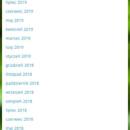
lipiec 2019
czerwiec 2019
maj 2019
kwiecień 2019
marzec 2019
luty 2019
styczeń 2019
grudzień 2018
listopad 2018
październik 2018
wrzesień 2018
sierpień 2018
lipiec 2018
czerwiec 2018
maj 2018