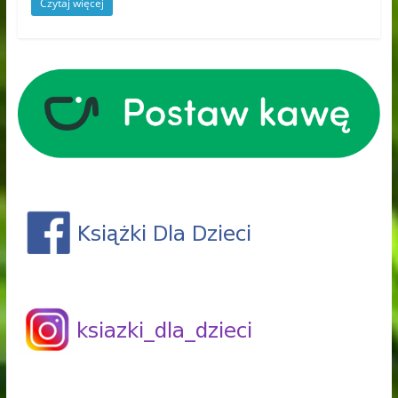
Czytaj więcej