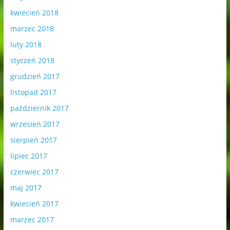
kwiecień 2018
marzec 2018
luty 2018
styczeń 2018
grudzień 2017
listopad 2017
październik 2017
wrzesień 2017
sierpień 2017
lipiec 2017
czerwiec 2017
maj 2017
kwiecień 2017
marzec 2017