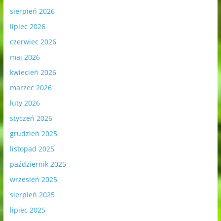
sierpień 2026
lipiec 2026
czerwiec 2026
maj 2026
kwiecień 2026
marzec 2026
luty 2026
styczeń 2026
grudzień 2025
listopad 2025
październik 2025
wrzesień 2025
sierpień 2025
lipiec 2025