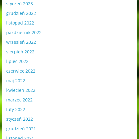
styczeń 2023
grudzień 2022
listopad 2022
październik 2022
wrzesień 2022
sierpień 2022
lipiec 2022
czerwiec 2022
maj 2022
kwiecień 2022
marzec 2022
luty 2022
styczeń 2022
grudzień 2021
listopad 2021