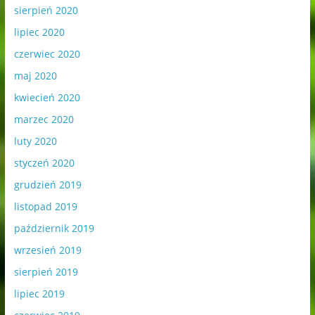
sierpień 2020
lipiec 2020
czerwiec 2020
maj 2020
kwiecień 2020
marzec 2020
luty 2020
styczeń 2020
grudzień 2019
listopad 2019
październik 2019
wrzesień 2019
sierpień 2019
lipiec 2019