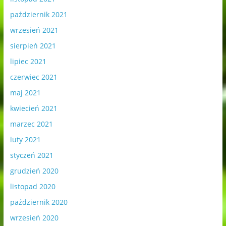
październik 2021
wrzesień 2021
sierpień 2021
lipiec 2021
czerwiec 2021
maj 2021
kwiecień 2021
marzec 2021
luty 2021
styczeń 2021
grudzień 2020
listopad 2020
październik 2020
wrzesień 2020