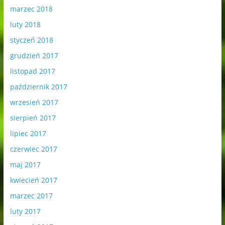
marzec 2018
luty 2018
styczeń 2018
grudzień 2017
listopad 2017
październik 2017
wrzesień 2017
sierpień 2017
lipiec 2017
czerwiec 2017
maj 2017
kwiecień 2017
marzec 2017
luty 2017