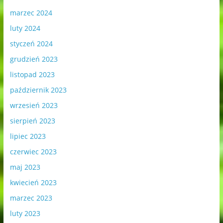
marzec 2024
luty 2024
styczeń 2024
grudzień 2023
listopad 2023
październik 2023
wrzesień 2023
sierpień 2023
lipiec 2023
czerwiec 2023
maj 2023
kwiecień 2023
marzec 2023
luty 2023