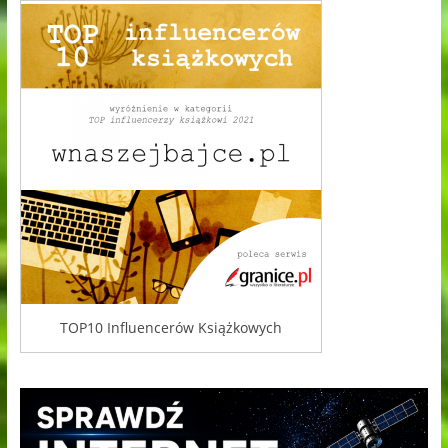
TOP10 Influencerów Książkowych