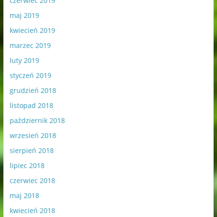
czerwiec 2019
maj 2019
kwiecień 2019
marzec 2019
luty 2019
styczeń 2019
grudzień 2018
listopad 2018
październik 2018
wrzesień 2018
sierpień 2018
lipiec 2018
czerwiec 2018
maj 2018
kwiecień 2018