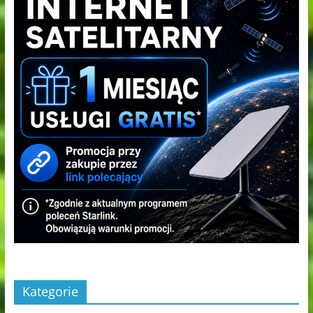
Kategorie