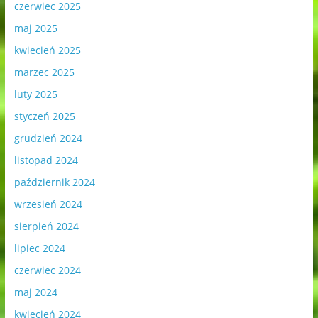
czerwiec 2025
maj 2025
kwiecień 2025
marzec 2025
luty 2025
styczeń 2025
grudzień 2024
listopad 2024
październik 2024
wrzesień 2024
sierpień 2024
lipiec 2024
czerwiec 2024
maj 2024
kwiecień 2024