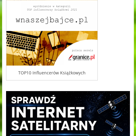
TOP10 Influencerów Książkowych