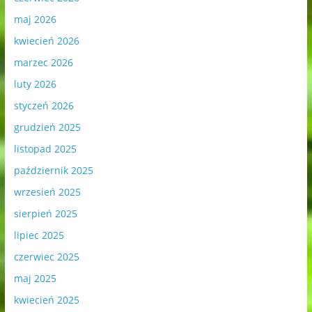
maj 2026
kwiecień 2026
marzec 2026
luty 2026
styczeń 2026
grudzień 2025
listopad 2025
październik 2025
wrzesień 2025
sierpień 2025
lipiec 2025
czerwiec 2025
maj 2025
kwiecień 2025