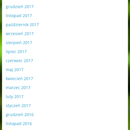
grudzień 2017
listopad 2017
październik 2017
wrzesień 2017
sierpień 2017
lipiec 2017
czerwiec 2017
maj 2017
kwiecień 2017
marzec 2017
luty 2017
styczeń 2017
grudzień 2016
listopad 2016