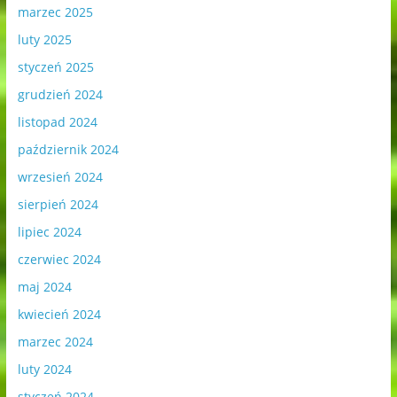
marzec 2025
luty 2025
styczeń 2025
grudzień 2024
listopad 2024
październik 2024
wrzesień 2024
sierpień 2024
lipiec 2024
czerwiec 2024
maj 2024
kwiecień 2024
marzec 2024
luty 2024
styczeń 2024