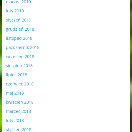
marzec 2019
luty 2019
styczeń 2019
grudzień 2018
listopad 2018
październik 2018
wrzesień 2018
sierpień 2018
lipiec 2018
czerwiec 2018
maj 2018
kwiecień 2018
marzec 2018
luty 2018
styczeń 2018