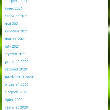
sierpień 2021
lipiec 2021
czerwiec 2021
maj 2021
kwiecień 2021
marzec 2021
luty 2021
styczeń 2021
grudzień 2020
listopad 2020
październik 2020
wrzesień 2020
sierpień 2020
lipiec 2020
czerwiec 2020