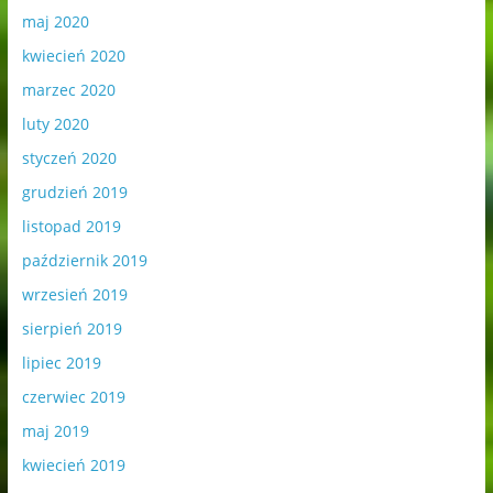
maj 2020
kwiecień 2020
marzec 2020
luty 2020
styczeń 2020
grudzień 2019
listopad 2019
październik 2019
wrzesień 2019
sierpień 2019
lipiec 2019
czerwiec 2019
maj 2019
kwiecień 2019