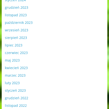
grudzień 2023
listopad 2023
październik 2023
wrzesień 2023
sierpień 2023
lipiec 2023
czerwiec 2023
maj 2023
kwiecień 2023
marzec 2023
luty 2023
styczeń 2023
grudzień 2022
listopad 2022