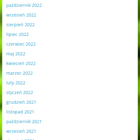
październik 2022
wrzesień 2022
sierpień 2022
lipiec 2022
czerwiec 2022
maj 2022
kwiecień 2022
marzec 2022
luty 2022
styczeń 2022
grudzień 2021
listopad 2021
październik 2021
wrzesień 2021