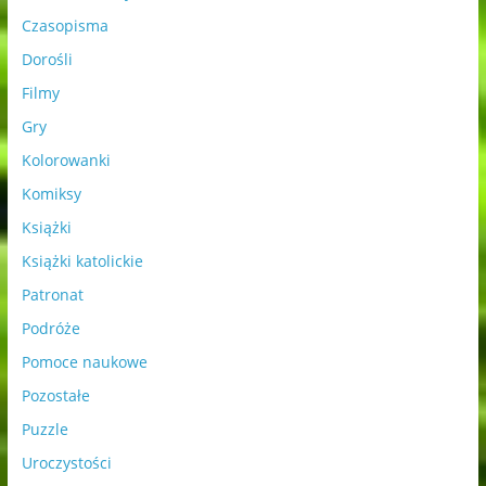
Czasopisma
Dorośli
Filmy
Gry
Kolorowanki
Komiksy
Książki
Książki katolickie
Patronat
Podróże
Pomoce naukowe
Pozostałe
Puzzle
Uroczystości