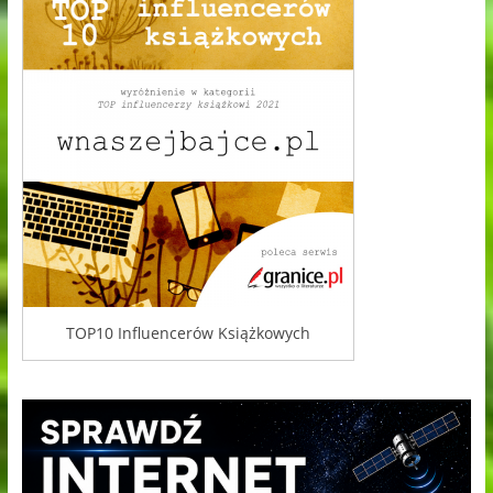
TOP10 Influencerów Książkowych