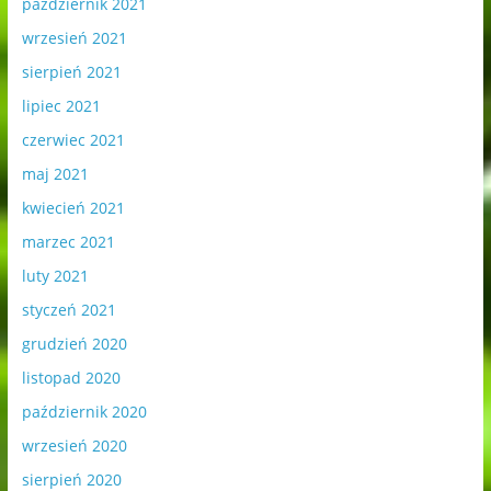
październik 2021
wrzesień 2021
sierpień 2021
lipiec 2021
czerwiec 2021
maj 2021
kwiecień 2021
marzec 2021
luty 2021
styczeń 2021
grudzień 2020
listopad 2020
październik 2020
wrzesień 2020
sierpień 2020