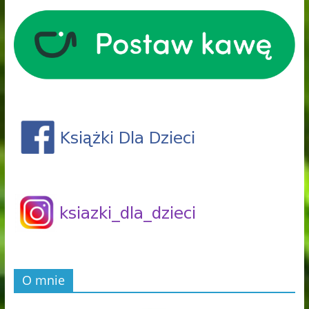
O mnie