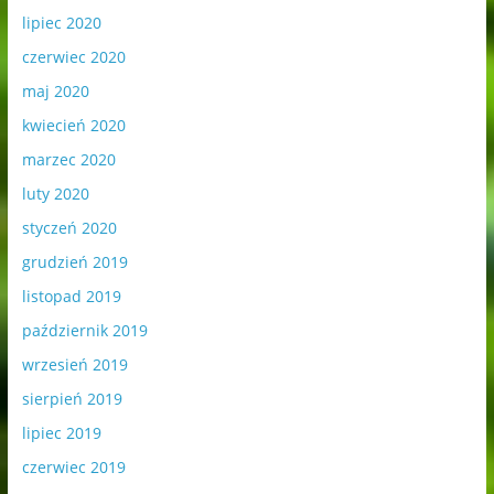
lipiec 2020
czerwiec 2020
maj 2020
kwiecień 2020
marzec 2020
luty 2020
styczeń 2020
grudzień 2019
listopad 2019
październik 2019
wrzesień 2019
sierpień 2019
lipiec 2019
czerwiec 2019