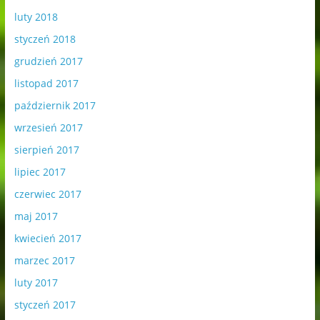
luty 2018
styczeń 2018
grudzień 2017
listopad 2017
październik 2017
wrzesień 2017
sierpień 2017
lipiec 2017
czerwiec 2017
maj 2017
kwiecień 2017
marzec 2017
luty 2017
styczeń 2017