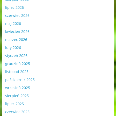
lipiec 2026
czerwiec 2026
maj 2026
kwiecień 2026
marzec 2026
luty 2026
styczeń 2026
grudzień 2025
listopad 2025
październik 2025
wrzesień 2025
sierpień 2025
lipiec 2025
czerwiec 2025