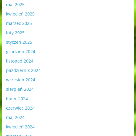
maj 2025
kwiecień 2025
marzec 2025
luty 2025
styczeń 2025
grudzień 2024
listopad 2024
październik 2024
wrzesień 2024
sierpień 2024
lipiec 2024
czerwiec 2024
maj 2024
kwiecień 2024