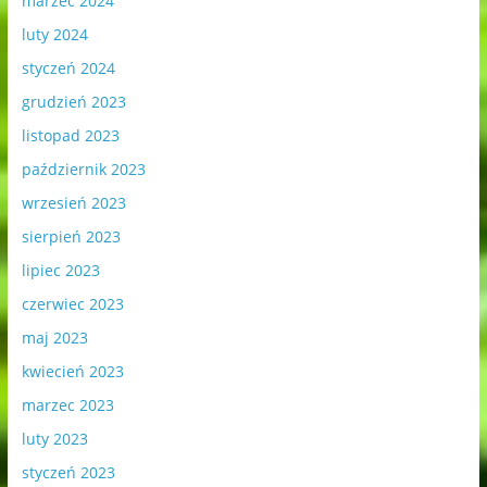
marzec 2024
luty 2024
styczeń 2024
grudzień 2023
listopad 2023
październik 2023
wrzesień 2023
sierpień 2023
lipiec 2023
czerwiec 2023
maj 2023
kwiecień 2023
marzec 2023
luty 2023
styczeń 2023