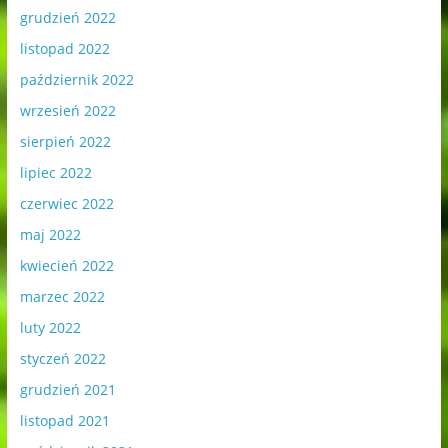
grudzień 2022
listopad 2022
październik 2022
wrzesień 2022
sierpień 2022
lipiec 2022
czerwiec 2022
maj 2022
kwiecień 2022
marzec 2022
luty 2022
styczeń 2022
grudzień 2021
listopad 2021