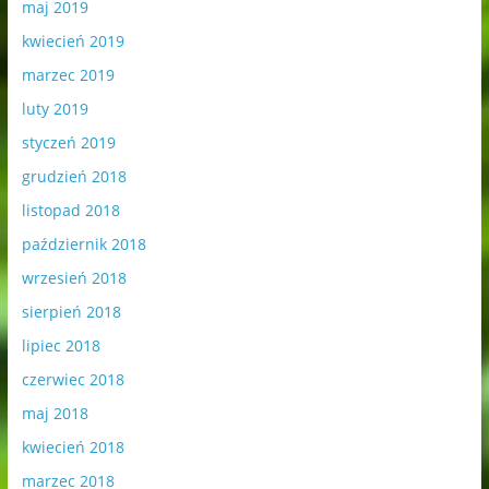
maj 2019
kwiecień 2019
marzec 2019
luty 2019
styczeń 2019
grudzień 2018
listopad 2018
październik 2018
wrzesień 2018
sierpień 2018
lipiec 2018
czerwiec 2018
maj 2018
kwiecień 2018
marzec 2018