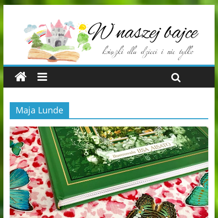
Maja Lunde