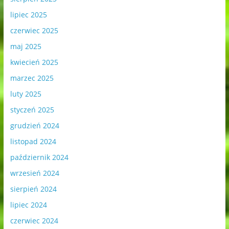
lipiec 2025
czerwiec 2025
maj 2025
kwiecień 2025
marzec 2025
luty 2025
styczeń 2025
grudzień 2024
listopad 2024
październik 2024
wrzesień 2024
sierpień 2024
lipiec 2024
czerwiec 2024