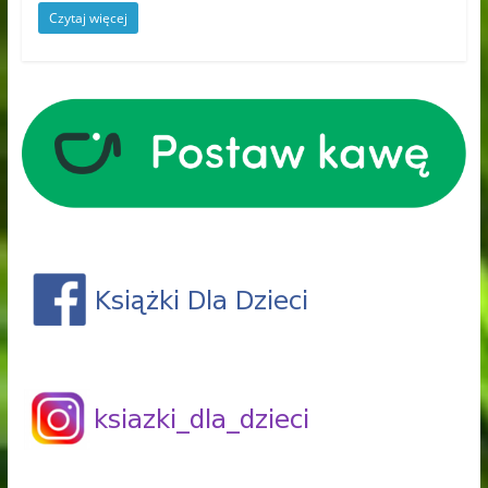
Czytaj więcej