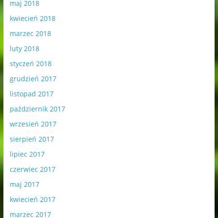
maj 2018
kwiecień 2018
marzec 2018
luty 2018
styczeń 2018
grudzień 2017
listopad 2017
październik 2017
wrzesień 2017
sierpień 2017
lipiec 2017
czerwiec 2017
maj 2017
kwiecień 2017
marzec 2017