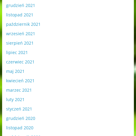
grudzień 2021
listopad 2021
październik 2021
wrzesień 2021
sierpień 2021
lipiec 2021
czerwiec 2021
maj 2021
kwiecień 2021
marzec 2021
luty 2021
styczeń 2021
grudzień 2020
listopad 2020