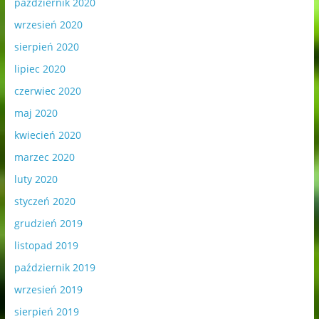
październik 2020
wrzesień 2020
sierpień 2020
lipiec 2020
czerwiec 2020
maj 2020
kwiecień 2020
marzec 2020
luty 2020
styczeń 2020
grudzień 2019
listopad 2019
październik 2019
wrzesień 2019
sierpień 2019