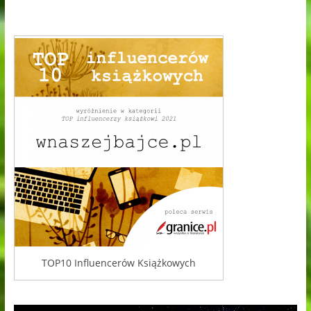
TOP10 Influencerów Książkowych