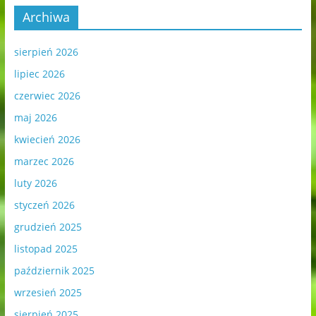
Archiwa
sierpień 2026
lipiec 2026
czerwiec 2026
maj 2026
kwiecień 2026
marzec 2026
luty 2026
styczeń 2026
grudzień 2025
listopad 2025
październik 2025
wrzesień 2025
sierpień 2025