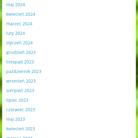
maj 2024
kwiecień 2024
marzec 2024
luty 2024
styczeń 2024
grudzień 2023
listopad 2023
październik 2023
wrzesień 2023
sierpień 2023
lipiec 2023
czerwiec 2023
maj 2023
kwiecień 2023