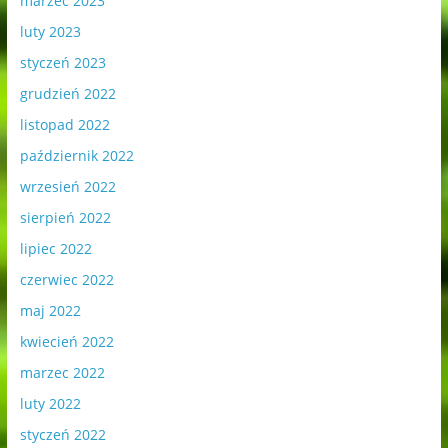
marzec 2023
luty 2023
styczeń 2023
grudzień 2022
listopad 2022
październik 2022
wrzesień 2022
sierpień 2022
lipiec 2022
czerwiec 2022
maj 2022
kwiecień 2022
marzec 2022
luty 2022
styczeń 2022