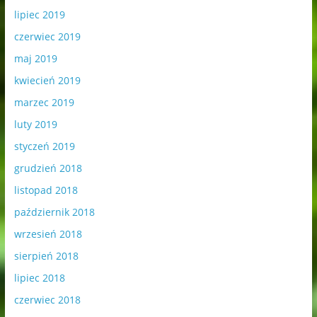
lipiec 2019
czerwiec 2019
maj 2019
kwiecień 2019
marzec 2019
luty 2019
styczeń 2019
grudzień 2018
listopad 2018
październik 2018
wrzesień 2018
sierpień 2018
lipiec 2018
czerwiec 2018