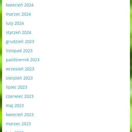
kwiecień 2024
marzec 2024
luty 2024
styczeń 2024
grudzień 2023
listopad 2023
październik 2023
wrzesień 2023
sierpień 2023
lipiec 2023
czerwiec 2023
maj 2023
kwiecień 2023
marzec 2023