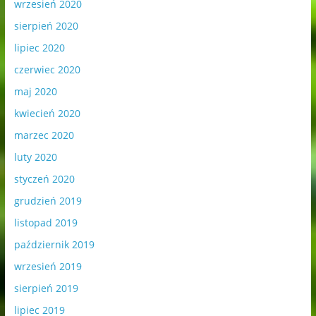
wrzesień 2020
sierpień 2020
lipiec 2020
czerwiec 2020
maj 2020
kwiecień 2020
marzec 2020
luty 2020
styczeń 2020
grudzień 2019
listopad 2019
październik 2019
wrzesień 2019
sierpień 2019
lipiec 2019