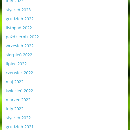
luty 2023
styczeń 2023
grudzień 2022
listopad 2022
październik 2022
wrzesień 2022
sierpień 2022
lipiec 2022
czerwiec 2022
maj 2022
kwiecień 2022
marzec 2022
luty 2022
styczeń 2022
grudzień 2021