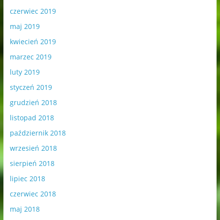
czerwiec 2019
maj 2019
kwiecień 2019
marzec 2019
luty 2019
styczeń 2019
grudzień 2018
listopad 2018
październik 2018
wrzesień 2018
sierpień 2018
lipiec 2018
czerwiec 2018
maj 2018