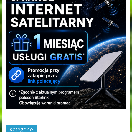
Kategorie