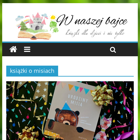
książki o misiach