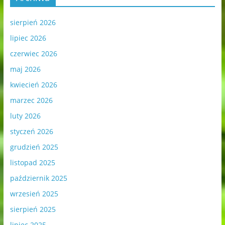
sierpień 2026
lipiec 2026
czerwiec 2026
maj 2026
kwiecień 2026
marzec 2026
luty 2026
styczeń 2026
grudzień 2025
listopad 2025
październik 2025
wrzesień 2025
sierpień 2025
lipiec 2025