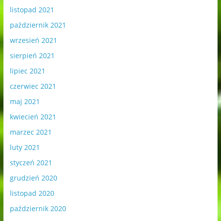
listopad 2021
październik 2021
wrzesień 2021
sierpień 2021
lipiec 2021
czerwiec 2021
maj 2021
kwiecień 2021
marzec 2021
luty 2021
styczeń 2021
grudzień 2020
listopad 2020
październik 2020