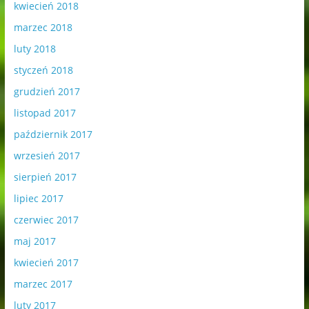
kwiecień 2018
marzec 2018
luty 2018
styczeń 2018
grudzień 2017
listopad 2017
październik 2017
wrzesień 2017
sierpień 2017
lipiec 2017
czerwiec 2017
maj 2017
kwiecień 2017
marzec 2017
luty 2017