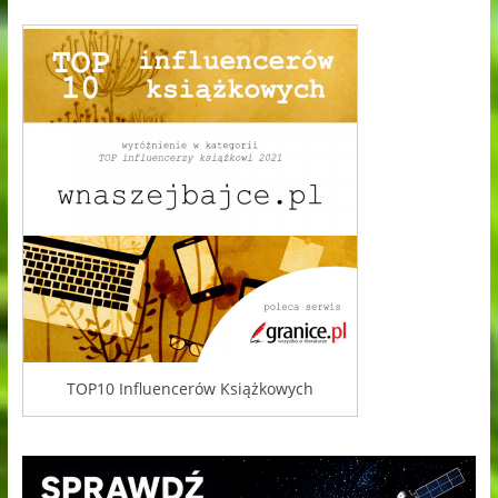
TOP10 Influencerów Książkowych