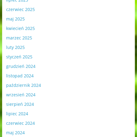
czerwiec 2025
maj 2025
kwiecień 2025
marzec 2025
luty 2025
styczeń 2025
grudzień 2024
listopad 2024
październik 2024
wrzesień 2024
sierpień 2024
lipiec 2024
czerwiec 2024
maj 2024