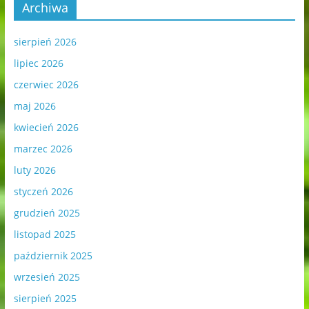
Archiwa
sierpień 2026
lipiec 2026
czerwiec 2026
maj 2026
kwiecień 2026
marzec 2026
luty 2026
styczeń 2026
grudzień 2025
listopad 2025
październik 2025
wrzesień 2025
sierpień 2025