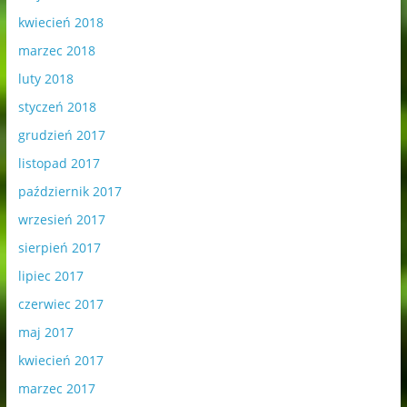
kwiecień 2018
marzec 2018
luty 2018
styczeń 2018
grudzień 2017
listopad 2017
październik 2017
wrzesień 2017
sierpień 2017
lipiec 2017
czerwiec 2017
maj 2017
kwiecień 2017
marzec 2017