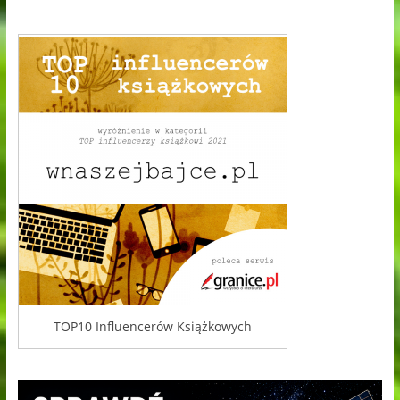
TOP10 Influencerów Książkowych