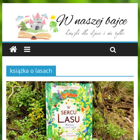
książka o lasach