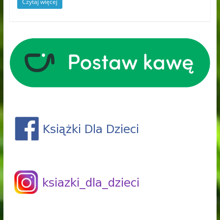
Czytaj więcej