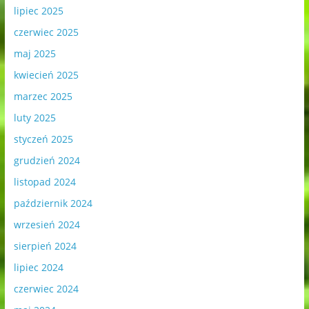
lipiec 2025
czerwiec 2025
maj 2025
kwiecień 2025
marzec 2025
luty 2025
styczeń 2025
grudzień 2024
listopad 2024
październik 2024
wrzesień 2024
sierpień 2024
lipiec 2024
czerwiec 2024