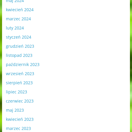
maj 2024
kwiecień 2024
marzec 2024
luty 2024
styczeń 2024
grudzień 2023
listopad 2023
październik 2023
wrzesień 2023
sierpień 2023
lipiec 2023
czerwiec 2023
maj 2023
kwiecień 2023
marzec 2023