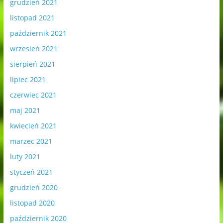
grudzień 2021
listopad 2021
październik 2021
wrzesień 2021
sierpień 2021
lipiec 2021
czerwiec 2021
maj 2021
kwiecień 2021
marzec 2021
luty 2021
styczeń 2021
grudzień 2020
listopad 2020
październik 2020