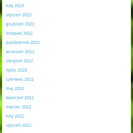
luty 2023
styczeń 2023
grudzień 2022
listopad 2022
październik 2022
wrzesień 2022
sierpień 2022
lipiec 2022
czerwiec 2022
maj 2022
kwiecień 2022
marzec 2022
luty 2022
styczeń 2022