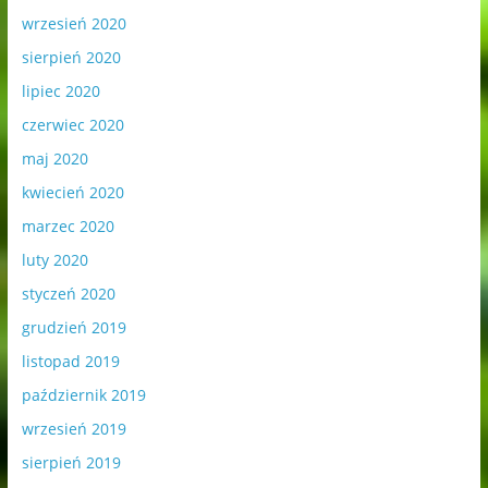
wrzesień 2020
sierpień 2020
lipiec 2020
czerwiec 2020
maj 2020
kwiecień 2020
marzec 2020
luty 2020
styczeń 2020
grudzień 2019
listopad 2019
październik 2019
wrzesień 2019
sierpień 2019