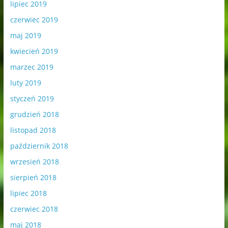
lipiec 2019
czerwiec 2019
maj 2019
kwiecień 2019
marzec 2019
luty 2019
styczeń 2019
grudzień 2018
listopad 2018
październik 2018
wrzesień 2018
sierpień 2018
lipiec 2018
czerwiec 2018
maj 2018